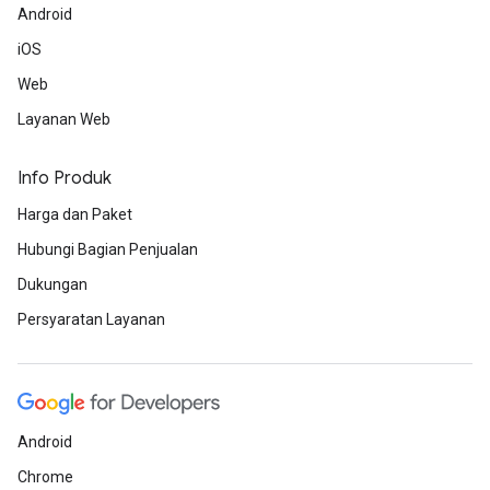
Android
iOS
Web
Layanan Web
Info Produk
Harga dan Paket
Hubungi Bagian Penjualan
Dukungan
Persyaratan Layanan
Android
Chrome