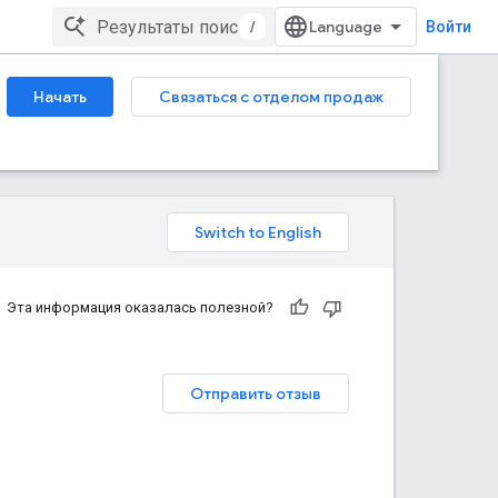
/
Войти
Начать
Связаться с отделом продаж
Эта информация оказалась полезной?
Отправить отзыв