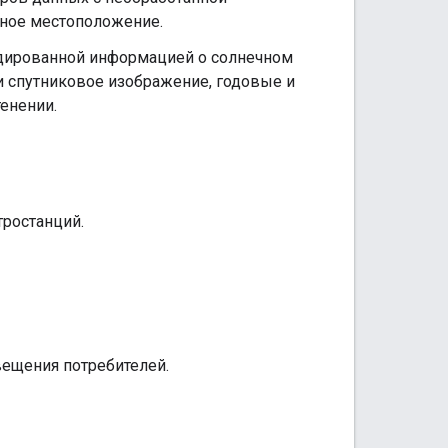
нное местоположение.
кодированной информацией о солнечном
 спутниковое изображение, годовые и
енении.
ростанций.
ещения потребителей.