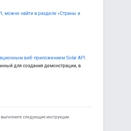
I, можно найти в разделе «Страны и
ационным веб-приложением Solar API
.
нный для создания демонстрации, в
 выполните следующие инструкции.