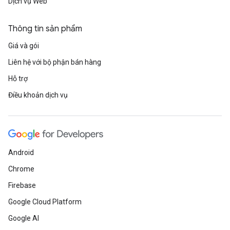
Dịch vụ Web
Thông tin sản phẩm
Giá và gói
Liên hệ với bộ phận bán hàng
Hỗ trợ
Điều khoản dịch vụ
Android
Chrome
Firebase
Google Cloud Platform
Google AI