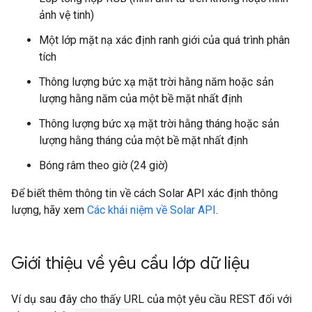
ảnh vệ tinh)
Một lớp mặt nạ xác định ranh giới của quá trình phân
tích
Thông lượng bức xạ mặt trời hằng năm hoặc sản
lượng hằng năm của một bề mặt nhất định
Thông lượng bức xạ mặt trời hằng tháng hoặc sản
lượng hằng tháng của một bề mặt nhất định
Bóng râm theo giờ (24 giờ)
Để biết thêm thông tin về cách Solar API xác định thông
lượng, hãy xem
Các khái niệm về Solar API
.
Giới thiệu về yêu cầu lớp dữ liệu
Ví dụ sau đây cho thấy URL của một yêu cầu REST đối với