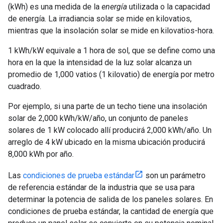
(kWh) es una medida de la
energía
utilizada o la capacidad
de energía. La irradiancia solar se mide en kilovatios,
mientras que la insolación solar se mide en kilovatios-hora.
1 kWh/kW equivale a 1 hora de sol, que se define como una
hora en la que la intensidad de la luz solar alcanza un
promedio de 1,000 vatios (1 kilovatio) de energía por metro
cuadrado.
Por ejemplo, si una parte de un techo tiene una insolación
solar de 2,000 kWh/kW/año, un conjunto de paneles
solares de 1 kW colocado allí producirá 2,000 kWh/año. Un
arreglo de 4 kW ubicado en la misma ubicación producirá
8,000 kWh por año.
Las
condiciones de prueba estándar
son un parámetro
de referencia estándar de la industria que se usa para
determinar la potencia de salida de los paneles solares. En
condiciones de prueba estándar, la cantidad de energía que