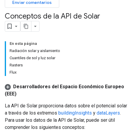
Enviar comentarios
Conceptos de la API de Solar
En esta página
Radiación solar y aislamiento
Cuantiles de sol y luz solar
Rasters
Flux
Desarrolladores del Espacio Económico Europeo
(EEE)
La API de Solar proporciona datos sobre el potencial solar
a través de los extremos
buildingInsights
y
dataLayers
.
Para usar los datos de la API de Solar, puede ser útil
comprender los siguientes conceptos: