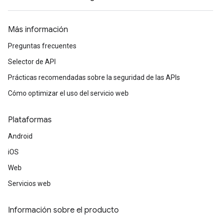
Más información
Preguntas frecuentes
Selector de API
Prácticas recomendadas sobre la seguridad de las APIs
Cómo optimizar el uso del servicio web
Plataformas
Android
iOS
Web
Servicios web
Información sobre el producto