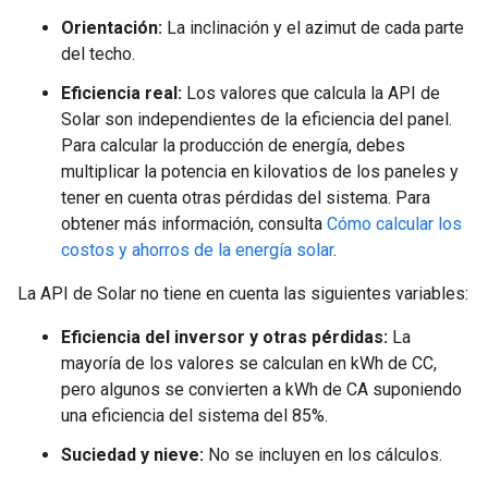
Orientación:
La inclinación y el azimut de cada parte
del techo.
Eficiencia real:
Los valores que calcula la API de
Solar son independientes de la eficiencia del panel.
Para calcular la producción de energía, debes
multiplicar la potencia en kilovatios de los paneles y
tener en cuenta otras pérdidas del sistema. Para
obtener más información, consulta
Cómo calcular los
costos y ahorros de la energía solar
.
La API de Solar no tiene en cuenta las siguientes variables:
Eficiencia del inversor y otras pérdidas:
La
mayoría de los valores se calculan en kWh de CC,
pero algunos se convierten a kWh de CA suponiendo
una eficiencia del sistema del 85%.
Suciedad y nieve:
No se incluyen en los cálculos.