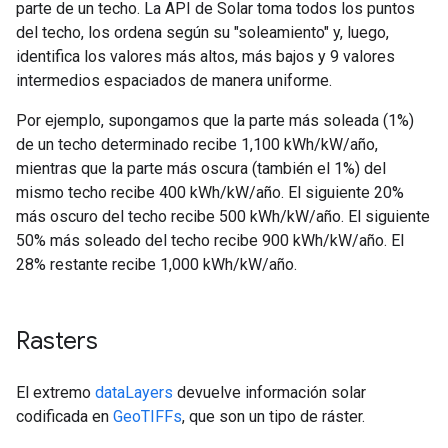
parte de un techo. La API de Solar toma todos los puntos
del techo, los ordena según su "soleamiento" y, luego,
identifica los valores más altos, más bajos y 9 valores
intermedios espaciados de manera uniforme.
Por ejemplo, supongamos que la parte más soleada (1%)
de un techo determinado recibe 1,100 kWh/kW/año,
mientras que la parte más oscura (también el 1%) del
mismo techo recibe 400 kWh/kW/año. El siguiente 20%
más oscuro del techo recibe 500 kWh/kW/año. El siguiente
50% más soleado del techo recibe 900 kWh/kW/año. El
28% restante recibe 1,000 kWh/kW/año.
Rasters
El extremo
dataLayers
devuelve información solar
codificada en
GeoTIFFs
, que son un tipo de ráster.