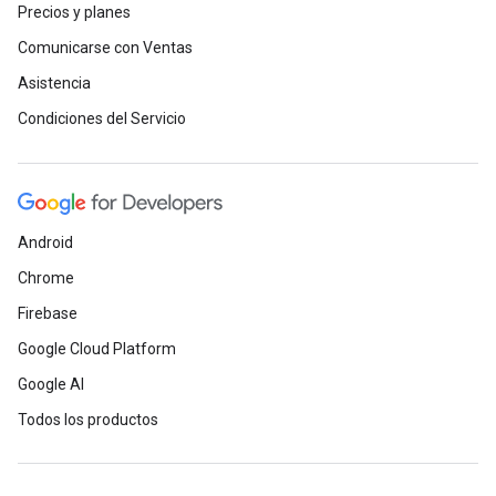
Precios y planes
Comunicarse con Ventas
Asistencia
Condiciones del Servicio
Android
Chrome
Firebase
Google Cloud Platform
Google AI
Todos los productos