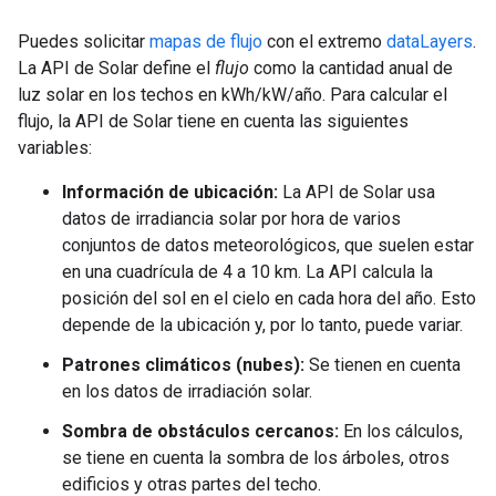
Puedes solicitar
mapas de flujo
con el extremo
dataLayers
.
La API de Solar define el
flujo
como la cantidad anual de
luz solar en los techos en kWh/kW/año. Para calcular el
flujo, la API de Solar tiene en cuenta las siguientes
variables:
Información de ubicación:
La API de Solar usa
datos de irradiancia solar por hora de varios
conjuntos de datos meteorológicos, que suelen estar
en una cuadrícula de 4 a 10 km. La API calcula la
posición del sol en el cielo en cada hora del año. Esto
depende de la ubicación y, por lo tanto, puede variar.
Patrones climáticos (nubes):
Se tienen en cuenta
en los datos de irradiación solar.
Sombra de obstáculos cercanos:
En los cálculos,
se tiene en cuenta la sombra de los árboles, otros
edificios y otras partes del techo.