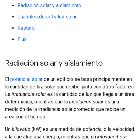
Radiación solar y aislamiento
Cuantiles de sol y luz solar
Rasters
Flux
Radiación solar y aislamiento
El
potencial solar
de un edificio se basa principalmente en
la cantidad de luz solar que recibe, junto con otros factores.
La
irradiancia solar
es la cantidad de luz que llega a un área
determinada, mientras que la
insolación solar
es una
medición de la irradiancia solar promedio que recibe un
área con el tiempo.
Un
kilovatio
(kW) es una medida de
potencia
, o la velocidad
a la que algo usa energía, mientras que un
kilovatio-hora