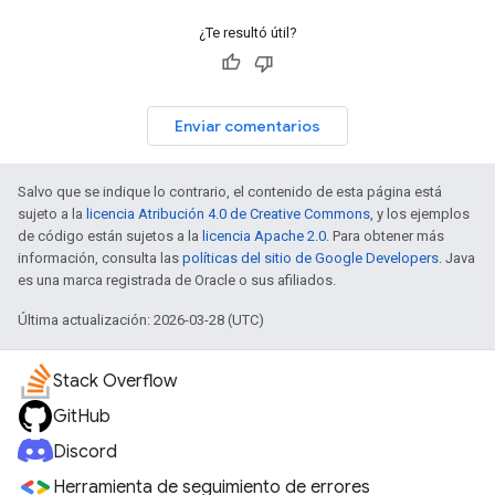
¿Te resultó útil?
Enviar comentarios
Salvo que se indique lo contrario, el contenido de esta página está
sujeto a la
licencia Atribución 4.0 de Creative Commons
, y los ejemplos
de código están sujetos a la
licencia Apache 2.0
. Para obtener más
información, consulta las
políticas del sitio de Google Developers
. Java
es una marca registrada de Oracle o sus afiliados.
Última actualización: 2026-03-28 (UTC)
Stack Overflow
GitHub
Discord
Herramienta de seguimiento de errores