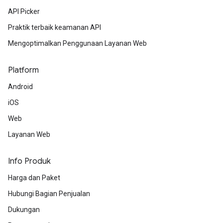
API Picker
Praktik terbaik keamanan API
Mengoptimalkan Penggunaan Layanan Web
Platform
Android
iOS
Web
Layanan Web
Info Produk
Harga dan Paket
Hubungi Bagian Penjualan
Dukungan