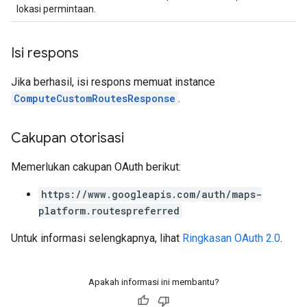
lokasi permintaan.
Isi respons
Jika berhasil, isi respons memuat instance
ComputeCustomRoutesResponse
.
Cakupan otorisasi
Memerlukan cakupan OAuth berikut:
https://www.googleapis.com/auth/maps-
platform.routespreferred
Untuk informasi selengkapnya, lihat
Ringkasan OAuth 2.0
.
Apakah informasi ini membantu?