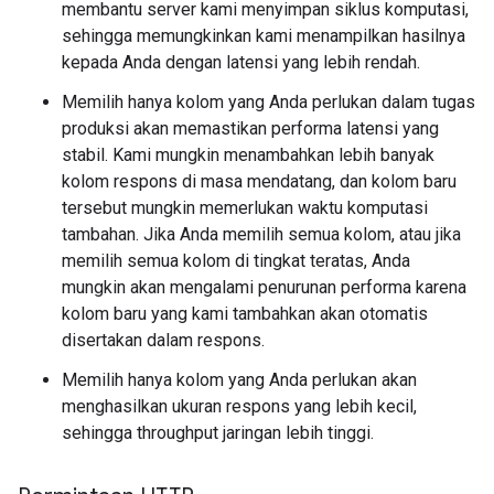
membantu server kami menyimpan siklus komputasi,
sehingga memungkinkan kami menampilkan hasilnya
kepada Anda dengan latensi yang lebih rendah.
Memilih hanya kolom yang Anda perlukan dalam tugas
produksi akan memastikan performa latensi yang
stabil. Kami mungkin menambahkan lebih banyak
kolom respons di masa mendatang, dan kolom baru
tersebut mungkin memerlukan waktu komputasi
tambahan. Jika Anda memilih semua kolom, atau jika
memilih semua kolom di tingkat teratas, Anda
mungkin akan mengalami penurunan performa karena
kolom baru yang kami tambahkan akan otomatis
disertakan dalam respons.
Memilih hanya kolom yang Anda perlukan akan
menghasilkan ukuran respons yang lebih kecil,
sehingga throughput jaringan lebih tinggi.