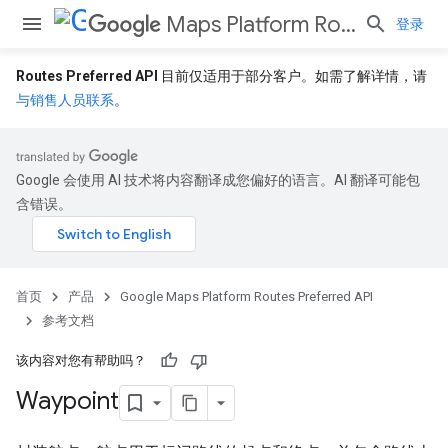
Maps Platform Routes Preferred API
登录
Routes Preferred API
目前仅适用于部分客户。如需了解详情，请
与销售人员联系
。
Google 会使用 AI 技术将内容翻译成您偏好的语言。AI 翻译可能包
含错误。
首页
产品
Google Maps Platform Routes Preferred API
参考文档
该内容对您有帮助吗？
Waypoint