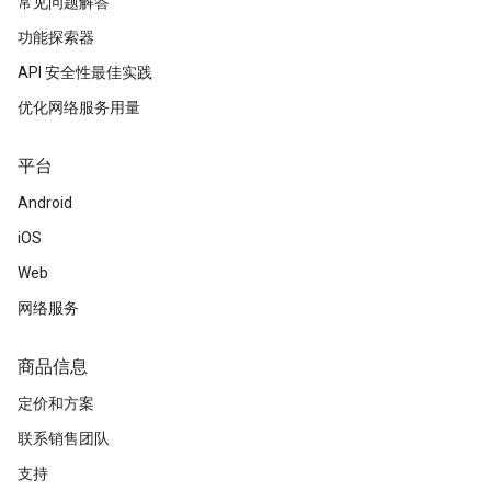
常见问题解答
功能探索器
API 安全性最佳实践
优化网络服务用量
平台
Android
iOS
Web
网络服务
商品信息
定价和方案
联系销售团队
支持