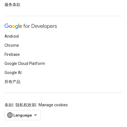
服务条款
Android
Chrome
Firebase
Google Cloud Platform
Google AI
所有产品
条款
隐私权政策
Manage cookies