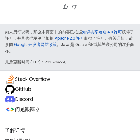
如未另行说明，那么本页面中的内容已根据
知识共享署名 4.0 许可
获得了
许可，并且代码示例已根据
Apache 2.0 许可
获得了许可。有关详情，请
参阅
Google 开发者网站政策
。Java 是 Oracle 和/或其关联公司的注册商
标。
最后更新时间 (UTC)：2025-08-29。
Stack Overflow
GitHub
Discord
问题跟踪器
了解详情