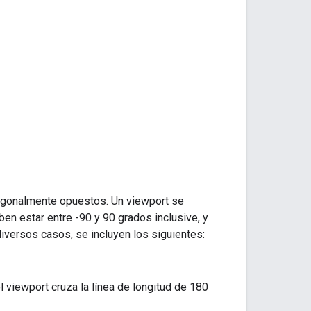
gonalmente opuestos. Un viewport se
eben estar entre -90 y 90 grados inclusive, y
diversos casos, se incluyen los siguientes:
el viewport cruza la línea de longitud de 180