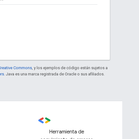
e Creative Commons
, y los ejemplos de código están sujetos a
ers
. Java es una marca registrada de Oracle o sus afiliados.
Herramienta de