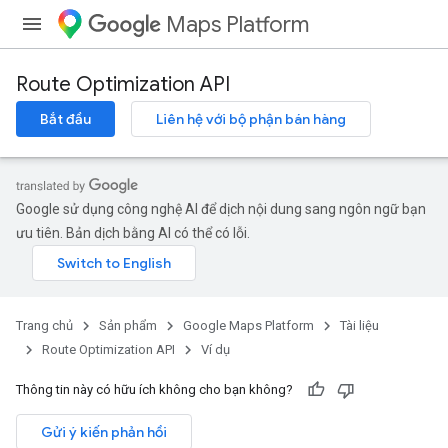
Maps Platform
Route Optimization API
Bắt đầu
Liên hệ với bộ phận bán hàng
Google sử dụng công nghệ AI để dịch nội dung sang ngôn ngữ bạn
ưu tiên. Bản dịch bằng AI có thể có lỗi.
Trang chủ
Sản phẩm
Google Maps Platform
Tài liệu
Route Optimization API
Ví dụ
Thông tin này có hữu ích không cho bạn không?
Gửi ý kiến phản hồi