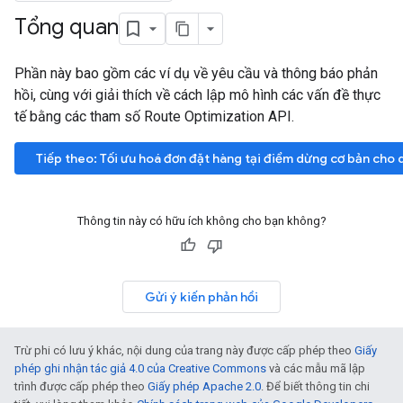
Tổng quan
Phần này bao gồm các ví dụ về yêu cầu và thông báo phản
hồi, cùng với giải thích về cách lập mô hình các vấn đề thực
tế bằng các tham số Route Optimization API.
Tiếp theo: Tối ưu hoá đơn đặt hàng tại điểm dừng cơ bản cho 
Thông tin này có hữu ích không cho bạn không?
Gửi ý kiến phản hồi
Trừ phi có lưu ý khác, nội dung của trang này được cấp phép theo
Giấy
phép ghi nhận tác giả 4.0 của Creative Commons
và các mẫu mã lập
trình được cấp phép theo
Giấy phép Apache 2.0
. Để biết thông tin chi