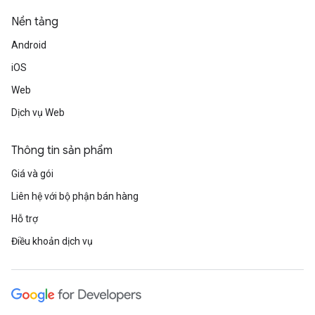
Nền tảng
Android
iOS
Web
Dịch vụ Web
Thông tin sản phẩm
Giá và gói
Liên hệ với bộ phận bán hàng
Hỗ trợ
Điều khoản dịch vụ