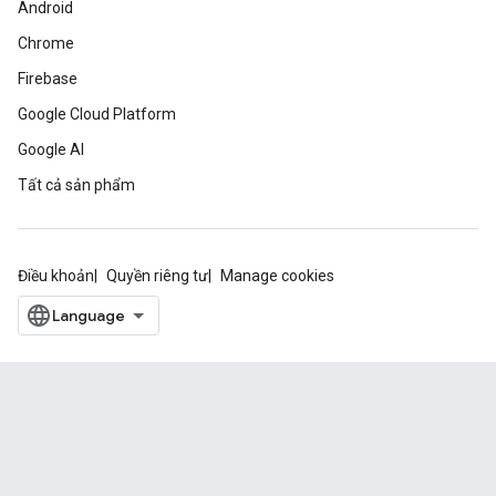
Android
Chrome
Firebase
Google Cloud Platform
Google AI
Tất cả sản phẩm
Điều khoản
Quyền riêng tư
Manage cookies