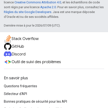
licence
Creative Commons Attribution 4.0
, et les échantillons de code
sont régis par une licence
Apache 2.0
. Pour en savoir plus, consultez les
Règles du site Google Developers
. Java est une marque déposée
d'Oracle et/ou de ses sociétés affiliées.
Dernière mise à jour le 2026/07/09 (UTC).
Stack Overflow
GitHub
Discord
Outil de suivi des problèmes
En savoir plus
Questions fréquentes
Sélecteur d'API
Bonnes pratiques de sécurité pour les API