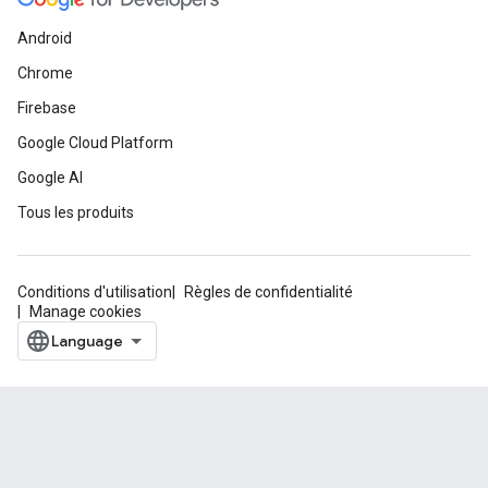
Android
Chrome
Firebase
Google Cloud Platform
Google AI
Tous les produits
Conditions d'utilisation
Règles de confidentialité
Manage cookies