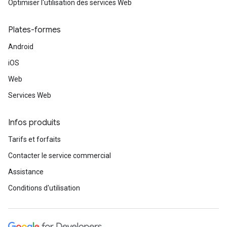
Optimiser l'utilisation des services Web
Plates-formes
Android
iOS
Web
Services Web
Infos produits
Tarifs et forfaits
Contacter le service commercial
Assistance
Conditions d'utilisation