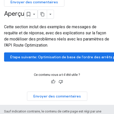
Envoyer des commentaires
Aperçu
Cette section inclut des exemples de messages de
requête et de réponse, avec des explications sur la façon
de modéliser des problèmes réels avec les paramètres de
l'API Route Optimization.
Étape suivante: Optimisation de base de l'ordre des arrêts po
Ce contenu vous a-t-il été utile ?
Envoyer des commentaires
Sauf indication contraire, le contenu de cette page est régi par une