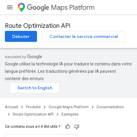
Maps Platform
Route Optimization API
Débuter
Contacter le service commercial
Google utilise la technologie IA pour traduire le contenu dans votre
langue préférée. Les traductions générées par IA peuvent
contenir des erreurs.
Accueil
Produits
Google Maps Platform
Documentation
Route Optimization API
Exemples
Ce contenu vous a-t-il été utile ?