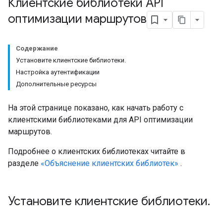
Клиентские библиотеки API
оптимизации маршрутов
Содержание
Установите клиентские библиотеки.
Настройка аутентификации
Дополнительные ресурсы
На этой странице показано, как начать работу с
клиентскими библиотеками для API оптимизации
маршрутов.
Подробнее о клиентских библиотеках читайте в
разделе
«Объяснение клиентских библиотек»
.
Установите клиентские библиотеки
.