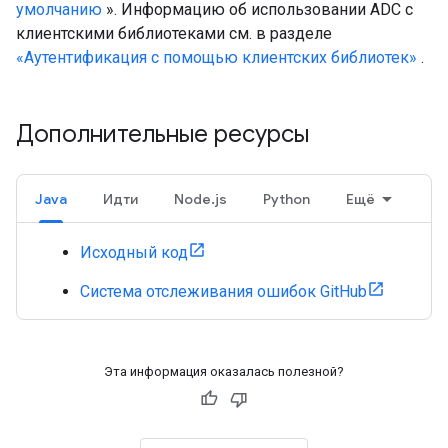
умолчанию
». Информацию об использовании ADC с
клиентскими библиотеками см. в разделе
«Аутентификация с помощью клиентских библиотек»
.
Дополнительные ресурсы
Java
Идти
Node.js
Python
Ещё
Исходный код
Система отслеживания ошибок GitHub
Эта информация оказалась полезной?