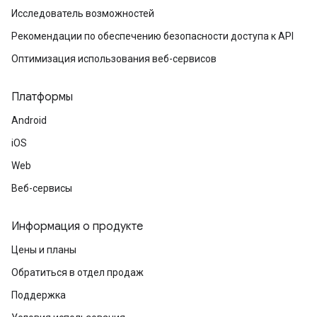
Исследователь возможностей
Рекомендации по обеспечению безопасности доступа к API
Оптимизация использования веб-сервисов
Платформы
Android
iOS
Web
Веб-сервисы
Информация о продукте
Цены и планы
Обратиться в отдел продаж
Поддержка