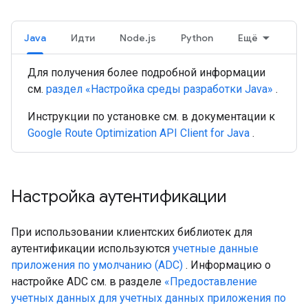
Java
Идти
Node.js
Python
Ещё
Для получения более подробной информации
см.
раздел «Настройка среды разработки Java»
.
Инструкции по установке см. в документации к
Google Route Optimization API Client for Java
.
Настройка аутентификации
При использовании клиентских библиотек для
аутентификации используются
учетные данные
приложения по умолчанию (ADC)
. Информацию о
настройке ADC см. в разделе
«Предоставление
учетных данных для учетных данных приложения по