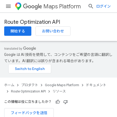
Maps Platform
ログイン
Route Optimization API
開始する
お問い合わせ
Google は AI 技術を使用して、コンテンツをご希望の言語に翻訳し
ています。AI 翻訳には誤りが含まれる場合があります。
ホーム
プロダクト
Google Maps Platform
ドキュメント
Route Optimization API
リソース
この情報は役に立ちましたか？
フィードバックを送信