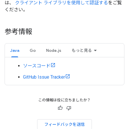
は、
クライアント ライブラリを使用して認証する
をご覧
ください。
参考情報
Java
Go
Node.js
もっと見る
ソースコード
GitHub Issue Tracker
この情報は役に立ちましたか？
フィードバックを送信