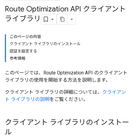
Route Optimization API クライアント
ライブラリ
このページの内容
クライアント ライブラリのインストール
認証を設定する
参考情報
このページでは、Route Optimization API のクライアント
ライブラリの使用を開始する方法を説明します。
クライアント ライブラリの詳細については、
クライアン
ト ライブラリの説明
をご覧ください。
クライアント ライブラリのインストー
ル