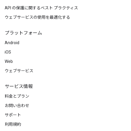
API の保護に関するベスト プラクティス
ウェブサービスの使用を最適化する
プラットフォーム
Android
iOS
Web
ウェブサービス
サービス情報
料金とプラン
お問い合わせ
サポート
利用規約