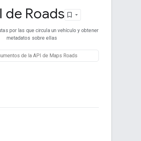
I de Roads
rutas por las que circula un vehículo y obtener
metadatos sobre ellas