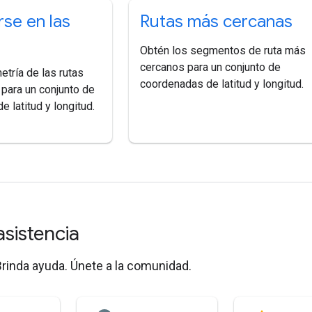
se en las
Rutas más cercanas
Obtén los segmentos de ruta más
cercanos para un conjunto de
tría de las rutas
coordenadas de latitud y longitud.
para un conjunto de
 latitud y longitud.
asistencia
rinda ayuda. Únete a la comunidad.