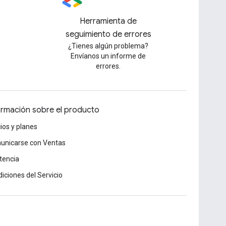
Herramienta de
seguimiento de errores
¿Tienes algún problema?
Envíanos un informe de
errores.
ormación sobre el producto
ios y planes
unicarse con Ventas
tencia
iciones del Servicio