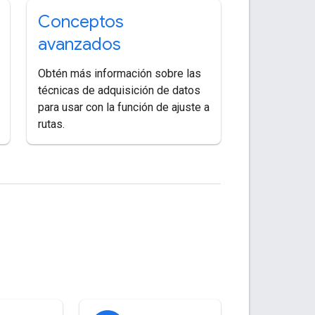
Conceptos
avanzados
Obtén más información sobre las
técnicas de adquisición de datos
para usar con la función de ajuste a
rutas.