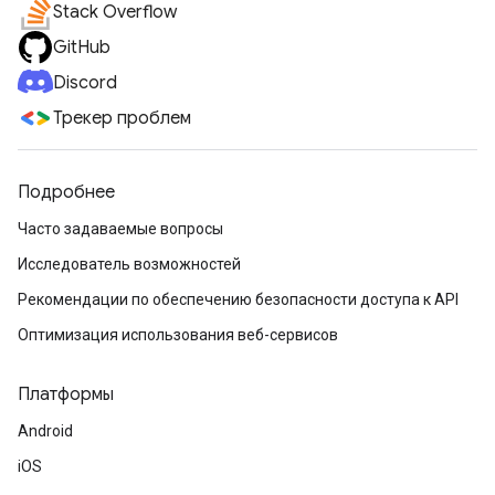
Stack Overflow
GitHub
Discord
Трекер проблем
Подробнее
Часто задаваемые вопросы
Исследователь возможностей
Рекомендации по обеспечению безопасности доступа к API
Оптимизация использования веб-сервисов
Платформы
Android
iOS