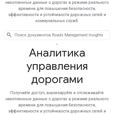
накопленные данные о дорогах в режиме реального
времени для повышения безопасности,
эффективности и устойчивости дорожных сетей и
коммунальных служб.
,
Аналитика
управления
дорогами
Получайте доступ, анализируйте и отслеживайте
накопленные данные о дорогах в режиме реального
времени для повышения безопасности,
эффективности и устойчивости дорожных сетей и