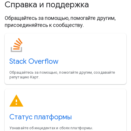
Справка и поддержка
Обращайтесь за помощью, помогайте другим,
присоединяйтесь к сообществу.
Stack Overflow
Обращайтесь за помощью, помогайте другим, создавайте
репутацию Карт.
Статус платформы
Узнавайте об инцидентах и сбоях платформы.