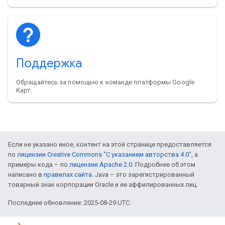
Поддержка
Обращайтесь за помощью к команде платформы Google
Карт.
Если не указано иное, контент на этой странице предоставляется
по
лицензии Creative Commons "С указанием авторства 4.0"
, а
примеры кода – по
лицензии Apache 2.0
. Подробнее об этом
написано в
правилах сайта
. Java – это зарегистрированный
товарный знак корпорации Oracle и ее аффилированных лиц.
Последнее обновление: 2025-08-29 UTC.