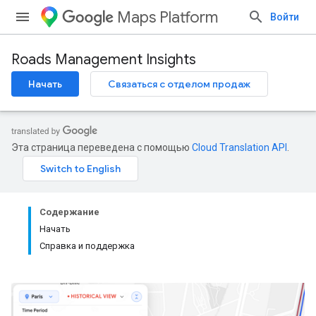
Maps Platform
Войти
Roads Management Insights
Начать
Связаться с отделом продаж
Эта страница переведена с помощью
Cloud Translation API
.
Содержание
Начать
Справка и поддержка