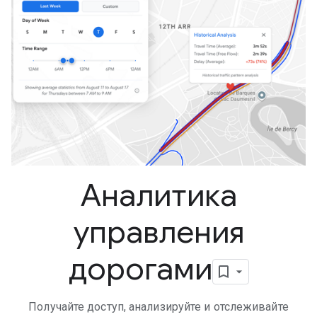
Аналитика
управления
дорогами
Получайте доступ, анализируйте и отслеживайте