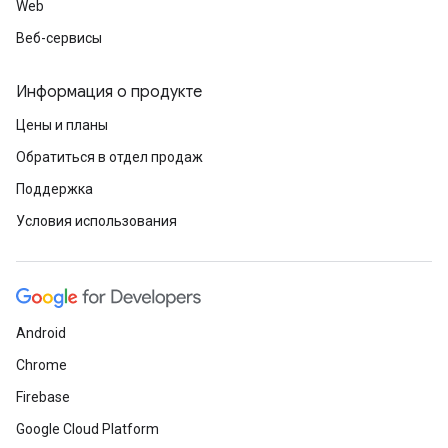
Web
Веб-сервисы
Информация о продукте
Цены и планы
Обратиться в отдел продаж
Поддержка
Условия использования
Android
Chrome
Firebase
Google Cloud Platform