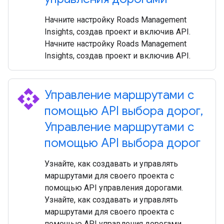
Начните настройку Roads Management
Insights, создав проект и включив API.
Начните настройку Roads Management
Insights, создав проект и включив API.
api
Управление маршрутами с
помощью API выбора дорог
,
Управление маршрутами с
помощью API выбора дорог
Узнайте, как создавать и управлять
маршрутами для своего проекта с
помощью API управления дорогами.
Узнайте, как создавать и управлять
маршрутами для своего проекта с
помощью API управления дорогами.