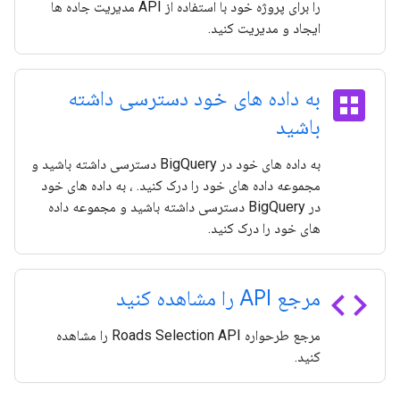
را برای پروژه خود با استفاده از API مدیریت جاده ها
ایجاد و مدیریت کنید.
dataset
به داده های خود دسترسی داشته
باشید
به داده های خود در BigQuery دسترسی داشته باشید و
مجموعه داده های خود را درک کنید. ، به داده های خود
در BigQuery دسترسی داشته باشید و مجموعه داده
های خود را درک کنید.
code
مرجع API را مشاهده کنید
مرجع طرحواره Roads Selection API را مشاهده
کنید.