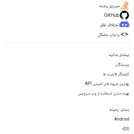
سرریز پشته
GitHub
اختلاف نظر
ردیاب مشکل
بیشتر بدانید
پرسشگان
کاوشگر قابلیت ها
بهترین شیوه های امنیتی API
بهینه سازی استفاده از وب سرویس
بستر، زمینه
Android
iOS