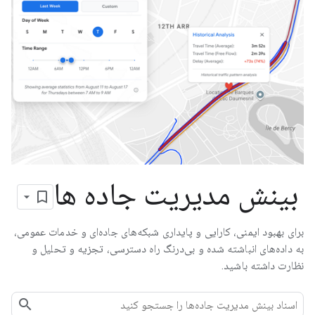
بینش مدیریت جاده ها
برای بهبود ایمنی، کارایی و پایداری شبکه‌های جاده‌ای و خدمات عمومی،
به داده‌های انباشته شده و بی‌درنگ راه دسترسی، تجزیه و تحلیل و
نظارت داشته باشید.