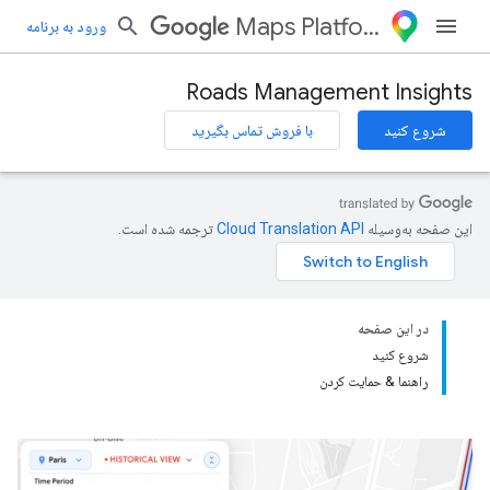
Maps Platform
ورود به برنامه
Roads Management Insights
شروع کنید
با فروش تماس بگیرید
این صفحه به‌وسیله
ترجمه شده است.
در این صفحه
شروع کنید
راهنما & حمایت کردن