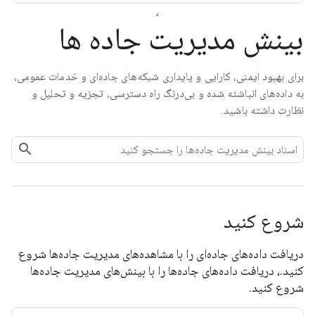
،
بینش مدیریت جاده ها
برای بهبود ایمنی، کارایی و پایداری شبکه‌های جاده‌ای و خدمات عمومی،
به داده‌های انباشته شده و بی‌درنگ راه دسترسی، تجزیه و تحلیل و
نظارت داشته باشید.
شروع کنید
دریافت داده‌های جاده‌ای را با مشاهده‌های مدیریت جاده‌ها شروع
کنید.، دریافت داده‌های جاده‌ها را با بینش‌های مدیریت جاده‌ها
شروع کنید.