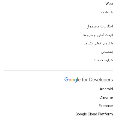
Web
خدمات وب
اطلاعات محصول
قیمت گذاری و طرح ها
با فروش تماس بگیرید
پشتیبانی
شرایط خدمات
Android
Chrome
Firebase
Google Cloud Platform