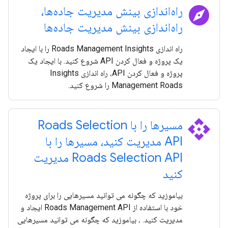
explore
راه‌اندازی بینش مدیریت جاده‌ها،
راه‌اندازی بینش مدیریت جاده‌ها
راه اندازی Roads Management Insights را با ایجاد
یک پروژه و فعال کردن API شروع کنید. با ایجاد یک
پروژه و فعال کردن API، راه اندازی Insights
Management Roads را شروع کنید.
api
مسیرها را با Roads Selection
API مدیریت کنید، مسیرها را با
Roads Selection API مدیریت
کنید
بیاموزید که چگونه می توانید مسیرهایی را برای پروژه
خود با استفاده از Roads Management API ایجاد و
مدیریت کنید. ، بیاموزید که چگونه می توانید مسیرهایی