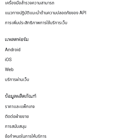
เครื่องมือสำรวจความสามารถ
แนวทางปฏิบัติแนะนําด้านความปลอดภัยของ API
การเพิ่มประสิทธิภาพการใช้บริการเว็บ
แพลตฟอร์ม
Android
iOS
Web
บริการผ่านเว็บ
ข้อมูลผลิตภัณฑ์
ราคาและแพ็กเกจ
ติดต่อฝ่ายขาย
การสนับสนุน
ข้อกำหนดในการให้บริการ