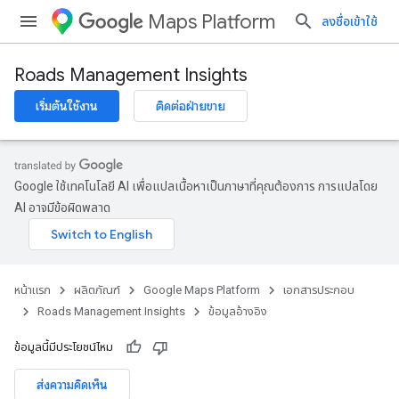
Maps Platform
ลงชื่อเข้าใช้
Roads Management Insights
เริ่มต้นใช้งาน
ติดต่อฝ่ายขาย
Google ใช้เทคโนโลยี AI เพื่อแปลเนื้อหาเป็นภาษาที่คุณต้องการ การแปลโดย
AI อาจมีข้อผิดพลาด
หน้าแรก
ผลิตภัณฑ์
Google Maps Platform
เอกสารประกอบ
Roads Management Insights
ข้อมูลอ้างอิง
ข้อมูลนี้มีประโยชน์ไหม
ส่งความคิดเห็น