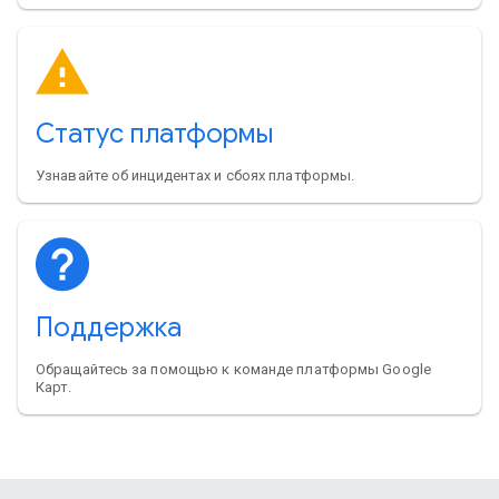
Статус платформы
Узнавайте об инцидентах и сбоях платформы.
Поддержка
Обращайтесь за помощью к команде платформы Google
Карт.