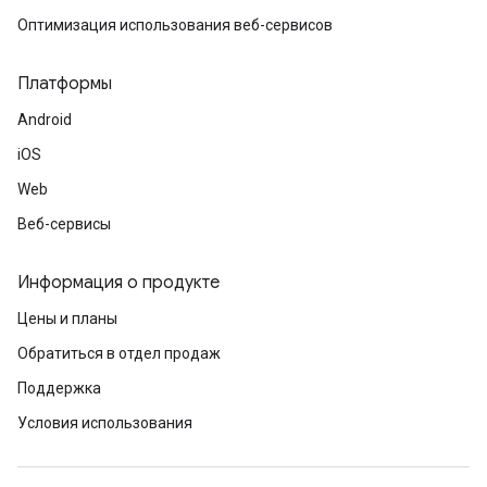
Оптимизация использования веб-сервисов
Платформы
Android
iOS
Web
Веб-сервисы
Информация о продукте
Цены и планы
Обратиться в отдел продаж
Поддержка
Условия использования