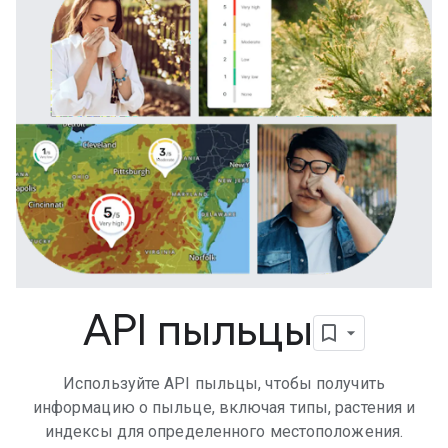
API пыльцы
Используйте API пыльцы, чтобы получить
информацию о пыльце, включая типы, растения и
индексы для определенного местоположения.