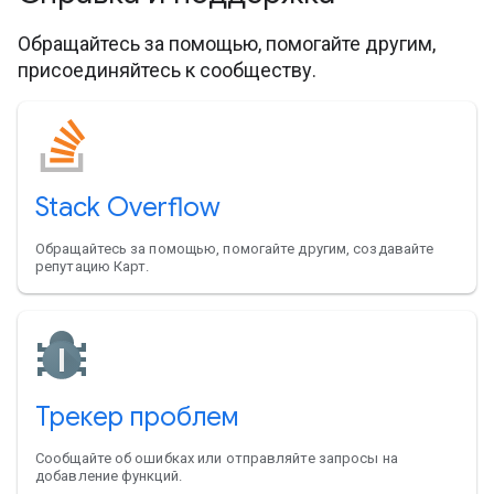
Обращайтесь за помощью, помогайте другим,
присоединяйтесь к сообществу.
Stack Overflow
Обращайтесь за помощью, помогайте другим, создавайте
репутацию Карт.
Трекер проблем
Сообщайте об ошибках или отправляйте запросы на
добавление функций.