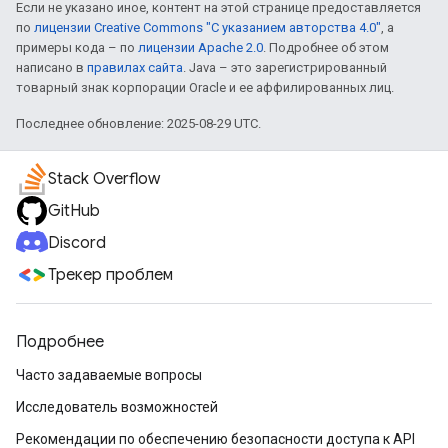
Если не указано иное, контент на этой странице предоставляется
по
лицензии Creative Commons "С указанием авторства 4.0"
, а
примеры кода – по
лицензии Apache 2.0
. Подробнее об этом
написано в
правилах сайта
. Java – это зарегистрированный
товарный знак корпорации Oracle и ее аффилированных лиц.
Последнее обновление: 2025-08-29 UTC.
Stack Overflow
GitHub
Discord
Трекер проблем
Подробнее
Часто задаваемые вопросы
Исследователь возможностей
Рекомендации по обеспечению безопасности доступа к API