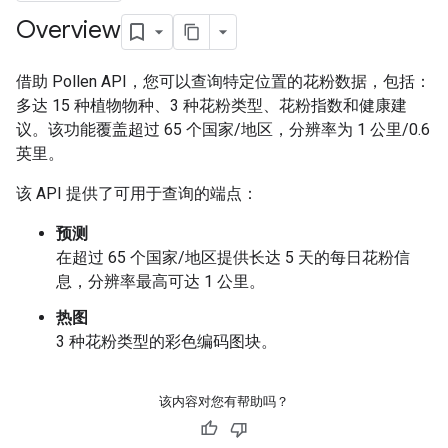
Overview
借助 Pollen API，您可以查询特定位置的花粉数据，包括：
多达 15 种植物物种、3 种花粉类型、花粉指数和健康建
议。该功能覆盖超过 65 个国家/地区，分辨率为 1 公里/0.6
英里。
该 API 提供了可用于查询的端点：
预测
在超过 65 个国家/地区提供长达 5 天的每日花粉信
息，分辨率最高可达 1 公里。
热图
3 种花粉类型的彩色编码图块。
该内容对您有帮助吗？