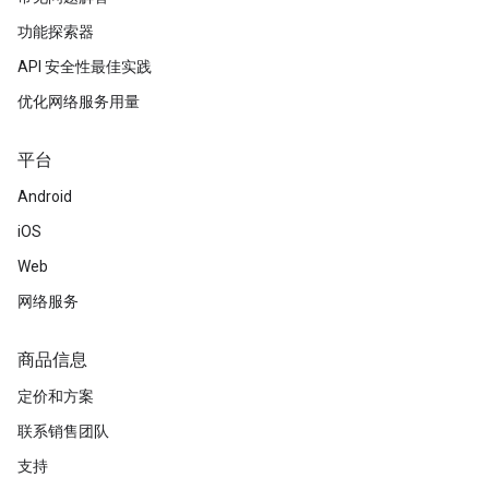
功能探索器
API 安全性最佳实践
优化网络服务用量
平台
Android
iOS
Web
网络服务
商品信息
定价和方案
联系销售团队
支持