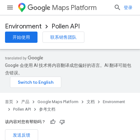
Maps Platform
登录
Environment
Pollen API
开始使用
联系销售团队
Google 会使用 AI 技术将内容翻译成您偏好的语言。AI 翻译可能包
含错误。
首页
产品
Google Maps Platform
文档
Environment
Pollen API
参考文档
该内容对您有帮助吗？
发送反馈