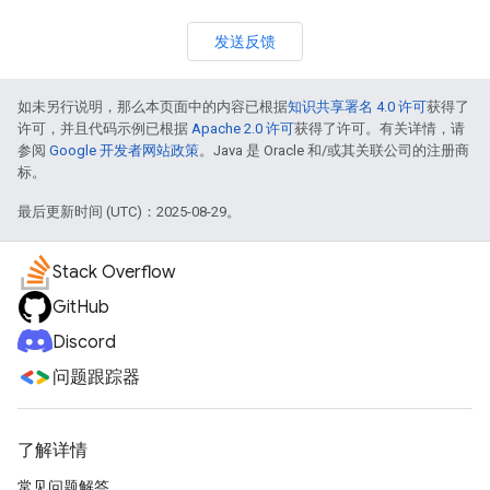
发送反馈
如未另行说明，那么本页面中的内容已根据
知识共享署名 4.0 许可
获得了
许可，并且代码示例已根据
Apache 2.0 许可
获得了许可。有关详情，请
参阅
Google 开发者网站政策
。Java 是 Oracle 和/或其关联公司的注册商
标。
最后更新时间 (UTC)：2025-08-29。
Stack Overflow
GitHub
Discord
问题跟踪器
了解详情
常见问题解答