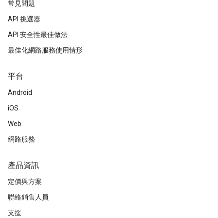
常見問題
API 挑選器
API 安全性最佳做法
最佳化網路服務使用情形
平台
Android
iOS
Web
網路服務
產品資訊
定價與方案
聯絡銷售人員
支援