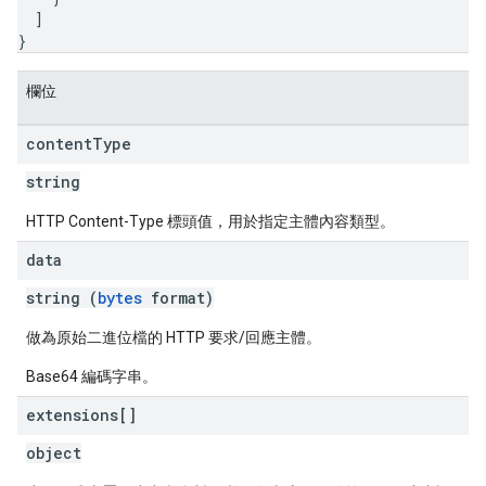
]
}
欄位
content
Type
string
HTTP Content-Type 標頭值，用於指定主體內容類型。
data
string (
bytes
format)
做為原始二進位檔的 HTTP 要求/回應主體。
Base64 編碼字串。
extensions[]
object