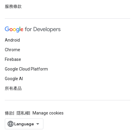
服務條款
Android
Chrome
Firebase
Google Cloud Platform
Google AI
所有產品
條款
隱私權
Manage cookies