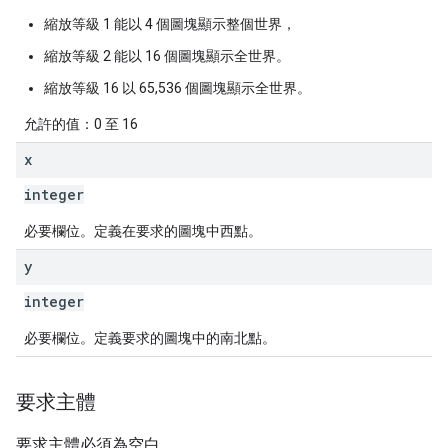
縮放等級 1 能以 4 個圖塊顯示整個世界，
縮放等級 2 能以 16 個圖塊顯示全世界。
縮放等級 16 以 65,536 個圖塊顯示全世界。
允許的值：0 至 16
x
integer
必要欄位。定義在要求的圖塊中西點。
y
integer
必要欄位。定義要求的圖塊中的南北點。
要求主體
要求主體必須為空白。