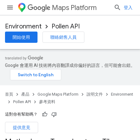
Maps Platform
登入
Environment
Pollen API
開始使用
聯絡銷售人員
Google 會運用 AI 技術將內容翻譯成你偏好的語言，但可能會出錯。
首頁
產品
Google Maps Platform
說明文件
Environment
Pollen API
參考資料
這對你有幫助嗎？
提供意見