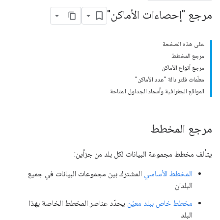
مرجع "إحصاءات الأماكن"
على هذه الصفحة
مرجع المخطط
مرجع أنواع الأماكن
معلَمات فلتر دالة "عدد الأماكن"
المواقع الجغرافية وأسماء الجداول المتاحة
مرجع المخطط
يتألف مخطط مجموعة البيانات لكل بلد من جزأين:
المخطط الأساسي
المشترك بين مجموعات البيانات في جميع
البلدان
مخطط خاص ببلد معيّن
يحدّد عناصر المخطط الخاصة بهذا
البلد