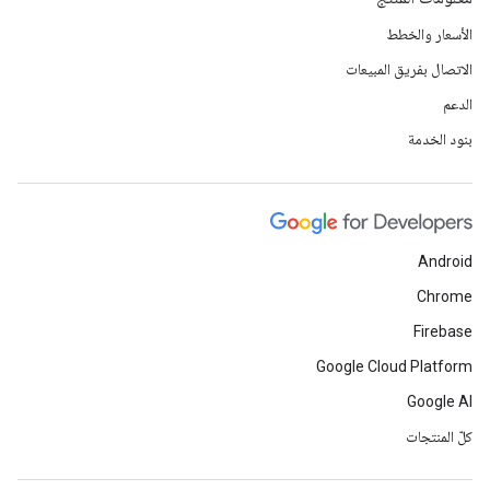
الأسعار والخطط
الاتصال بفريق المبيعات
الدعم
بنود الخدمة
Android
Chrome
Firebase
Google Cloud Platform
Google AI
كلّ المنتجات