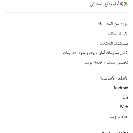
أداة تتبّع المشاكل
مزيد من المعلومات
الأسئلة الشائعة
مستكشف الإمكانات
أفضل ممارسات أمان واجهة برمجة التطبيقات
تحسين استخدام خدمة الويب
الأنظمة الأساسية
Android
iOS
Web
خدمات ويب
معلومات المنتج