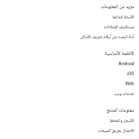
مزيد من المعلومات
الأسئلة الشائعة
مستكشف الإمكانات
أداة البحث عن أرقام تعريف الأماكن
الأنظمة الأساسية
Android
iOS
Web
خدمات ويب
معلومات المنتج
الأسعار والخطط
الاتصال بفريق المبيعات