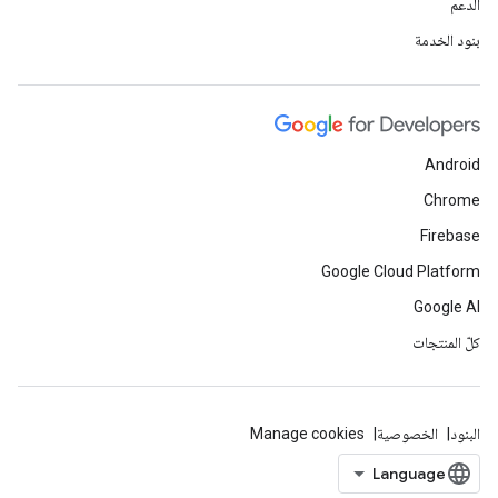
الدعم
بنود الخدمة
Android
Chrome
Firebase
Google Cloud Platform
Google AI
كلّ المنتجات
البنود
الخصوصية
Manage cookies