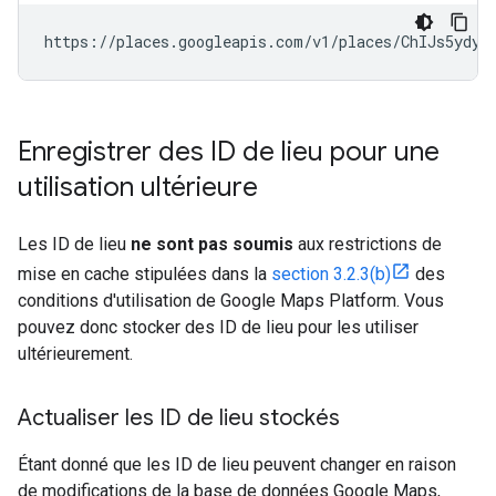
https://places.googleapis.com/v1/places/ChIJs5ydyT
Enregistrer des ID de lieu pour une
utilisation ultérieure
Les ID de lieu
ne sont pas soumis
aux restrictions de
mise en cache stipulées dans la
section 3.2.3(b)
des
conditions d'utilisation de Google Maps Platform. Vous
pouvez donc stocker des ID de lieu pour les utiliser
ultérieurement.
Actualiser les ID de lieu stockés
Étant donné que les ID de lieu peuvent changer en raison
de modifications de la base de données Google Maps,