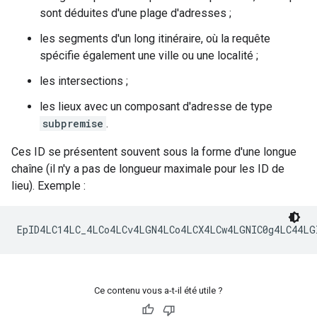
sont déduites d'une plage d'adresses ;
les segments d'un long itinéraire, où la requête
spécifie également une ville ou une localité ;
les intersections ;
les lieux avec un composant d'adresse de type
subpremise
.
Ces ID se présentent souvent sous la forme d'une longue
chaîne (il n'y a pas de longueur maximale pour les ID de
lieu). Exemple :
Ce contenu vous a-t-il été utile ?