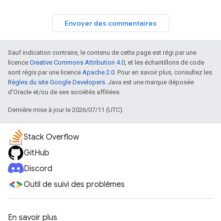
Envoyer des commentaires
Sauf indication contraire, le contenu de cette page est régi par une
licence
Creative Commons Attribution 4.0
, et les échantillons de code
sont régis par une licence
Apache 2.0
. Pour en savoir plus, consultez les
Règles du site Google Developers
. Java est une marque déposée
d'Oracle et/ou de ses sociétés affiliées.
Dernière mise à jour le 2026/07/11 (UTC).
Stack Overflow
GitHub
Discord
Outil de suivi des problèmes
En savoir plus