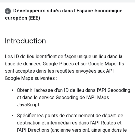
Développeurs situés dans l'Espace économique
européen (EEE)
Introduction
Les ID de lieu identifient de façon unique un lieu dans la
base de données Google Places et sur Google Maps. Ils
sont acceptés dans les requêtes envoyées aux API
Google Maps suivantes :
Obtenir l'adresse d'un ID de lieu dans l'API Geocoding
et dans le service Geocoding de l'API Maps
JavaScript
Spécifier les points de cheminement de départ, de
destination et intermédiaires dans l'API Routes et
l'API Directions (ancienne version), ainsi que dans le