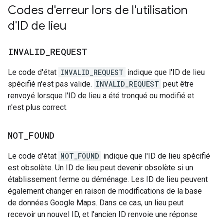
Codes d'erreur lors de l'utilisation
d'ID de lieu
INVALID
_
REQUEST
Le code d'état
INVALID_REQUEST
indique que l'ID de lieu
spécifié n'est pas valide.
INVALID_REQUEST
peut être
renvoyé lorsque l'ID de lieu a été tronqué ou modifié et
n'est plus correct.
NOT
_
FOUND
Le code d'état
NOT_FOUND
indique que l'ID de lieu spécifié
est obsolète. Un ID de lieu peut devenir obsolète si un
établissement ferme ou déménage. Les ID de lieu peuvent
également changer en raison de modifications de la base
de données Google Maps. Dans ce cas, un lieu peut
recevoir un nouvel ID, et l'ancien ID renvoie une réponse