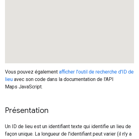
Vous pouvez également
afficher l'outil de recherche d'ID de
lieu
avec son code dans la documentation de l'API
Maps JavaScript.
Présentation
Un ID de lieu est un identifiant texte qui identifie un lieu de
façon unique. La longueur de l'identifiant peut varier (il n'y a