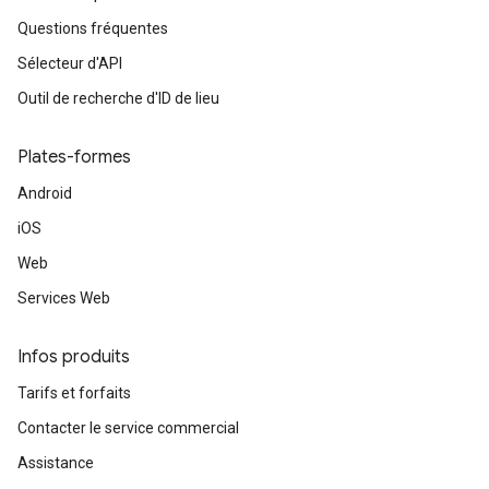
Questions fréquentes
Sélecteur d'API
Outil de recherche d'ID de lieu
Plates-formes
Android
iOS
Web
Services Web
Infos produits
Tarifs et forfaits
Contacter le service commercial
Assistance