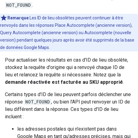
NOT_FOUND
.
Remarque
:Les ID de lieu obsolètes peuvent continuer à être
renvoyés dans les réponses Place Autocomplete (ancienne version),
Query Autocomplete (ancienne version) ou Autocomplete (nouvelle
version) pendant quelques jours après avoir été supprimés de la base
de données Google Maps.
Pour actualiser les résultats en cas d'ID de lieu obsolète,
stockez la requête d'origine qui a renvoyé chaque ID de
lieu et relancez la requête si nécessaire. Notez que la
demande réactivée est facturée au SKU approprié
.
Certains types d'ID de lieu peuvent parfois déclencher une
réponse
NOT_FOUND
, ou bien l'API peut renvoyer un ID de
lieu différent dans la réponse. Ces types d'ID de lieu
incluent :
les adresses postales qui n'existent pas dans
Google Maps en tant qu'adresses précises, mais qui