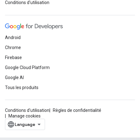
Conditions d'utilisation
Android
Chrome
Firebase
Google Cloud Platform
Google AI
Tous les produits
Conditions d'utilisation
Règles de confidentialité
Manage cookies