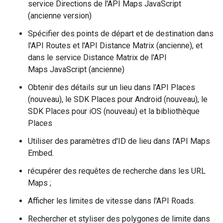
service Directions de l'API Maps JavaScript
(ancienne version)
Spécifier des points de départ et de destination dans
l'API Routes et l'API Distance Matrix (ancienne), et
dans le service Distance Matrix de l'API
Maps JavaScript (ancienne)
Obtenir des détails sur un lieu dans l'API Places
(nouveau), le SDK Places pour Android (nouveau), le
SDK Places pour iOS (nouveau) et la bibliothèque
Places
Utiliser des paramètres d'ID de lieu dans l'API Maps
Embed.
récupérer des requêtes de recherche dans les URL
Maps ;
Afficher les limites de vitesse dans l'API Roads.
Rechercher et styliser des polygones de limite dans