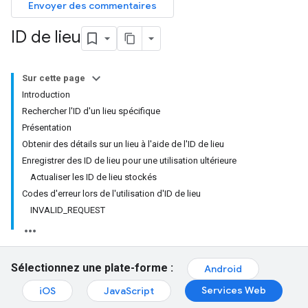
Envoyer des commentaires
ID de lieu
Sur cette page
Introduction
Rechercher l'ID d'un lieu spécifique
Présentation
Obtenir des détails sur un lieu à l'aide de l'ID de lieu
Enregistrer des ID de lieu pour une utilisation ultérieure
Actualiser les ID de lieu stockés
Codes d'erreur lors de l'utilisation d'ID de lieu
INVALID_REQUEST
Sélectionnez une plate-forme :
Android
Services Web
iOS
JavaScript