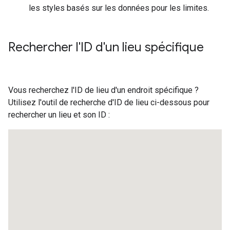
les styles basés sur les données pour les limites.
Rechercher l'ID d'un lieu spécifique
Vous recherchez l'ID de lieu d'un endroit spécifique ?
Utilisez l'outil de recherche d'ID de lieu ci-dessous pour
rechercher un lieu et son ID :