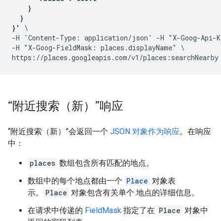
    }

  }

}'
 \

-H 'Content-Type: application/json' -H "X-Goog-Api-K
-H "X-Goog-FieldMask: places.displayName" \

“附近搜索（新）”响应
“附近搜索（新）”会返回一个
JSON 对象作为响应
。在响应
中：
places
数组包含所有匹配的地点。
数组中的每个地点都由一个
Place
对象表
示。
Place
对象包含有关单个 地点的详细信息。
在请求中传递的
FieldMask
指定了在
Place
对象中