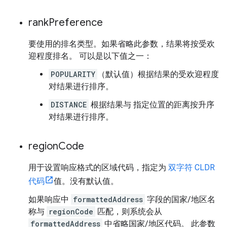
rank
Preference
要使用的排名类型。如果省略此参数，结果将按受欢
迎程度排名。 可以是以下值之一：
POPULARITY
（默认值）根据结果的受欢迎程度
对结果进行排序。
DISTANCE
根据结果与 指定位置的距离按升序
对结果进行排序。
region
Code
用于设置响应格式的区域代码，指定为
双字符 CLDR
代码
值。没有默认值。
如果响应中
formattedAddress
字段的国家/地区名
称与
regionCode
匹配，则系统会从
formattedAddress
中省略国家/地区代码。 此参数