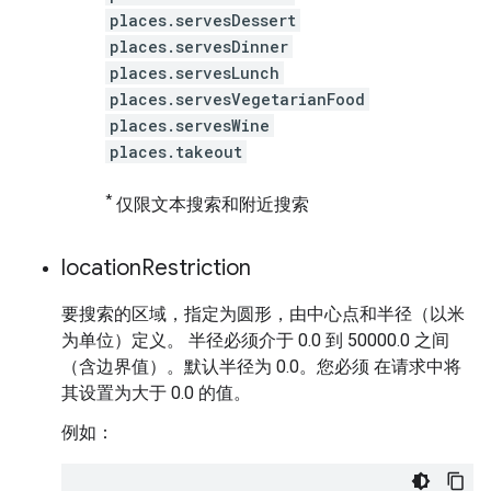
places.servesDessert
places.servesDinner
places.servesLunch
places.servesVegetarianFood
places.servesWine
places.takeout
*
仅限文本搜索和附近搜索
location
Restriction
要搜索的区域，指定为圆形，由中心点和半径（以米
为单位）定义。 半径必须介于 0.0 到 50000.0 之间
（含边界值）。默认半径为 0.0。您必须 在请求中将
其设置为大于 0.0 的值。
例如：