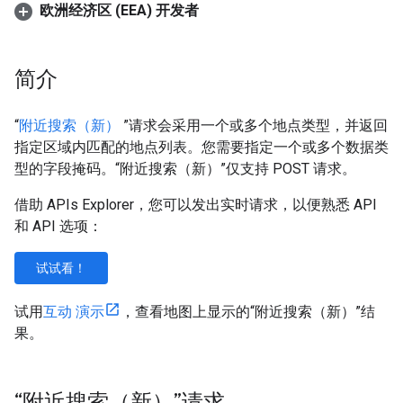
欧洲经济区 (EEA) 开发者
简介
“
附近搜索（新）
”请求会采用一个或多个地点类型，并返回
指定区域内匹配的地点列表。您需要指定一个或多个数据类
型的字段掩码。“附近搜索（新）”仅支持 POST 请求。
借助 APIs Explorer，您可以发出实时请求，以便熟悉 API
和 API 选项：
试试看！
试用
互动 演示
，查看地图上显示的“附近搜索（新）”结
果。
“附近搜索（新）”请求