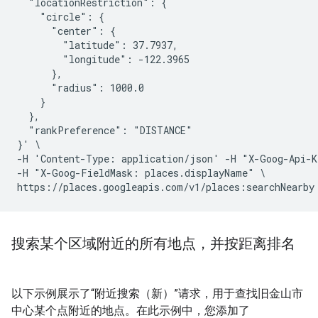
  "locationRestriction": {

    "circle": {

      "center": {

        "latitude": 37.7937,

        "longitude": -122.3965

      },

      "radius": 1000.0

    }

  },

  "rankPreference": "DISTANCE"

}' \

-H 'Content-Type: application/json' -H "X-Goog-Api-K
-H "X-Goog-FieldMask: places.displayName" \

搜索某个区域附近的所有地点，并按距离排名
以下示例展示了“附近搜索（新）”请求，用于查找旧金山市
中心某个点附近的地点。在此示例中，您添加了