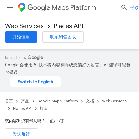
Maps Platform
登录
Web Services
Places API
开始使用
联系销售团队
Google 会使用 AI 技术将内容翻译成您偏好的语言。AI 翻译可能包
含错误。
首页
产品
Google Maps Platform
文档
Web Services
Places API
指南
该内容对您有帮助吗？
发送反馈