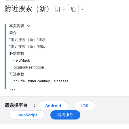
附近搜索（新）
本页内容
简介
“附近搜索（新）”请求
“附近搜索（新）”响应
必需参数
FieldMask
locationRestriction
可选参数
includeFutureOpeningBusinesses
请选择平台
：
Android
iOS
网络服务
JavaScript