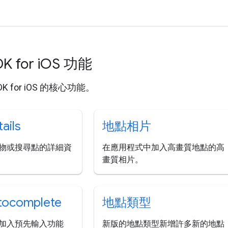
K for i
OS 功能
SDK for iOS 的核心功能。
ails
地點相片
物或搜尋點的詳細資
在應用程式中加入高畫質地點的高
畫質相片。
tocomplete
地點類型
加入預先輸入功能
新版的地點類型新增許多新的地點