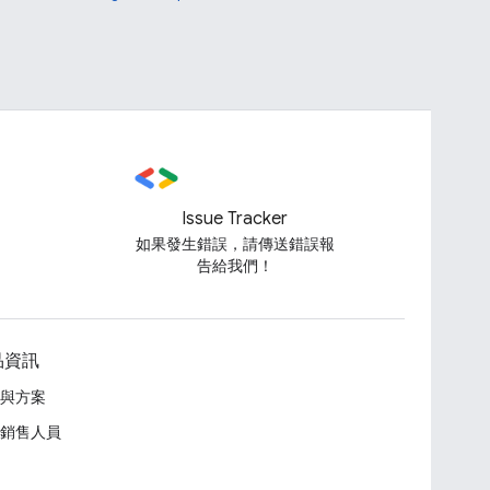
Issue Tracker
如果發生錯誤，請傳送錯誤報
告給我們！
品資訊
與方案
銷售人員