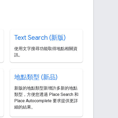
Text Search (新版)
使用文字搜尋功能取得地點相關資
訊。
地點類型 (新品)
新版的地點類型新增許多新的地點
類型，方便您透過 Place Search 和
Place Autocomplete 要求提供更詳
細的結果。