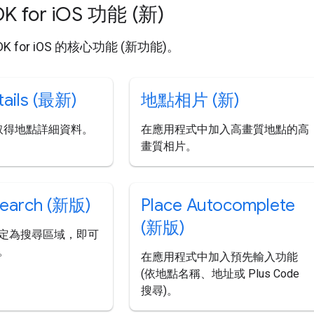
K for i
OS 功能 (新)
SDK for iOS 的核心功能 (新功能)。
tails (最新)
地點相片 (新)
 取得地點詳細資料。
在應用程式中加入高畫質地點的高
畫質相片。
Search (新版)
Place Autocomplete
(新版)
定為搜尋區域，即可
。
在應用程式中加入預先輸入功能
(依地點名稱、地址或 Plus Code
搜尋)。