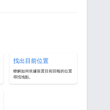
找出目前位置
瞭解如何依據裝置目前回報的位置
尋找地點。