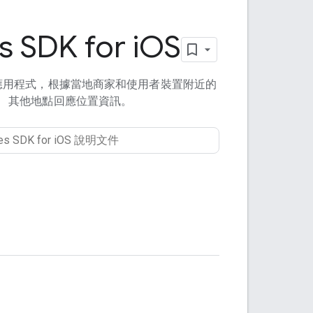
s SDK for i
OS
應用程式，根據當地商家和使用者裝置附近的
其他地點回應位置資訊。