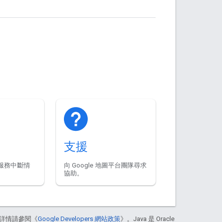
支援
服務中斷情
向 Google 地圖平台團隊尋求
協助。
詳情請參閱《
Google Developers 網站政策
》。Java 是 Oracle