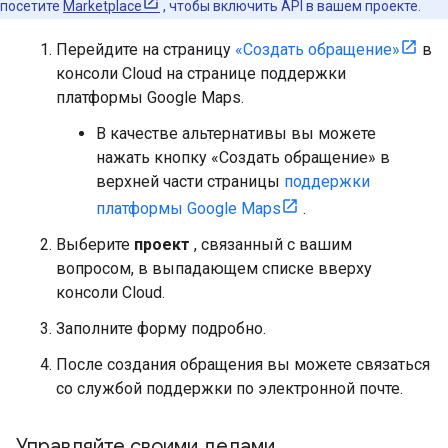
посетите
Marketplace
, чтобы включить API в вашем проекте.
Перейдите на страницу
«Создать обращение»
в
консоли Cloud на странице поддержки
платформы Google Maps.
В качестве альтернативы вы можете
нажать кнопку «Создать обращение» в
верхней части страницы
поддержки
платформы Google Maps
.
Выберите
проект
, связанный с вашим
вопросом, в выпадающем списке вверху
консоли Cloud.
Заполните форму подробно.
После создания обращения вы можете связаться
со службой поддержки по электронной почте.
Управляйте своими делами