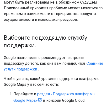
могут быть реализованы не в обозримом будущем.
Присвоенный приоритет проблеме может меняться со
временем в зависимости от приоритетов продукта,
осуществимости и имеющихся ресурсов.
Выберите подходящую службу
поддержки
.
Google настоятельно рекомендует настроить
поддержку до того, как она вам понадобится.
Сравните
услуги поддержки
.
Чтобы узнать, какой уровень поддержки платформы
Google Maps у вас сейчас есть:
Перейдите в
раздел «Поддержка платформы
Google Maps»
в консоли Google Cloud.