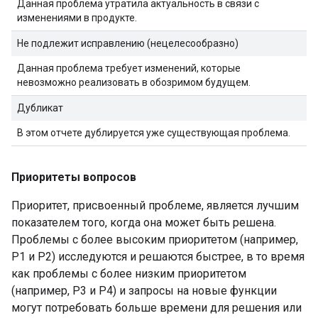
Данная проблема утратила актуальность в связи с
изменениями в продукте.
Не подлежит исправлению (нецелесообразно)
Данная проблема требует изменений, которые
невозможно реализовать в обозримом будущем.
Дубликат
В этом отчете дублируется уже существующая проблема.
Приоритеты вопросов
Приоритет, присвоенный проблеме, является лучшим
показателем того, когда она может быть решена.
Проблемы с более высоким приоритетом (например,
P1 и P2) исследуются и решаются быстрее, в то время
как проблемы с более низким приоритетом
(например, P3 и P4) и запросы на новые функции
могут потребовать больше времени для решения или