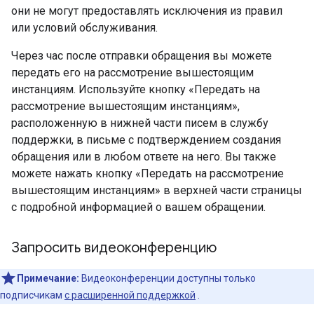
они не могут предоставлять исключения из правил
или условий обслуживания.
Через час после отправки обращения вы можете
передать его на рассмотрение вышестоящим
инстанциям. Используйте кнопку «Передать на
рассмотрение вышестоящим инстанциям»,
расположенную в нижней части писем в службу
поддержки, в письме с подтверждением создания
обращения или в любом ответе на него. Вы также
можете нажать кнопку «Передать на рассмотрение
вышестоящим инстанциям» в верхней части страницы
с подробной информацией о вашем обращении.
Запросить видеоконференцию
Примечание:
Видеоконференции доступны только
подписчикам
с расширенной поддержкой
.