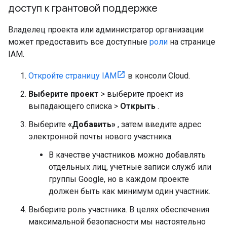
доступ к грантовой поддержке
Владелец проекта или администратор организации
может предоставить все доступные
роли
на странице
IAM.
Откройте страницу IAM
в консоли Cloud.
Выберите проект
> выберите проект из
выпадающего списка >
Открыть
.
Выберите
«Добавить»
, затем введите адрес
электронной почты нового участника.
В качестве участников можно добавлять
отдельных лиц, учетные записи служб или
группы Google, но в каждом проекте
должен быть как минимум один участник.
Выберите роль участника. В целях обеспечения
максимальной безопасности мы настоятельно