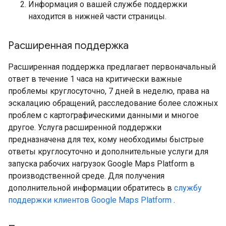
Информация о вашей службе поддержки
находится в нижней части страницы.
Расширенная поддержка
Расширенная поддержка предлагает первоначальный
ответ в течение 1 часа на критически важные
проблемы круглосуточно, 7 дней в неделю, права на
эскалацию обращений, расследование более сложных
проблем с картографическими данными и многое
другое. Услуга расширенной поддержки
предназначена для тех, кому необходимы быстрые
ответы круглосуточно и дополнительные услуги для
запуска рабочих нагрузок Google Maps Platform в
производственной среде. Для получения
дополнительной информации обратитесь в
службу
поддержки клиентов Google Maps Platform
.