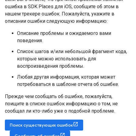
ошибка в SDK Places для iOS, сообщите об этом в
нашем трекере ошибок. Пожалуйста, укажите в
описании ошибки следующую информацию:
Описание проблемы и ожидаемого вами
поведения.
Список шагов и/или небольшой фрагмент кода,
которые можно использовать для
воспроизведения проблемы.
Любая другая информация, которая может
потребоваться в шаблоне отчета об ошибке.
Прежде чем сообщать об ошибке, пожалуйста,
поищите в списке ошибок информацию о том, не
сообщал ли кто-либо уже о подобной проблеме.
Поиск существующих ошибок
Сообщить об ошибке