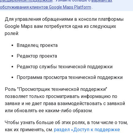
обслуживания клиентов Google Maps Platform
.
Для управления обращениями в консоли платформы
Google Maps вам потребуется одна из следующих
ролей:
Владелец проекта
Редактор проекта
Редактор службы технической поддержки
Программа просмотра технической поддержки
Роль "Просмотрщик технической поддержки"
позволяет только просматривать информацию по
заявке и не дает права взаимодействовать с заявкой
или обновлять ее каким-либо образом.
Чтобы узнать больше об этих ролях, в том числе о том,
как их применять, см.
раздел «Доступ к поддержке