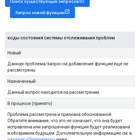
Поиск существующих запросов
Запрос новой функции
коды состояния системы отслеживания проблем
Новый
Данная проблема/запрос на добавление функции еще не
рассмотрены.
Назначенный
Данный вопрос находится на рассмотрении.
В процессе (принято)
Проблема рассмотрена и признана обоснованной.
Обратите внимание, что это не означает, что она будет
исправлена ​​или запрошенная функция будет реализована
в обозримом будущем. Дополнительную информацию см. в
разделе «Приоритеты»
ниже.