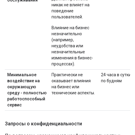
никак не влияет на
поведение
пользователей.
Влияние на бизнес
незначительно
(например,
неудобства или
незначительные
изменения в бизнес-
процессах).
Минимальное
Практически не
24 часа в сутки
воздействие на
оказывает влияния
по будням
окружающую
на бизнес или
среду - полностью
технические аспекты.
работоспособный
сервис
Запросы о конфиденциальности