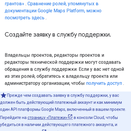
грантов»
.
Сравнение ролей, упомянутых в
документации Google Maps Platform, можно
посмотреть здесь
.
Создайте заявку в службу поддержки
.
Владельцы проектов, редакторы проектов и
редакторы технической поддержки могут создавать
обращения в службу поддержки. Если у вас нет одной
из этих ролей, обратитесь к владельцу проекта или
администратору организации, чтобы
получить доступ
.
Прежде чем создавать заявку в службу поддержки, у вас
должен быть действующий платежный аккаунт и как минимум
один API платформы Google Maps, включенный в вашем проекте.
Перейдите на
страницу «Платежи»
в консоли Cloud, чтобы
убедиться в наличии действующего платежного аккаунта, и