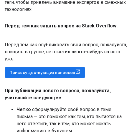
теги, чтобы привлечь внимание экспертов в смежных
технологиях.
Перед тем как задать вопрос на Stack Overflow:
Перед тем как опубликовать свой вопрос, пожалуйста,
поищите в группе, не ответил ли кто-нибудь на него
уже.
Поиск существующих вопросов
При публикации нового вопроса
,
пожалуйста
,
учитывайте следующее:
Четко
сформулируйте свой вопрос в теме
письма — это поможет как тем, кто пытается на
него ответить, так и тем, кто может искать
информацию в будущем.