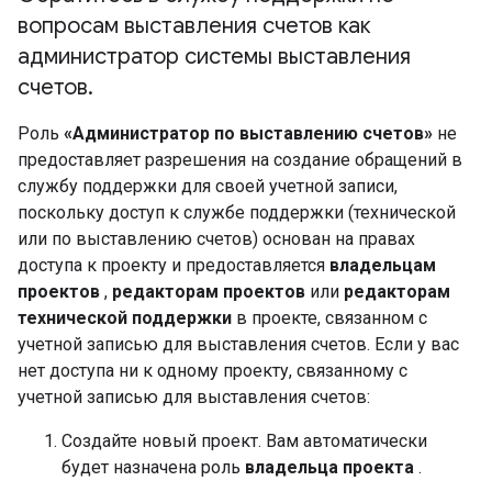
вопросам выставления счетов как
администратор системы выставления
счетов
.
Роль
«Администратор по выставлению счетов»
не
предоставляет разрешения на создание обращений в
службу поддержки для своей учетной записи,
поскольку доступ к службе поддержки (технической
или по выставлению счетов) основан на правах
доступа к проекту и предоставляется
владельцам
проектов
,
редакторам проектов
или
редакторам
технической поддержки
в проекте, связанном с
учетной записью для выставления счетов. Если у вас
нет доступа ни к одному проекту, связанному с
учетной записью для выставления счетов:
Создайте новый проект. Вам автоматически
будет назначена роль
владельца проекта
.