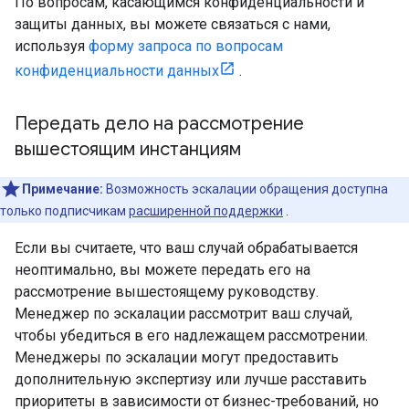
По вопросам, касающимся конфиденциальности и
защиты данных, вы можете связаться с нами,
используя
форму запроса по вопросам
конфиденциальности данных
.
Передать дело на рассмотрение
вышестоящим инстанциям
Примечание:
Возможность эскалации обращения доступна
только подписчикам
расширенной поддержки
.
Если вы считаете, что ваш случай обрабатывается
неоптимально, вы можете передать его на
рассмотрение вышестоящему руководству.
Менеджер по эскалации рассмотрит ваш случай,
чтобы убедиться в его надлежащем рассмотрении.
Менеджеры по эскалации могут предоставить
дополнительную экспертизу или лучше расставить
приоритеты в зависимости от бизнес-требований, но