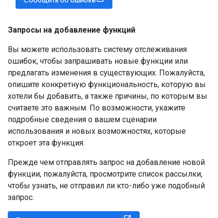
Запросы на добавление функций
Вы можете использовать систему отслеживания
ошибок, чтобы запрашивать новые функции или
предлагать изменения в существующих. Пожалуйста,
опишите конкретную функциональность, которую вы
хотели бы добавить, а также причины, по которым вы
считаете это важным. По возможности, укажите
подробные сведения о вашем сценарии
использования и новых возможностях, которые
откроет эта функция.
Прежде чем отправлять запрос на добавление новой
функции, пожалуйста, просмотрите список рассылки,
чтобы узнать, не отправил ли кто-либо уже подобный
запрос.