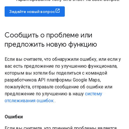
Задайте новый вопрос
Сообщить о проблеме или
предложить новую функцию
Если вы считаете, что обнаружили ошибку, или если у
вас есть предложение по улучшению функционала,
которым вы хотели бы поделиться с командой
разработчиков API платформы Google Maps,
пожалуйста, отправьте сообщение об ошибке или
предложение по улучшению в нашу
систему
отслеживания ошибок
.
Ошибки
Если вы считаете, что причиной проблемы является