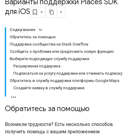
Варианты поддержки Places SDK
для i
OS
Содержание
Обратитесь за помощью
Поддержка сообщества на Stack Overflow
Сообщить о проблеме или предложить новую функцию
Выберите подходящую службу поддержки.
Расширенная поддержка
Подписаться на услугу поддержки или отменить подписку
Обратитесь в службу поддержки платформы Google Maps.
Создайте заявку в службу поддержки.
Обратитесь за помощью
Возникли трудности? Есть несколько способов
получить помощь с вашим приложением.