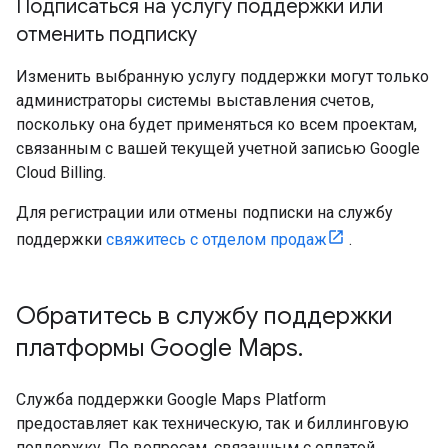
Подписаться на услугу поддержки или
отменить подписку
Изменить выбранную услугу поддержки могут только
администраторы системы выставления счетов,
поскольку она будет применяться ко всем проектам,
связанным с вашей текущей учетной записью Google
Cloud Billing.
Для регистрации или отмены подписки на службу
поддержки
свяжитесь с отделом продаж
.
Обратитесь в службу поддержки
платформы Google Maps
.
Служба поддержки Google Maps Platform
предоставляет как техническую, так и биллинговую
поддержку. По вопросам, связанным с оплатой