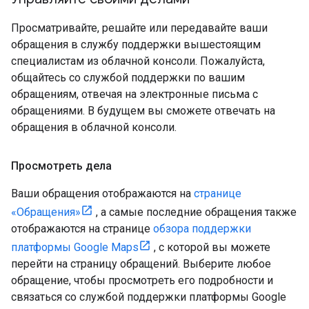
Просматривайте, решайте или передавайте ваши
обращения в службу поддержки вышестоящим
специалистам из облачной консоли. Пожалуйста,
общайтесь со службой поддержки по вашим
обращениям, отвечая на электронные письма с
обращениями. В будущем вы сможете отвечать на
обращения в облачной консоли.
Просмотреть дела
Ваши обращения отображаются на
странице
«Обращения»
, а самые последние обращения также
отображаются на странице
обзора поддержки
платформы Google Maps
, с которой вы можете
перейти на страницу обращений. Выберите любое
обращение, чтобы просмотреть его подробности и
связаться со службой поддержки платформы Google