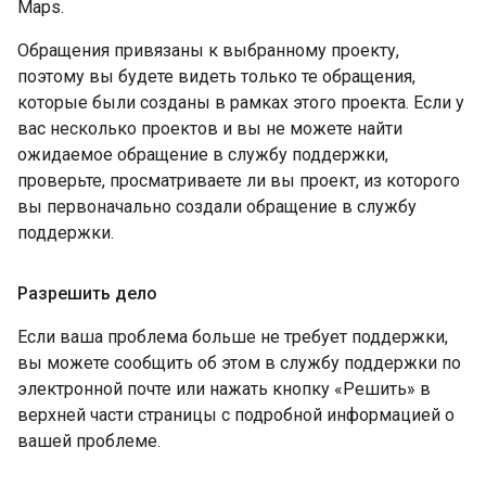
Maps.
Обращения привязаны к выбранному проекту,
поэтому вы будете видеть только те обращения,
которые были созданы в рамках этого проекта. Если у
вас несколько проектов и вы не можете найти
ожидаемое обращение в службу поддержки,
проверьте, просматриваете ли вы проект, из которого
вы первоначально создали обращение в службу
поддержки.
Разрешить дело
Если ваша проблема больше не требует поддержки,
вы можете сообщить об этом в службу поддержки по
электронной почте или нажать кнопку «Решить» в
верхней части страницы с подробной информацией о
вашей проблеме.