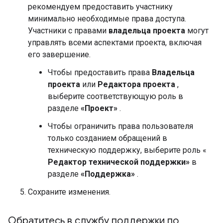
рекомендуем предоставить участнику
минимально необходимые права доступа.
Участники с правами
владельца проекта
могут
управлять всеми аспектами проекта, включая
его завершение.
Чтобы предоставить права
Владельца
проекта
или
Редактора проекта
,
выберите соответствующую роль в
разделе
«Проект»
.
Чтобы ограничить права пользователя
только созданием обращений в
техническую поддержку, выберите роль «
Редактор технической поддержки»
в
разделе
«Поддержка»
.
Сохраните изменения.
Обратитесь в службу поддержки по