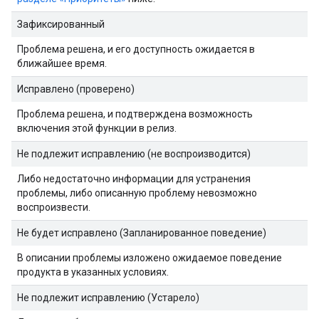
Зафиксированный
Проблема решена, и его доступность ожидается в
ближайшее время.
Исправлено (проверено)
Проблема решена, и подтверждена возможность
включения этой функции в релиз.
Не подлежит исправлению (не воспроизводится)
Либо недостаточно информации для устранения
проблемы, либо описанную проблему невозможно
воспроизвести.
Не будет исправлено (Запланированное поведение)
В описании проблемы изложено ожидаемое поведение
продукта в указанных условиях.
Не подлежит исправлению (Устарело)