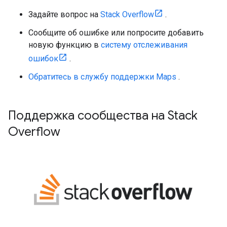
Задайте вопрос на
Stack Overflow
.
Сообщите об ошибке или попросите добавить
новую функцию в
систему отслеживания
ошибок
.
Обратитесь в службу поддержки Maps
.
Поддержка сообщества на Stack
Overflow