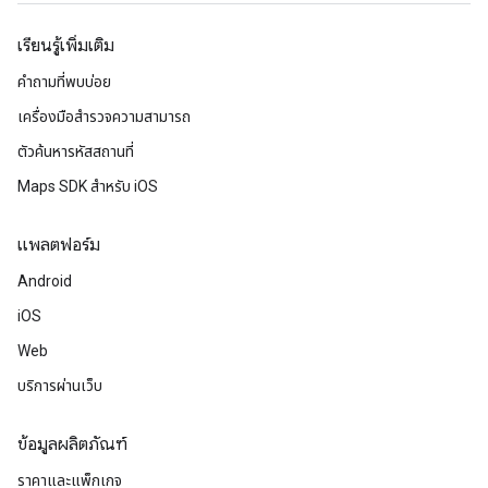
เรียนรู้เพิ่มเติม
คำถามที่พบบ่อย
เครื่องมือสำรวจความสามารถ
ตัวค้นหารหัสสถานที่
Maps SDK สำหรับ iOS
แพลตฟอร์ม
Android
iOS
Web
บริการผ่านเว็บ
ข้อมูลผลิตภัณฑ์
ราคาและแพ็กเกจ