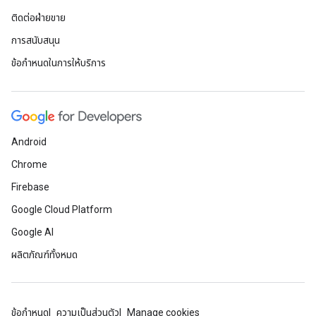
ติดต่อฝ่ายขาย
การสนับสนุน
ข้อกำหนดในการให้บริการ
Android
Chrome
Firebase
Google Cloud Platform
Google AI
ผลิตภัณฑ์ทั้งหมด
ข้อกำหนด
ความเป็นส่วนตัว
Manage cookies