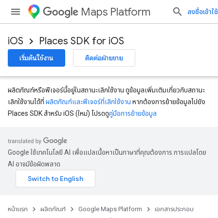
Maps Platform
ลงชื่อเข้าใช้
iOS
Places SDK for iOS
เริ่มต้นใช้งาน
ติดต่อฝ่ายขาย
ผลิตภัณฑ์หรือฟีเจอร์นี้อยู่ในสถานะเลิกใช้งาน ดูข้อมูลเพิ่มเติมเกี่ยวกับสถานะ
เลิกใช้งานได้ที่
ผลิตภัณฑ์และฟีเจอร์ที่เลิกใช้งาน
หากต้องการย้ายข้อมูลไปยัง
Places SDK สำหรับ iOS (ใหม่) โปรดดู
คู่มือการย้ายข้อมูล
Google ใช้เทคโนโลยี AI เพื่อแปลเนื้อหาเป็นภาษาที่คุณต้องการ การแปลโดย
AI อาจมีข้อผิดพลาด
หน้าแรก
ผลิตภัณฑ์
Google Maps Platform
เอกสารประกอบ