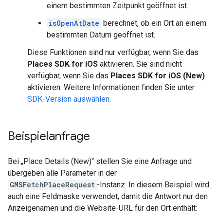
einem bestimmten Zeitpunkt geöffnet ist.
isOpenAtDate
berechnet, ob ein Ort an einem
bestimmten Datum geöffnet ist.
Diese Funktionen sind nur verfügbar, wenn Sie das
Places SDK for iOS
aktivieren. Sie sind nicht
verfügbar, wenn Sie das
Places SDK for iOS (New)
aktivieren. Weitere Informationen finden Sie unter
SDK-Version auswählen
.
Beispielanfrage
Bei „Place Details (New)“ stellen Sie eine Anfrage und
übergeben alle Parameter in der
GMSFetchPlaceRequest
-Instanz. In diesem Beispiel wird
auch eine Feldmaske verwendet, damit die Antwort nur den
Anzeigenamen und die Website-URL für den Ort enthält: