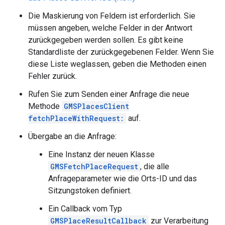
Die Maskierung von Feldern ist erforderlich. Sie
müssen angeben, welche Felder in der Antwort
zurückgegeben werden sollen. Es gibt keine
Standardliste der zurückgegebenen Felder. Wenn Sie
diese Liste weglassen, geben die Methoden einen
Fehler zurück.
Rufen Sie zum Senden einer Anfrage die neue
Methode
GMSPlacesClient
fetchPlaceWithRequest:
auf.
Übergabe an die Anfrage:
Eine Instanz der neuen Klasse
GMSFetchPlaceRequest
, die alle
Anfrageparameter wie die Orts-ID und das
Sitzungstoken definiert.
Ein Callback vom Typ
GMSPlaceResultCallback
zur Verarbeitung