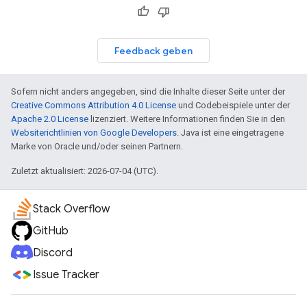
Feedback geben
Sofern nicht anders angegeben, sind die Inhalte dieser Seite unter der
Creative Commons Attribution 4.0 License
und Codebeispiele unter der
Apache 2.0 License
lizenziert. Weitere Informationen finden Sie in den
Websiterichtlinien von Google Developers
. Java ist eine eingetragene
Marke von Oracle und/oder seinen Partnern.
Zuletzt aktualisiert: 2026-07-04 (UTC).
Stack Overflow
GitHub
Discord
Issue Tracker