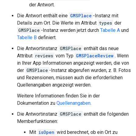
der Antwort.
Die Antwort enthält eine
GMSPlace
-Instanz mit
Details zum Ort. Die Werte im Attribut
types
der
GMSPlace
-Instanz werden jetzt durch
Tabelle A
und
Tabelle B
definiert.
Die Antwortinstanz
GMSPlace
enthält das neue
Attribut
reviews
vom Typ
GMSPlaceReview
. Wenn
in Ihrer App Informationen angezeigt werden, die von
der
GMSPlace
-Instanz abgerufen wurden, z. B. Fotos
und Rezensionen, müssen auch die erforderlichen
Quellenangaben angezeigt werden.
Weitere Informationen finden Sie in der
Dokumentation zu
Quellenangaben
.
Die Antwortinstanz
GMSPlace
enthält die folgenden
Memberfunktionen:
Mit
isOpen
wird berechnet, ob ein Ort zu