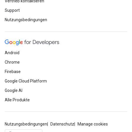
Vertrieb kontaktieren
Support
Nutzungsbedingungen
Android
Chrome
Firebase
Google Cloud Platform
Google AI
Alle Produkte
Nutzungsbedingungen
Datenschutz
Manage cookies