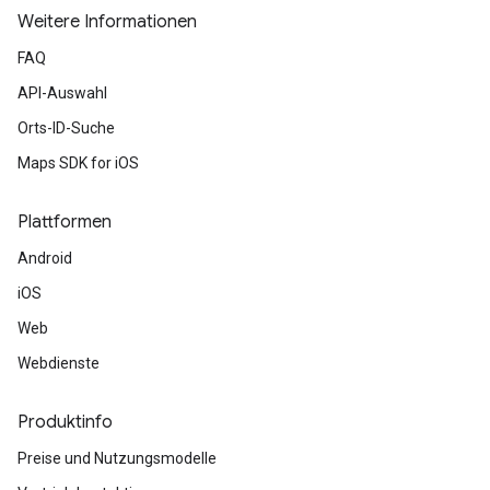
Weitere Informationen
FAQ
API-Auswahl
Orts-ID-Suche
Maps SDK for iOS
Plattformen
Android
iOS
Web
Webdienste
Produktinfo
Preise und Nutzungsmodelle