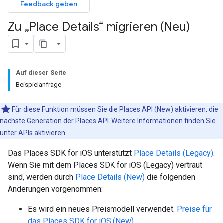
Feedback geben
Zu „Place Details“ migrieren (Neu)
Auf dieser Seite
Beispielanfrage
Für diese Funktion müssen Sie die Places API (New) aktivieren, die
nächste Generation der Places API. Weitere Informationen finden Sie
unter
APIs aktivieren
.
Das Places SDK for iOS unterstützt
Place Details (Legacy)
.
Wenn Sie mit dem Places SDK for iOS (Legacy) vertraut
sind, werden durch
Place Details (New)
die folgenden
Änderungen vorgenommen:
Es wird ein neues Preismodell verwendet.
Preise für
das Places SDK for iOS (New)