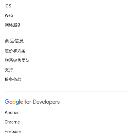
iOS
Web
网络服务
商品信息
定价和方案
联系销售团队
支持
服务条款
Android
Chrome
Firebase