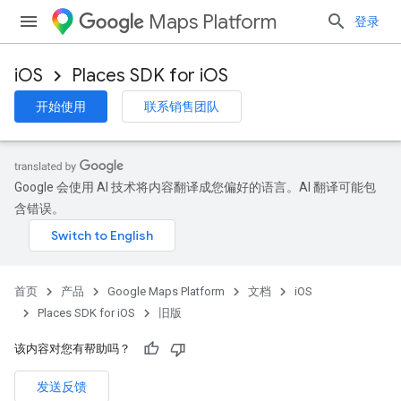
Maps Platform
登录
iOS
Places SDK for iOS
开始使用
联系销售团队
Google 会使用 AI 技术将内容翻译成您偏好的语言。AI 翻译可能包
含错误。
首页
产品
Google Maps Platform
文档
iOS
Places SDK for iOS
旧版
该内容对您有帮助吗？
发送反馈