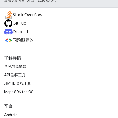
最后更新时间 (UTC)：2026-07-04。
Stack Overflow
GitHub
Discord
问题跟踪器
了解详情
常见问题解答
API 选择工具
地点 ID 查找工具
Maps SDK for iOS
平台
Android