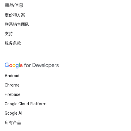
商品信息
定价和方案
联系销售团队
支持
服务条款
Android
Chrome
Firebase
Google Cloud Platform
Google AI
所有产品