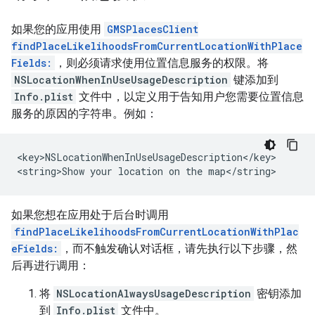
如果您的应用使用
GMSPlacesClient
findPlaceLikelihoodsFromCurrentLocationWithPlace
Fields:
，则必须请求使用位置信息服务的权限。将
NSLocationWhenInUseUsageDescription
键添加到
Info.plist
文件中，以定义用于告知用户您需要位置信息
服务的原因的字符串。例如：
<key>NSLocationWhenInUseUsageDescription</key>

<string>Show your location on the map</string>
如果您想在应用处于后台时调用
findPlaceLikelihoodsFromCurrentLocationWithPlac
eFields:
，而不触发确认对话框，请先执行以下步骤，然
后再进行调用：
将
NSLocationAlwaysUsageDescription
密钥添加
到
Info.plist
文件中。