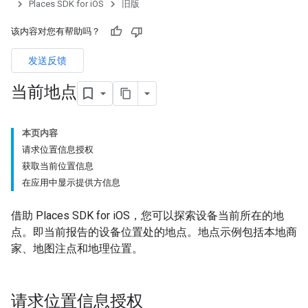
Places SDK for iOS
旧版
该内容对您有帮助吗？
发送反馈
当前地点
本页内容
请求位置信息授权
获取当前位置信息
在应用中显示提供方信息
借助 Places SDK for iOS，您可以探索设备当前所在的地
点。即当前报告的设备位置处的地点。地点示例包括本地商
家、地图注点和地理位置。
请求位置信息授权