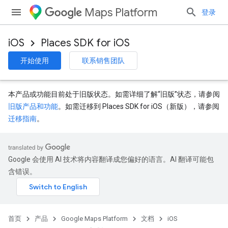
Maps Platform
登录
iOS
Places SDK for iOS
开始使用
联系销售团队
本产品或功能目前处于旧版状态。如需详细了解“旧版”状态，请参阅
旧版产品和功能
。如需迁移到 Places SDK for iOS（新版），请参阅
迁移指南
。
Google 会使用 AI 技术将内容翻译成您偏好的语言。AI 翻译可能包
含错误。
首页
产品
Google Maps Platform
文档
iOS