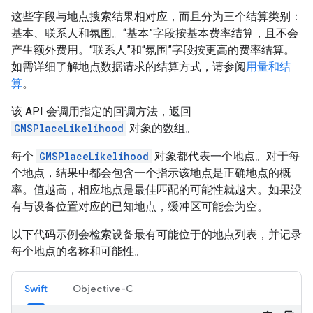
这些字段与地点搜索结果相对应，而且分为三个结算类别：
基本、联系人和氛围。“基本”字段按基本费率结算，且不会
产生额外费用。“联系人”和“氛围”字段按更高的费率结算。
如需详细了解地点数据请求的结算方式，请参阅
用量和结
算
。
该 API 会调用指定的回调方法，返回
GMSPlaceLikelihood
对象的数组。
每个
GMSPlaceLikelihood
对象都代表一个地点。对于每
个地点，结果中都会包含一个指示该地点是正确地点的概
率。值越高，相应地点是最佳匹配的可能性就越大。如果没
有与设备位置对应的已知地点，缓冲区可能会为空。
以下代码示例会检索设备最有可能位于的地点列表，并记录
每个地点的名称和可能性。
Swift
Objective-C