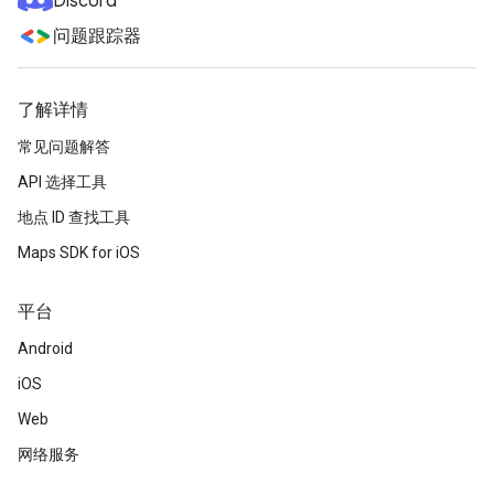
Discord
问题跟踪器
了解详情
常见问题解答
API 选择工具
地点 ID 查找工具
Maps SDK for iOS
平台
Android
iOS
Web
网络服务