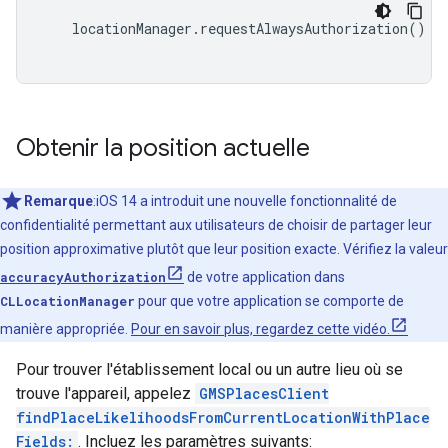
locationManager
.
requestAlwaysAuthorization
()
Obtenir la position actuelle
Remarque
:iOS 14 a introduit une nouvelle fonctionnalité de
confidentialité permettant aux utilisateurs de choisir de partager leur
position approximative plutôt que leur position exacte. Vérifiez la valeur
accuracyAuthorization
de votre application dans
CLLocationManager
pour que votre application se comporte de
manière appropriée.
Pour en savoir plus, regardez cette vidéo.
Pour trouver l'établissement local ou un autre lieu où se
trouve l'appareil, appelez
GMSPlacesClient
findPlaceLikelihoodsFromCurrentLocationWithPlace
Fields:
. Incluez les paramètres suivants: