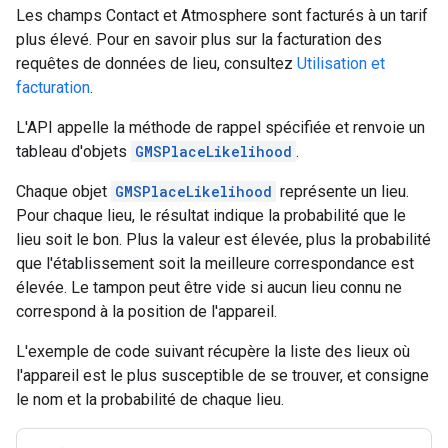
Les champs Contact et Atmosphere sont facturés à un tarif
plus élevé. Pour en savoir plus sur la facturation des
requêtes de données de lieu, consultez
Utilisation et
facturation
.
L'API appelle la méthode de rappel spécifiée et renvoie un
tableau d'objets
GMSPlaceLikelihood
.
Chaque objet
GMSPlaceLikelihood
représente un lieu.
Pour chaque lieu, le résultat indique la probabilité que le
lieu soit le bon. Plus la valeur est élevée, plus la probabilité
que l'établissement soit la meilleure correspondance est
élevée. Le tampon peut être vide si aucun lieu connu ne
correspond à la position de l'appareil.
L'exemple de code suivant récupère la liste des lieux où
l'appareil est le plus susceptible de se trouver, et consigne
le nom et la probabilité de chaque lieu.