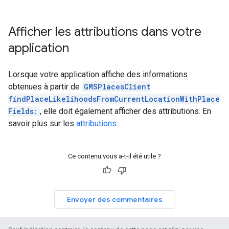
Afficher les attributions dans votre
application
Lorsque votre application affiche des informations
obtenues à partir de
GMSPlacesClient
findPlaceLikelihoodsFromCurrentLocationWithPlace
Fields:
, elle doit également afficher des attributions. En
savoir plus sur les
attributions
Ce contenu vous a-t-il été utile ?
Envoyer des commentaires