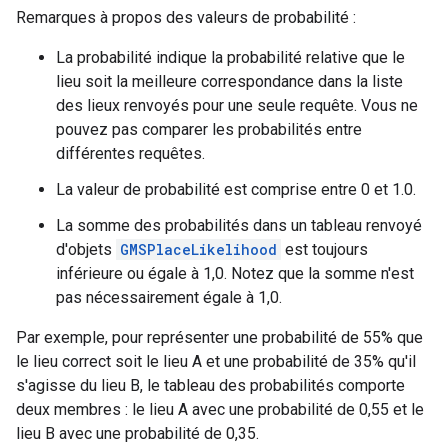
Remarques à propos des valeurs de probabilité :
La probabilité indique la probabilité relative que le
lieu soit la meilleure correspondance dans la liste
des lieux renvoyés pour une seule requête. Vous ne
pouvez pas comparer les probabilités entre
différentes requêtes.
La valeur de probabilité est comprise entre 0 et 1.0.
La somme des probabilités dans un tableau renvoyé
d'objets
GMSPlaceLikelihood
est toujours
inférieure ou égale à 1,0. Notez que la somme n'est
pas nécessairement égale à 1,0.
Par exemple, pour représenter une probabilité de 55% que
le lieu correct soit le lieu A et une probabilité de 35% qu'il
s'agisse du lieu B, le tableau des probabilités comporte
deux membres : le lieu A avec une probabilité de 0,55 et le
lieu B avec une probabilité de 0,35.