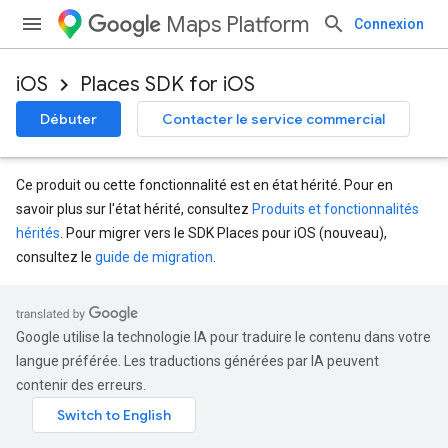
Maps Platform
Connexion
iOS
Places SDK for iOS
Débuter
Contacter le service commercial
Ce produit ou cette fonctionnalité est en état hérité. Pour en
savoir plus sur l'état hérité, consultez
Produits et fonctionnalités
hérités
. Pour migrer vers le SDK Places pour iOS (nouveau),
consultez le
guide de migration
.
Google utilise la technologie IA pour traduire le contenu dans votre
langue préférée. Les traductions générées par IA peuvent
contenir des erreurs.