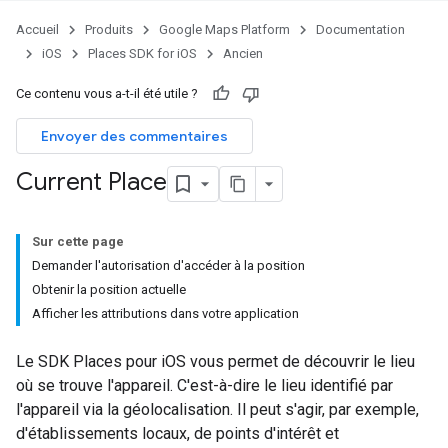
Accueil
Produits
Google Maps Platform
Documentation
iOS
Places SDK for iOS
Ancien
Ce contenu vous a-t-il été utile ?
Envoyer des commentaires
Current Place
Sur cette page
Demander l'autorisation d'accéder à la position
Obtenir la position actuelle
Afficher les attributions dans votre application
Le SDK Places pour iOS vous permet de découvrir le lieu
où se trouve l'appareil. C'est-à-dire le lieu identifié par
l'appareil via la géolocalisation. Il peut s'agir, par exemple,
d'établissements locaux, de points d'intérêt et