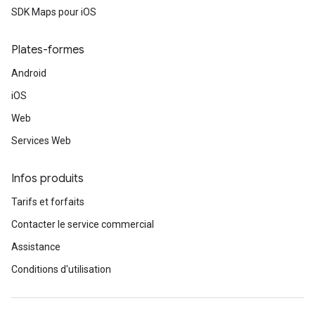
SDK Maps pour iOS
Plates-formes
Android
iOS
Web
Services Web
Infos produits
Tarifs et forfaits
Contacter le service commercial
Assistance
Conditions d'utilisation