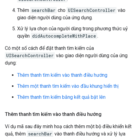
Thêm
searchBar
cho
UISearchController
vào
giao diện người dùng của ứng dụng.
Xử lý lựa chọn của người dùng trong phương thức uỷ
quyền
didAutocompleteWithPlace
.
Có một số cách để đặt thanh tìm kiếm của
UISearchController
vào giao diện người dùng của ứng
dụng:
Thêm thanh tìm kiếm vào thanh điều hướng
Thêm một thanh tìm kiếm vào đầu khung hiển thị
Thêm thanh tìm kiếm bằng kết quả bật lên
Thêm thanh tìm kiếm vào thanh điều hướng
Ví dụ mã sau đây minh hoạ cách thêm một bộ điều khiển kết
quả, thêm
searchBar
vào thanh điều hướng và xử lý lựa