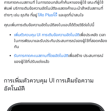
การคาดคะเนสถานที่ ในการตอบกลับคำค้นหาของผู้ใช้ ขณะที่ผู้ใช้
พิมพ์ บริการเติมข้อความอัตโนมัติจะแสดงคำแนะนำสำหรับสถานที่
ต่างๆ เช่น ธุรกิจ ที่อยู่
โค้ด Plus
และจุดที่น่าสนใจ
คุณเพิ่มการเติมข้อความอัตโนมัติลงในแอปได้ด้วยวิธีต่อไปนี้
เพิ่มตัวควบคุม UI การเติมข้อความอัตโนมัติ
เพื่อประหยัด เวลา
ในการพัฒนาและรับประกันประสบการณ์ของผู้ใช้ที่สอดคล้อง
กัน
รับการคาดคะเนสถานที่โดยอัตโนมัติ
เพื่อสร้าง ประสบการณ์
ของผู้ใช้ที่ปรับแต่งแล้ว
การเพิ่มตัวควบคุม UI การเติมข้อความ
อัตโนมัติ