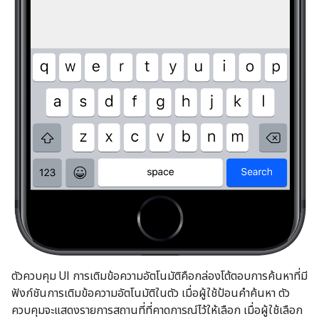
ตัวควบคุม UI การเติมข้อความอัตโนมัติคือกล่องโต้ตอบการค้นหาที่มี
ฟังก์ชันการเติมข้อความอัตโนมัติในตัว เมื่อผู้ใช้ป้อนคำค้นหา ตัว
ควบคุมจะแสดงรายการสถานที่ที่คาดการณ์ไว้ให้เลือก เมื่อผู้ใช้เลือก