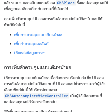
แล้ว ระบบจะแสดงอินสแตนซ์ของ
GMSPlace
ซึ่งแอปของคุณจะใช้
เพื่อดูรายละเอียดเกี่ยวกับสถานที่ที่เลือกได้
คุณเพิ่มตัวควบคุม UI ของการเติมข้อความอัตโนมัติลงในแอปได้
ด้วยวิธีต่อไปนี้
เพิ่มการควบคุมแบบเต็มหน้าจอ
เพิ่มตัวควบคุมผลลัพธ์
ใช้แหล่งข้อมูลตาราง
การเพิ่มตัวควบคุมแบบเต็มหน้าจอ
ใช้การควบคุมแบบเต็มหน้าจอเมื่อต้องการบริบทโมดัล ซึ่ง UI ของ
การเติมข้อความอัตโนมัติจะแทนที่ UI ของแอปชั่วคราวจนกว่าผู้ใช้จะ
เลือก ฟังก์ชันนี้ให้บริการโดยคลาส
GMSAutocompleteViewController
เมื่อผู้ใช้เลือกสถานที่
แอปของคุณจะได้รับการเรียกกลับ
วิธีเพิ่มการควบคุมแบบเต็มหน้าจอลงในแอป