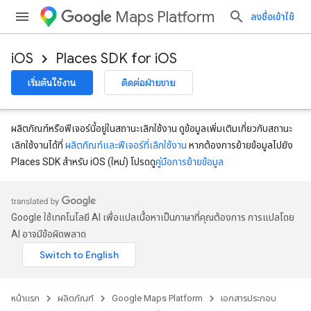
Maps Platform
ลงชื่อเข้าใช้
iOS
Places SDK for iOS
เริ่มต้นใช้งาน
ติดต่อฝ่ายขาย
ผลิตภัณฑ์หรือฟีเจอร์นี้อยู่ในสถานะเลิกใช้งาน ดูข้อมูลเพิ่มเติมเกี่ยวกับสถานะ
เลิกใช้งานได้ที่
ผลิตภัณฑ์และฟีเจอร์ที่เลิกใช้งาน
หากต้องการย้ายข้อมูลไปยัง
Places SDK สำหรับ iOS (ใหม่) โปรดดู
คู่มือการย้ายข้อมูล
Google ใช้เทคโนโลยี AI เพื่อแปลเนื้อหาเป็นภาษาที่คุณต้องการ การแปลโดย
AI อาจมีข้อผิดพลาด
หน้าแรก
ผลิตภัณฑ์
Google Maps Platform
เอกสารประกอบ