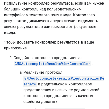
Используйте контроллер результатов, если вам нужен
больший контроль над пользовательским
интерфейсом текстового поля ввода. Контроллер
результатов динамически переключает видимость
списка результатов в зависимости от фокуса поля
ввода.
Чтобы добавить контроллер результатов в ваше
приложение:
Создайте контроллер представления
GMSAutocompleteResultsViewController
.
Реализуйте протокол
GMSAutocompleteResultsViewControllerDe
legate
в родительском контроллере
представления и назначьте родительский
контроллер представления в качестве
свойства делегата.