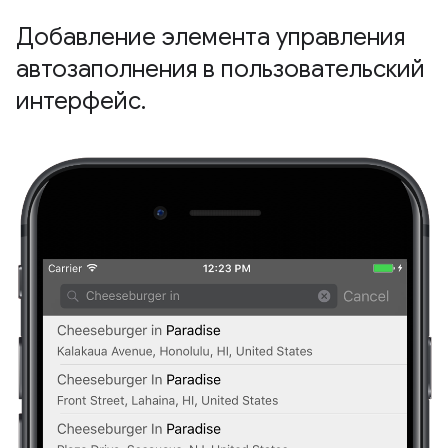
Добавление элемента управления
автозаполнения в пользовательский
интерфейс
.