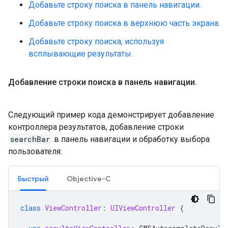
Добавьте строку поиска в панель навигации.
Добавьте строку поиска в верхнюю часть экрана.
Добавьте строку поиска, используя
всплывающие результаты.
Добавление строки поиска в панель навигации
.
Следующий пример кода демонстрирует добавление
контроллера результатов, добавление строки
searchBar
в панель навигации и обработку выбора
пользователя:
Быстрый
Objective-C
class
ViewController
:
UIViewController
{