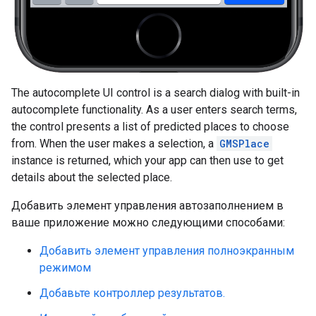
The autocomplete UI control is a search dialog with built-in
autocomplete functionality. As a user enters search terms,
the control presents a list of predicted places to choose
from. When the user makes a selection, a
GMSPlace
instance is returned, which your app can then use to get
details about the selected place.
Добавить элемент управления автозаполнением в
ваше приложение можно следующими способами:
Добавить элемент управления полноэкранным
режимом
Добавьте контроллер результатов.