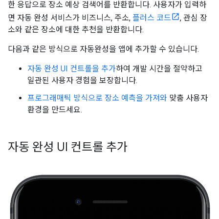
한 응답으로 장소 예상 검색어를 반환합니다. 사용자가 입력하
면 자동 완성 서비스가 비즈니스, 주소,
플러스 코드
, 관심 장
소와 같은 장소에 대한 추천을 반환합니다.
다음과 같은 방식으로 자동완성을 앱에 추가할 수 있습니다.
자동 완성 UI 컨트롤을 추가
하여 개발 시간을 절약하고
일관된 사용자 경험을 보장합니다.
프로그래매틱 방식으로 장소 예측을 가져와
맞춤 사용자
환경을 만드세요.
자동 완성 UI 컨트롤 추가