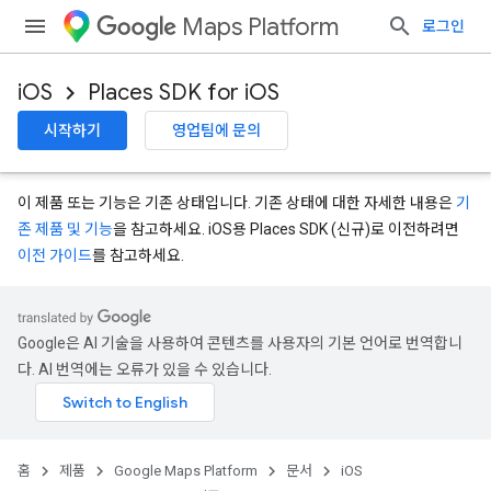
Maps Platform
로그인
iOS
Places SDK for iOS
시작하기
영업팀에 문의
이 제품 또는 기능은 기존 상태입니다. 기존 상태에 대한 자세한 내용은
기
존 제품 및 기능
을 참고하세요. iOS용 Places SDK (신규)로 이전하려면
이전 가이드
를 참고하세요.
Google은 AI 기술을 사용하여 콘텐츠를 사용자의 기본 언어로 번역합니
다. AI 번역에는 오류가 있을 수 있습니다.
홈
제품
Google Maps Platform
문서
iOS