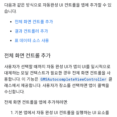
다음과 같은 방식으로 자동완성 UI 컨트롤을 앱에 추가할 수 있
습니다.
전체 화면 컨트롤 추가
결과 컨트롤러 추가
표 데이터 소스 사용
전체 화면 컨트롤 추가
사용자가 선택할 때까지 자동 완성 UI가 앱의 UI를 일시적으로
대체하는 모달 컨텍스트가 필요한 경우 전체 화면 컨트롤을 사
용합니다. 이 기능은
GMSAutocompleteViewController
클
래스에서 제공합니다. 사용자가 장소를 선택하면 앱이 콜백을
수신합니다.
전체 화면 컨트롤을 앱에 추가하려면:
기본 앱에서 자동 완성 UI 컨트롤을 실행하는 UI 요소를