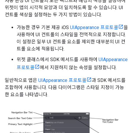
자동 완성 UI 컨트롤의 모든 텍스트와 배경의 색상을 설정하여
위젯이 앱의 시각적 모양과 더 일치하도록 할 수 있습니다. UI
컨트롤 색상을 설정하는 두 가지 방법이 있습니다.
가능한 경우 기본 제공 iOS
UIAppearance 프로토콜
을
사용하여 UI 컨트롤의 스타일을 전역적으로 지정합니다.
이 설정은 일부 UI 컨트롤 요소를 제외한 대부분의 UI 컨
트롤 요소에 적용됩니다.
위젯 클래스에서 SDK 메서드를 사용하여
UIAppearance
프로토콜
에서 지원하지 않는 속성을 설정합니다.
일반적으로 앱은
UIAppearance 프로토콜
과 SDK 메서드를
조합하여 사용합니다. 다음 다이어그램은 스타일 지정이 가능
한 요소를 나타냅니다.