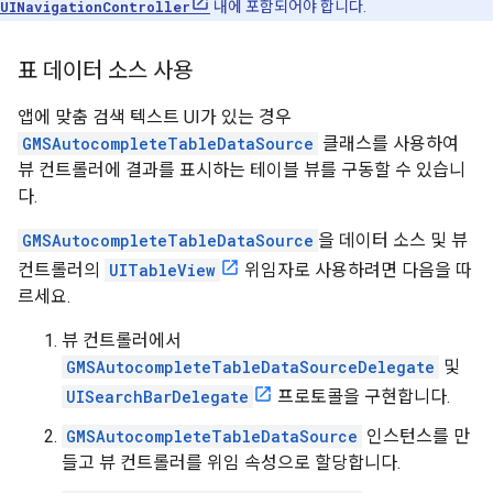
UINavigationController
내에 포함되어야 합니다.
표 데이터 소스 사용
앱에 맞춤 검색 텍스트 UI가 있는 경우
GMSAutocompleteTableDataSource
클래스를 사용하여
뷰 컨트롤러에 결과를 표시하는 테이블 뷰를 구동할 수 있습니
다.
GMSAutocompleteTableDataSource
을 데이터 소스 및 뷰
컨트롤러의
UITableView
위임자로 사용하려면 다음을 따
르세요.
뷰 컨트롤러에서
GMSAutocompleteTableDataSourceDelegate
및
UISearchBarDelegate
프로토콜을 구현합니다.
GMSAutocompleteTableDataSource
인스턴스를 만
들고 뷰 컨트롤러를 위임 속성으로 할당합니다.