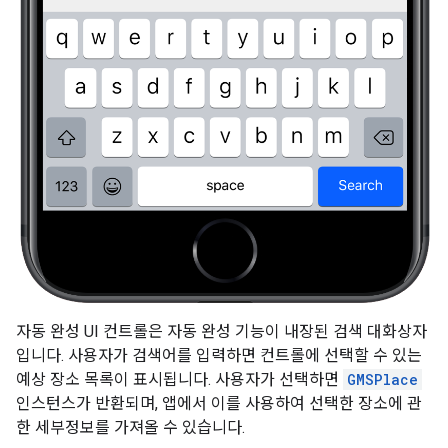
자동 완성 UI 컨트롤은 자동 완성 기능이 내장된 검색 대화상자
입니다. 사용자가 검색어를 입력하면 컨트롤에 선택할 수 있는
예상 장소 목록이 표시됩니다. 사용자가 선택하면
GMSPlace
인스턴스가 반환되며, 앱에서 이를 사용하여 선택한 장소에 관
한 세부정보를 가져올 수 있습니다.