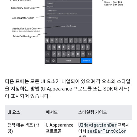
다음 표에는 모든 UI 요소가 나열되어 있으며 각 요소의 스타일
을 지정하는 방법 (UIAppearance 프로토콜 또는 SDK 메서드)
이 표시되어 있습니다.
UI 요소
메서드
스타일링 가이드
UINavigation
Bar
탐색 메뉴 색조 (배
UIAppearance
프록시
set
Bar
Tint
Color
경)
프로토콜
에서