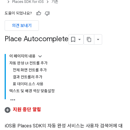
Places SDK for iOS
기존
도움이 되었나요?
의견 보내기
Place Autocomplete
이 페이지의 내용
자동 완성 UI 컨트롤 추가
전체 화면 컨트롤 추가
결과 컨트롤러 추가
표 데이터 소스 사용
텍스트 및 배경 색상 맞춤설정
지원 중단 알림
iOS용 Places SDK의 자동 완성 서비스는 사용자 검색어에 대