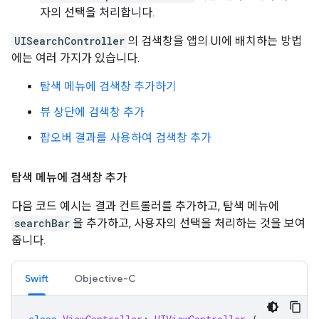
자의 선택을 처리합니다.
UISearchController
의 검색창을 앱의 UI에 배치하는 방법
에는 여러 가지가 있습니다.
탐색 메뉴에 검색창 추가하기
뷰 상단에 검색창 추가
팝오버 결과를 사용하여 검색창 추가
탐색 메뉴에 검색창 추가
다음 코드 예시는 결과 컨트롤러를 추가하고, 탐색 메뉴에
searchBar
을 추가하고, 사용자의 선택을 처리하는 것을 보여
줍니다.
Swift
Objective-C