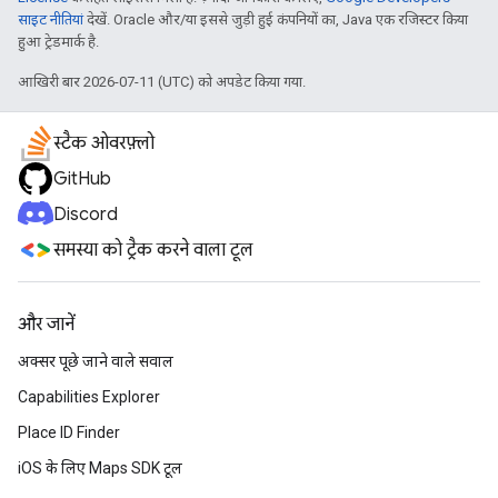
साइट नीतियां
देखें. Oracle और/या इससे जुड़ी हुई कंपनियों का, Java एक रजिस्टर किया
हुआ ट्रेडमार्क है.
आखिरी बार 2026-07-11 (UTC) को अपडेट किया गया.
स्टैक ओवरफ़्लो
GitHub
Discord
समस्या को ट्रैक करने वाला टूल
और जानें
अक्सर पूछे जाने वाले सवाल
Capabilities Explorer
Place ID Finder
iOS के लिए Maps SDK टूल