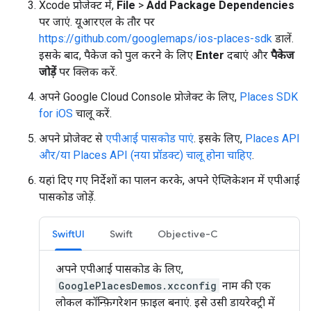
Xcode प्रोजेक्ट में,
File
>
Add Package Dependencies
पर जाएं. यूआरएल के तौर पर
https://github.com/googlemaps/ios-places-sdk
डालें.
इसके बाद, पैकेज को पुल करने के लिए
Enter
दबाएं और
पैकेज
जोड़ें
पर क्लिक करें.
अपने Google Cloud Console प्रोजेक्ट के लिए,
Places SDK
for iOS
चालू करें.
अपने प्रोजेक्ट से
एपीआई पासकोड पाएं
. इसके लिए,
Places API
और/या Places API (नया प्रॉडक्ट) चालू होना चाहिए
.
यहां दिए गए निर्देशों का पालन करके, अपने ऐप्लिकेशन में एपीआई
पासकोड जोड़ें.
SwiftUI
Swift
Objective-C
अपने एपीआई पासकोड के लिए,
GooglePlacesDemos.xcconfig
नाम की एक
लोकल कॉन्फ़िगरेशन फ़ाइल बनाएं. इसे उसी डायरेक्ट्री में