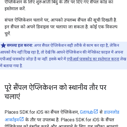
ऐप्लिकेशन के लिए शुरुआती बिंदु के तौर पर दिए गए सैंपल कोड का
इस्तेमाल करें.
संपल ऐप्लिकेशन चलाने पर, आपको उपलब्ध सैंपल की सूची दिखती है.
इन सैंपल को अपने डिवाइस पर चलाया जा सकता है. कोई एक विकल्प
चुनें.
समस्या हल करना:
अगर सैंपल ऐप्लिकेशन सही तरीके से काम कर रहा है, लेकिन
आपको मैप नहीं दिख रहा है, तो देखें कि आपने ऐप्लिकेशन की मेनिफ़ेस्ट फ़ाइल में अपना
एपीआई पासकोड जोड़ा है या नहीं. इसके बारे में
एपीआई पासकोड का इस्तेमाल करना
लेख
में बताया गया है.
पूरे सैंपल ऐप्लिकेशन को स्थानीय तौर पर
चलाएं
Places SDK for iOS का सैंपल ऐप्लिकेशन,
GitHub
से
डाउनलोड
आर्काइव
के तौर पर उपलब्ध है. Places SDK for iOS के सैंपल
ऐप्लिकेशन को इंस्टॉल करने और आज़माने के लिए, यह तरीका अपनाएं.