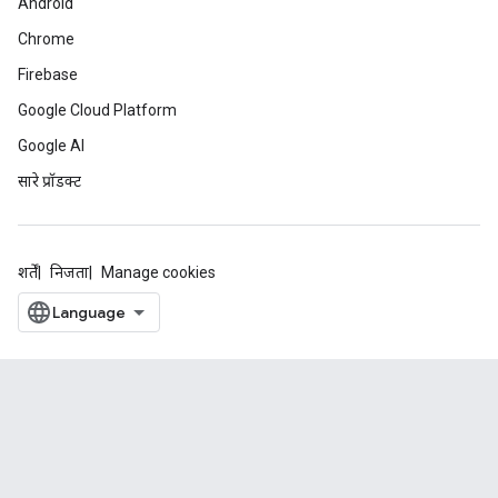
Android
Chrome
Firebase
Google Cloud Platform
Google AI
सारे प्रॉडक्ट
शर्तें
निजता
Manage cookies