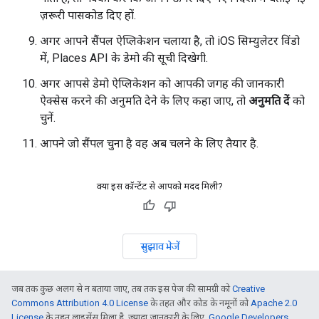
ज़रूरी पासकोड दिए हों.
अगर आपने सैंपल ऐप्लिकेशन चलाया है, तो iOS सिम्युलेटर विंडो
में, Places API के डेमो की सूची दिखेगी.
अगर आपसे डेमो ऐप्लिकेशन को आपकी जगह की जानकारी
ऐक्सेस करने की अनुमति देने के लिए कहा जाए, तो
अनुमति दें
को
चुनें.
आपने जो सैंपल चुना है वह अब चलने के लिए तैयार है.
क्या इस कॉन्टेंट से आपको मदद मिली?
सुझाव भेजें
जब तक कुछ अलग से न बताया जाए, तब तक इस पेज की सामग्री को
Creative
Commons Attribution 4.0 License
के तहत और कोड के नमूनों को
Apache 2.0
License
के तहत लाइसेंस मिला है. ज़्यादा जानकारी के लिए,
Google Developers