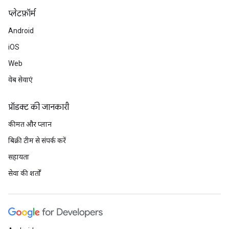
प्‍लेटफ़ॉर्म
Android
iOS
Web
वेब सेवाएं
प्रॉडक्ट की जानकारी
कीमत और प्लान
बिक्री टीम से संपर्क करें
सहायता
सेवा की शर्तों