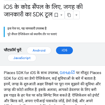
i
OS के कोड सैंपल के लिए
,
जगह की
जानकारी का SDK टूल
इस पेज पर, यह जानकारी उपलब्ध है
पूरे सैंपल ऐप्लिकेशन को स्थानीय तौर पर चलाएं
प्लैटफ़ॉर्म चुनें:
iOS
Android
JavaScript
Places SDK for iOS के साथ उपलब्ध,
GitHub
पर मौजूद Places
SDK for iOS का डेमो ऐप्लिकेशन, कई सुविधाओं के बारे में बताता है.
इनमें, जगह के शुरुआती अक्षर लिखने पर पूरा नाम सुझाने की सुविधा और
जगह की फ़ोटो शामिल हैं. इसके अलावा, आपको डेवलपर के लिए बनी
इस गाइड के हर पेज पर कोड स्निपेट मिल सकते हैं. ऐप्लिकेशन को इंपोर्ट
और बिल्ड करें, अपना एपीआई पासकोड जोड़ें, डेमो देखें, और अपने