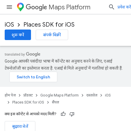
Maps Platform
प्रवेश करें
iOS
Places SDK for iOS
शुरू करें
संपर्क बिक्री
Google आपकी पसंदीदा भाषा में कॉन्टेंट का अनुवाद करने के लिए, एआई
टेक्नोलॉजी का इस्तेमाल करता है. एआई से मिले अनुवादों में गलतियां हो सकती हैं.
होम पेज
प्रॉडक्ट
Google Maps Platform
दस्तावेज़
iOS
Places SDK for iOS
सैंपल
क्या इस कॉन्टेंट से आपको मदद मिली?
सुझाव भेजें