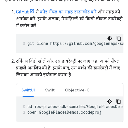
GitHub
से
कोड सैंपल का संग्रह डाउनलोड करें
और संग्रह को
अनपैक करें. इसके अलावा, रिपॉज़िटरी को किसी लोकल डायरेक्ट्री
में क्लोन करें:
git clone https://github.com/googlemaps-sam
टर्मिनल विंडो खोलें और उस डायरेक्ट्री पर जाएं जहां आपने सैंपल
फ़ाइलें अनज़िप की हैं. इसके बाद, उस वर्शन की डायरेक्ट्री में जाएं
जिसका आपको इस्तेमाल करना है:
SwiftUI
Swift
Objective-C
open GooglePlacesDemos.xcodeproj