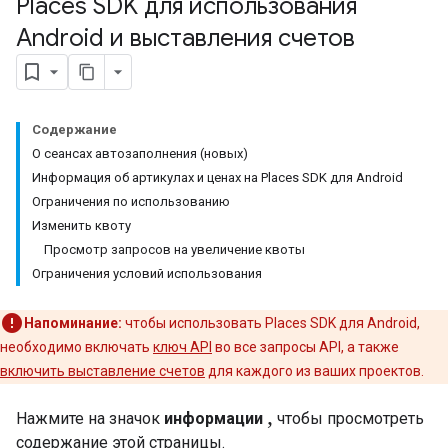
Places SDK для использования
Android и выставления счетов
Содержание
О сеансах автозаполнения (новых)
Информация об артикулах и ценах на Places SDK для Android
Ограничения по использованию
Изменить квоту
Просмотр запросов на увеличение квоты
Ограничения условий использования
Напоминание:
чтобы использовать Places SDK для Android,
необходимо включать
ключ API
во все запросы API, а также
включить выставление счетов
для каждого из ваших проектов.
,
Нажмите на значок
информации
чтобы просмотреть
содержание этой страницы.