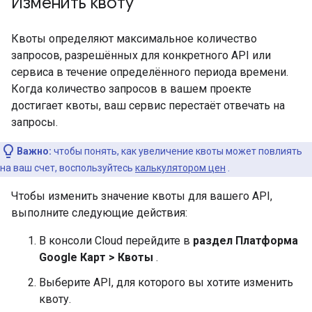
Изменить квоту
Квоты определяют максимальное количество
запросов, разрешённых для конкретного API или
сервиса в течение определённого периода времени.
Когда количество запросов в вашем проекте
достигает квоты, ваш сервис перестаёт отвечать на
запросы.
Важно:
чтобы понять, как увеличение квоты может повлиять
на ваш счет, воспользуйтесь
калькулятором цен
.
Чтобы изменить значение квоты для вашего API,
выполните следующие действия:
В консоли Cloud перейдите в
раздел Платформа
Google Карт > Квоты
.
Выберите API, для которого вы хотите изменить
квоту.