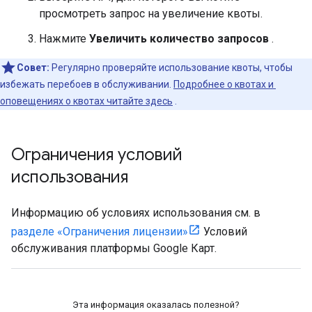
просмотреть запрос на увеличение квоты.
Нажмите
Увеличить количество запросов
.
Совет:
Регулярно проверяйте использование квоты, чтобы
избежать перебоев в обслуживании.
Подробнее о квотах и ​​
оповещениях о квотах читайте здесь
.
Ограничения условий
использования
Информацию об условиях использования см. в
разделе «Ограничения лицензии»
Условий
обслуживания платформы Google Карт.
Эта информация оказалась полезной?