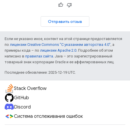
Отправить отзыв
Если не указано иное, контент на этой странице предоставляется
по
лицензии Creative Commons "С указанием авторства 4.0"
, а
примеры кода – по
лицензии Apache 2.0
. Подробнее об этом
написано в
правилах сайта
. Java – это зарегистрированный
товарный знак корпорации Oracle и ее аффилированных лиц.
Последнее обновление: 2025-12-19 UTC.
Stack Overflow
GitHub
Discord
Система отслеживания ошибок