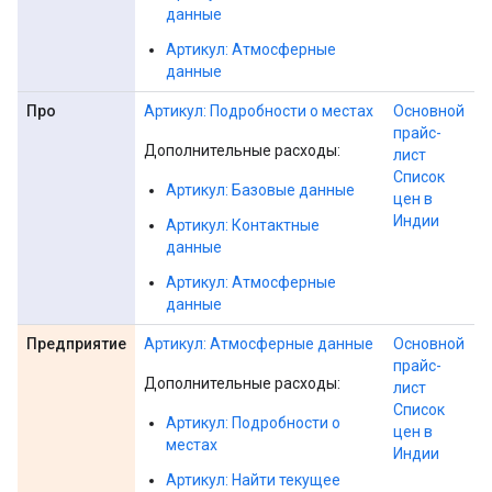
данные
Артикул: Атмосферные
данные
Про
Артикул: Подробности о местах
Основной
прайс-
Дополнительные расходы:
лист
Список
Артикул: Базовые данные
цен в
Индии
Артикул: Контактные
данные
Артикул: Атмосферные
данные
Предприятие
Артикул: Атмосферные данные
Основной
прайс-
Дополнительные расходы:
лист
Список
Артикул: Подробности о
цен в
местах
Индии
Артикул: Найти текущее