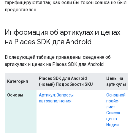
тарифицируются так, как если бы токен сеанса не был
предоставлен.
Информация об артикулах и ценах
на Places SDK для Android
В следующей таблице приведены сведения об
артикулах и ценах на Places SDK для Android.
Places SDK для Android
Цены на
Категория
(новый) Подробности SKU
артикулы
Основы
Артикул: Запросы
Основной
автозаполнения
прайс-
лист
Список
цен в
Индии