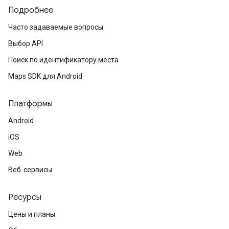
Подробнее
Часто задаваемые вопросы
Выбор API
Поиск по идентификатору места
Maps SDK для Android
Платформы
Android
iOS
Web
Веб-сервисы
Ресурсы
Цены и планы