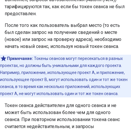
тарифицируются так, как если бы токен сеанса не был
предоставлен.
После того как пользователь выбрал место (то есть
был сделан запрос на получение сведений о месте
(новое) или запрос на проверку адреса), необходимо
начать новый сеанс, используя новый токен сеанса.
Примечание:
Токены сеансов могут пересекаться в разных
проектах, но должны быть уникальными для каждого проекта.
Например, приложение, использующее проект A, и приложение,
использующее проект B, могут использовать один и тот же токен
сеанса, в то время как несколько приложений, использующих
проект A, не могут использовать один и тот же токен сеанса.
Токен сеанса действителен для одного сеанса и не
может быть использован более чем для одного
сеанса. При повторном использовании токена сеанс
считается недействительным, и запросы