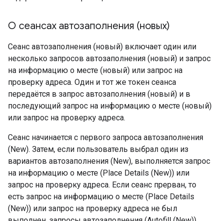
О сеансах автозаполнения (новых)
Сеанс автозаполнения (новый) включает один или
несколько запросов автозаполнения (новый) и запрос
на информацию о месте (новый) или запрос на
проверку адреса. Один и тот же токен сеанса
передаётся в запрос автозаполнения (новый) и в
последующий запрос на информацию о месте (новый)
или запрос на проверку адреса.
Сеанс начинается с первого запроса автозаполнения
(New). Затем, если пользователь выбрал один из
вариантов автозаполнения (New), выполняется запрос
на информацию о месте (Place Details (New)) или
запрос на проверку адреса. Если сеанс прерван, то
есть запрос на информацию о месте (Place Details
(New)) или запрос на проверку адреса не был
выполнен, запросы автозаполнения (Autofill (New))