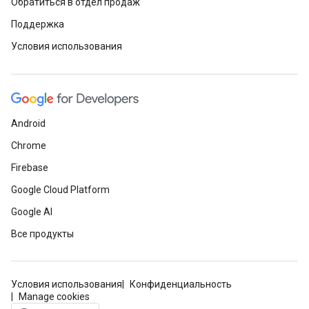
Обратиться в отдел продаж
Поддержка
Условия использования
Android
Chrome
Firebase
Google Cloud Platform
Google AI
Все продукты
Условия использования
Конфиденциальность
Manage cookies