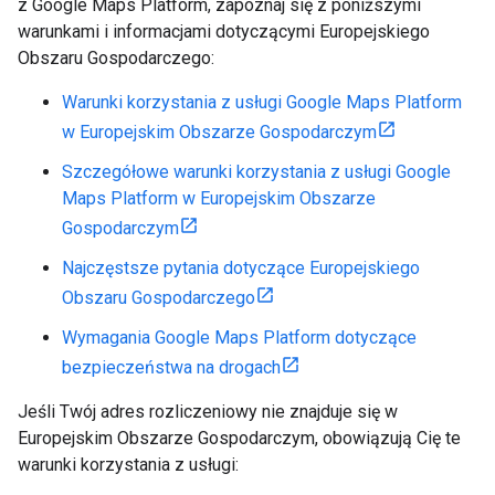
z Google Maps Platform, zapoznaj się z poniższymi
warunkami i informacjami dotyczącymi Europejskiego
Obszaru Gospodarczego:
Warunki korzystania z usługi Google Maps Platform
w Europejskim Obszarze Gospodarczym
Szczegółowe warunki korzystania z usługi Google
Maps Platform w Europejskim Obszarze
Gospodarczym
Najczęstsze pytania dotyczące Europejskiego
Obszaru Gospodarczego
Wymagania Google Maps Platform dotyczące
bezpieczeństwa na drogach
Jeśli Twój adres rozliczeniowy nie znajduje się w
Europejskim Obszarze Gospodarczym, obowiązują Cię te
warunki korzystania z usługi: