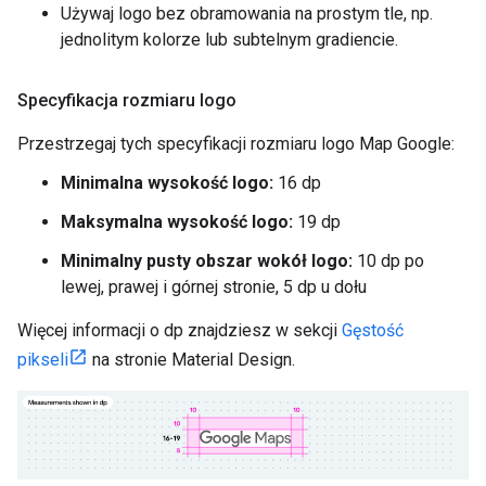
Używaj logo bez obramowania na prostym tle, np.
jednolitym kolorze lub subtelnym gradiencie.
Specyfikacja rozmiaru logo
Przestrzegaj tych specyfikacji rozmiaru logo Map Google:
Minimalna wysokość logo:
16 dp
Maksymalna wysokość logo:
19 dp
Minimalny pusty obszar wokół logo:
10 dp po
lewej, prawej i górnej stronie, 5 dp u dołu
Więcej informacji o dp znajdziesz w sekcji
Gęstość
pikseli
na stronie Material Design.