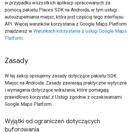
w przypadku wszystkich aplikacji opracowanych za
pomocą pakietu Places SDK na Androida, w tym usługi
autouzupełniania miejsc, która jest częścią tego interfejsu
API. Więcej warunków korzystania z Google Maps Platform
znajdziesz w
Warunkach korzystania z usługi Google Maps
Platform
.
Zasady
W tej sekcji opisujemy zasady dotyczące pakietu SDK
Miejsc na Androida. Zasady zawierają praktyczne wytyczne
i wymagania dotyczące wdrażania, które pomagają
prawidłowo korzystać z Usługi zgodnie z oczekiwaniami
Google Maps Platform.
Wyjątki od ograniczeń dotyczących
buforowania