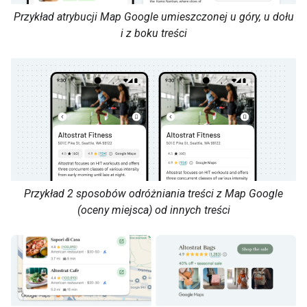
Przykład atrybucji Map Google umieszczonej u góry, u dołu
i z boku treści
Przykład 2 sposobów odróżniania treści z Map Google
(oceny miejsca) od innych treści