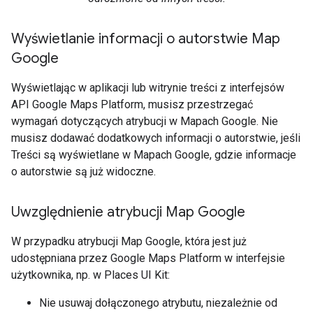
Wyświetlanie informacji o autorstwie Map
Google
Wyświetlając w aplikacji lub witrynie treści z interfejsów
API Google Maps Platform, musisz przestrzegać
wymagań dotyczących atrybucji w Mapach Google. Nie
musisz dodawać dodatkowych informacji o autorstwie, jeśli
Treści są wyświetlane w Mapach Google, gdzie informacje
o autorstwie są już widoczne.
Uwzględnienie atrybucji Map Google
W przypadku atrybucji Map Google, która jest już
udostępniana przez Google Maps Platform w interfejsie
użytkownika, np. w Places UI Kit:
Nie usuwaj dołączonego atrybutu, niezależnie od