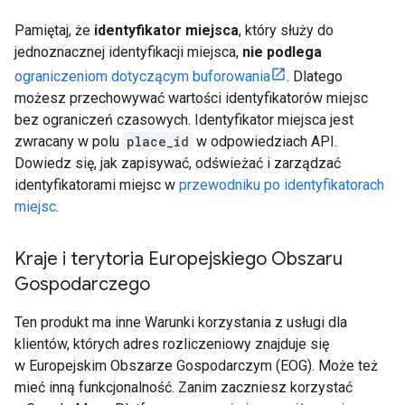
Pamiętaj, że
identyfikator miejsca
, który służy do
jednoznacznej identyfikacji miejsca,
nie podlega
ograniczeniom dotyczącym buforowania
. Dlatego
możesz przechowywać wartości identyfikatorów miejsc
bez ograniczeń czasowych. Identyfikator miejsca jest
zwracany w polu
place_id
w odpowiedziach API.
Dowiedz się, jak zapisywać, odświeżać i zarządzać
identyfikatorami miejsc w
przewodniku po identyfikatorach
miejsc
.
Kraje i terytoria Europejskiego Obszaru
Gospodarczego
Ten produkt ma inne Warunki korzystania z usługi dla
klientów, których adres rozliczeniowy znajduje się
w Europejskim Obszarze Gospodarczym (EOG). Może też
mieć inną funkcjonalność. Zanim zaczniesz korzystać