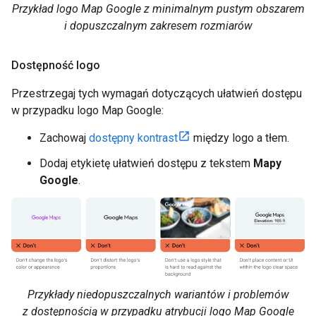
Przykład logo Map Google z minimalnym pustym obszarem
i dopuszczalnym zakresem rozmiarów
Dostępność logo
Przestrzegaj tych wymagań dotyczących ułatwień dostępu
w przypadku logo Map Google:
Zachowaj
dostępny kontrast
między logo a tłem.
Dodaj etykietę ułatwień dostępu z tekstem
Mapy
Google
.
Przykłady niedopuszczalnych wariantów i problemów
z dostępnością w przypadku atrybucji logo Map Google