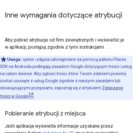
Inne wymagania dotyczące atrybucji
Aby pobrać atrybucje od firm zewnętrznych i wyświetlić je
w aplikacji, postępuj zgodnie z tymi instrukcjami.
Uwaga:
opinie i zdjęcia udostępniane za pomocą pakietu Places
SDK na Androida podlegają zasadom Google dotyczącym treści i usług
na całym świecie. Aby zgłosić treści, które Twoim zdaniem powinny
zostać usunięte z usług Google zgodnie z naszymi zasadami lub
obowiązującymi przepisami, zapoznaj się z artykułem
Zgłaszanie
treści w Google
.
Pobieranie atrybucji z miejsca
Jeśli aplikacja wyświetla informacje uzyskane przez