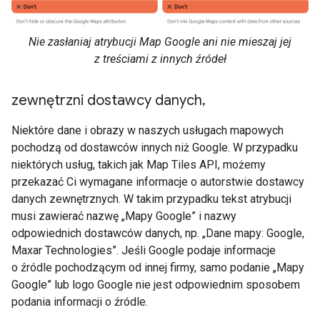
Nie zasłaniaj atrybucji Map Google ani nie mieszaj jej
z treściami z innych źródeł
zewnętrzni dostawcy danych
,
Niektóre dane i obrazy w naszych usługach mapowych
pochodzą od dostawców innych niż Google. W przypadku
niektórych usług, takich jak Map Tiles API, możemy
przekazać Ci wymagane informacje o autorstwie dostawcy
danych zewnętrznych. W takim przypadku tekst atrybucji
musi zawierać nazwę „Mapy Google” i nazwy
odpowiednich dostawców danych, np. „Dane mapy: Google,
Maxar Technologies”. Jeśli Google podaje informacje
o źródle pochodzącym od innej firmy, samo podanie „Mapy
Google” lub logo Google nie jest odpowiednim sposobem
podania informacji o źródle.