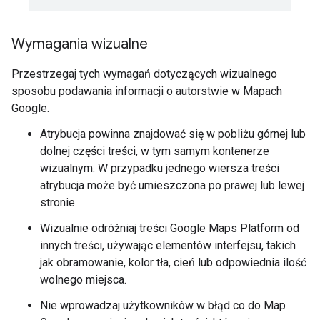
Wymagania wizualne
Przestrzegaj tych wymagań dotyczących wizualnego
sposobu podawania informacji o autorstwie w Mapach
Google.
Atrybucja powinna znajdować się w pobliżu górnej lub
dolnej części treści, w tym samym kontenerze
wizualnym. W przypadku jednego wiersza treści
atrybucja może być umieszczona po prawej lub lewej
stronie.
Wizualnie odróżniaj treści Google Maps Platform od
innych treści, używając elementów interfejsu, takich
jak obramowanie, kolor tła, cień lub odpowiednia ilość
wolnego miejsca.
Nie wprowadzaj użytkowników w błąd co do Map