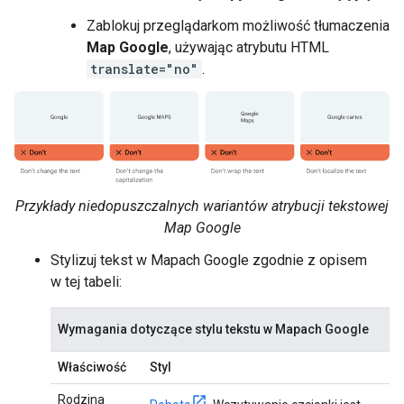
Zablokuj przeglądarkom możliwość tłumaczenia
Map Google
, używając atrybutu HTML
translate="no"
.
Przykłady niedopuszczalnych wariantów atrybucji tekstowej
Map Google
Stylizuj tekst w Mapach Google zgodnie z opisem
w tej tabeli:
Wymagania dotyczące stylu tekstu w Mapach Google
Właściwość
Styl
Rodzina