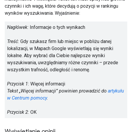
czynniki i ich wagę, które decydują o pozycji w rankingu
wyników wyszukiwania. Wyjaśnienie:
Nagłówek:
Informacje o tych wynikach
Treść:
Gdy szukasz firm lub miejsc w pobliżu danej
lokalizacji, w Mapach Google wyświetlają się wyniki
lokalne. Aby wybrać dla Ciebie najlepsze wyniki
wyszukiwania, uwzględniamy różne czynniki – przede
wszystkim trafność, odległość i renomę.
Przycisk 1:
Więcej informacji
Tekst „Więcej informacji” powinien prowadzić do
artykułu
w Centrum pomocy
.
Przycisk 2:
OK
Wyświetlanie opinii