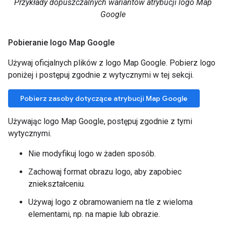
Przykłady dopuszczalnych wariantów atrybucji logo Map
Google
Pobieranie logo Map Google
Używaj oficjalnych plików z logo Map Google. Pobierz logo
poniżej i postępuj zgodnie z wytycznymi w tej sekcji.
Pobierz zasoby dotyczące atrybucji Map Google
Używając logo Map Google, postępuj zgodnie z tymi
wytycznymi.
Nie modyfikuj logo w żaden sposób.
Zachowaj format obrazu logo, aby zapobiec
zniekształceniu.
Używaj logo z obramowaniem na tle z wieloma
elementami, np. na mapie lub obrazie.