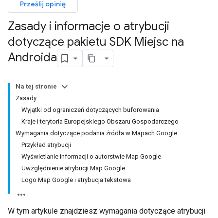
Prześlij opinię
Zasady i informacje o atrybucji
dotyczące pakietu SDK Miejsc na
Androida
Na tej stronie
Zasady
Wyjątki od ograniczeń dotyczących buforowania
Kraje i terytoria Europejskiego Obszaru Gospodarczego
Wymagania dotyczące podania źródła w Mapach Google
Przykład atrybucji
Wyświetlanie informacji o autorstwie Map Google
Uwzględnienie atrybucji Map Google
Logo Map Google i atrybucja tekstowa
W tym artykule znajdziesz wymagania dotyczące atrybucji