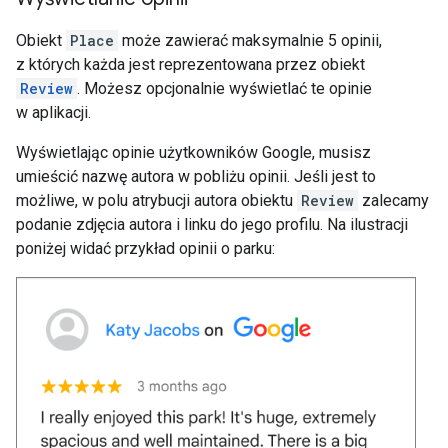
Obiekt
Place
może zawierać maksymalnie 5 opinii,
z których każda jest reprezentowana przez obiekt
Review
. Możesz opcjonalnie wyświetlać te opinie
w aplikacji.
Wyświetlając opinie użytkowników Google, musisz
umieścić nazwę autora w pobliżu opinii. Jeśli jest to
możliwe, w polu atrybucji autora obiektu
Review
zalecamy
podanie zdjęcia autora i linku do jego profilu. Na ilustracji
poniżej widać przykład opinii o parku: