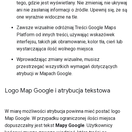
tego, gdzie jest wyświetlany. Nie zmieniaj, nie ukrywaj
ani nie zasłaniaj informacji o źródle. Upewnij się, że są
one wyraźnie widoczne na tle.
Zawsze wizualnie odróżniaj Treści Google Maps
Platform od innych treści, używając wskazówek
interfejsu, takich jak obramowanie, kolor tła, cień lub
wystarczająca ilość wolnego miejsca.
Wprowadzając zmiany wizualne, musisz
przestrzegać wszystkich wymagań dotyczących
atrybucji w Mapach Google.
Logo Map Google i atrybucja tekstowa
W miarę możliwości atrybucja powinna mieć postać logo
Map Google. W przypadku ograniczonej ilości miejsca
dopuszczalny jest tekst
Mapy Google
. Użytkownicy