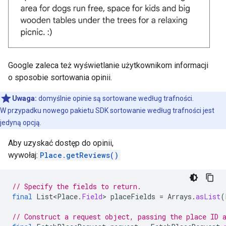
Google zaleca też wyświetlanie użytkownikom informacji
o sposobie sortowania opinii.
Uwaga:
domyślnie opinie są sortowane według trafności.
W przypadku nowego pakietu SDK sortowanie według trafności jest
jedyną opcją.
Aby uzyskać dostęp do opinii,
wywołaj:
Place.getReviews()
// Specify the fields to return.
final
List<Place
.
Field
>
placeFields
=
Arrays
.
asList
(
// Construct a request object, passing the place ID 