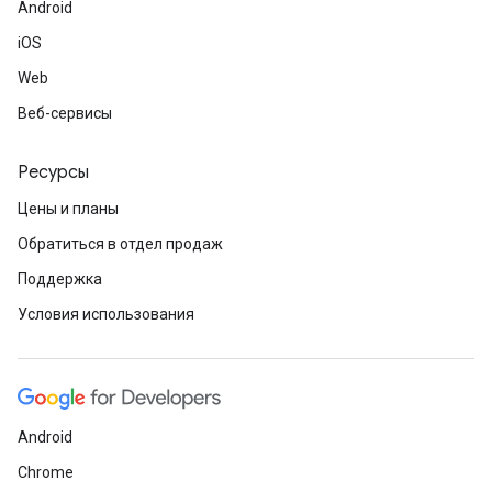
Android
iOS
Web
Веб-сервисы
Ресурсы
Цены и планы
Обратиться в отдел продаж
Поддержка
Условия использования
Android
Chrome