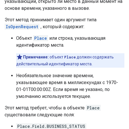
указывающий, открыто ли место в данный момент на
основе времени, указанного в вызове.
Этот метод принимает один аргумент типа
IsOpenRequest
, который содержит:
Объект
Place
или строка, указывающая
идентификатор места.
Примечание:
объект
Place
должен содержать
действительный идентификатор места.
Необязательное значение времени,
указывающее время в миллисекундах с 1970-
01-01T00:00:00Z. Если время не указано, по
умолчанию используется текущее.
Этот метод требует, чтобы в объекте
Place
существовали следующие поля:
Place.Field.BUSINESS_STATUS