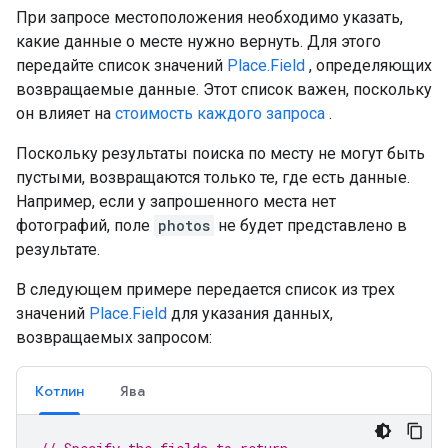
При запросе местоположения необходимо указать,
какие данные о месте нужно вернуть. Для этого
передайте список значений
Place.Field
, определяющих
возвращаемые данные. Этот список важен, поскольку
он влияет на
стоимость каждого запроса
.
Поскольку результаты поиска по месту не могут быть
пустыми, возвращаются только те, где есть данные.
Например, если у запрошенного места нет
фотографий, поле
photos
не будет представлено в
результате.
В следующем примере передается список из трех
значений
Place.Field
для указания данных,
возвращаемых запросом:
Котлин
Ява