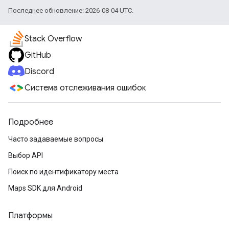
Последнее обновление: 2026-08-04 UTC.
Stack Overflow
GitHub
Discord
Система отслеживания ошибок
Подробнее
Часто задаваемые вопросы
Выбор API
Поиск по идентификатору места
Maps SDK для Android
Платформы