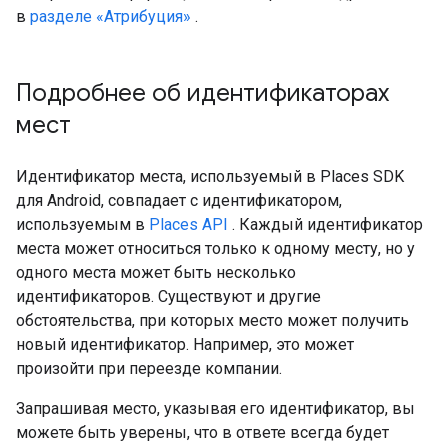
в
разделе «Атрибуция»
.
Подробнее об идентификаторах
мест
Идентификатор места, используемый в Places SDK
для Android, совпадает с идентификатором,
используемым в
Places API
. Каждый идентификатор
места может относиться только к одному месту, но у
одного места может быть несколько
идентификаторов. Существуют и другие
обстоятельства, при которых место может получить
новый идентификатор. Например, это может
произойти при переезде компании.
Запрашивая место, указывая его идентификатор, вы
можете быть уверены, что в ответе всегда будет