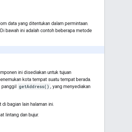
om data yang ditentukan dalam permintaan.
. Di bawah ini adalah contoh beberapa metode
.
mponen ini disediakan untuk tujuan
 menemukan kota tempat suatu tempat berada.
, panggil
getAddress()
, yang menyediakan
di bagian lain halaman ini.
 lintang dan bujur.