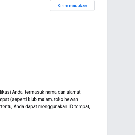
Kirim masukan
likasi Anda, termasuk nama dan alamat
tempat (seperti klub malam, toko hewan
ertentu, Anda dapat menggunakan ID tempat,