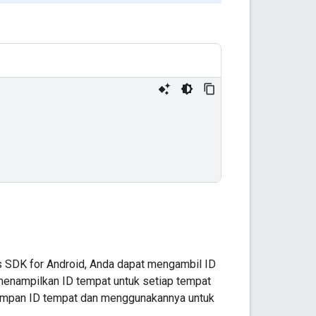
es SDK for Android, Anda dapat mengambil ID
menampilkan ID tempat untuk setiap tempat
nyimpan ID tempat dan menggunakannya untuk