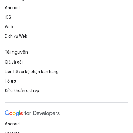
Android
iOS
Web
Dịch vụ Web
Tài nguyên
Giá và gói
Liên hệ với bộ phận bán hàng
Hỗ trợ
Điều khoản dịch vụ
Android