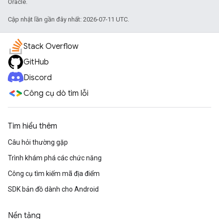
Oracle.
Cập nhật lần gần đây nhất: 2026-07-11 UTC.
Stack Overflow
GitHub
Discord
Công cụ dò tìm lỗi
Tìm hiểu thêm
Câu hỏi thường gặp
Trình khám phá các chức năng
Công cụ tìm kiếm mã địa điểm
SDK bản đồ dành cho Android
Nền tảng