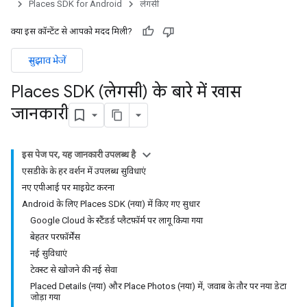
Places SDK for Android
लेगसी
क्या इस कॉन्टेंट से आपको मदद मिली?
सुझाव भेजें
Places SDK (लेगसी) के बारे में खास
जानकारी
इस पेज पर, यह जानकारी उपलब्ध है
एसडीके के हर वर्शन में उपलब्ध सुविधाएं
नए एपीआई पर माइग्रेट करना
Android के लिए Places SDK (नया) में किए गए सुधार
Google Cloud के स्टैंडर्ड प्लैटफ़ॉर्म पर लागू किया गया
बेहतर परफ़ॉर्मेंस
नई सुविधाएं
टेक्स्ट से खोजने की नई सेवा
Placed Details (नया) और Place Photos (नया) में, जवाब के तौर पर नया डेटा
जोड़ा गया