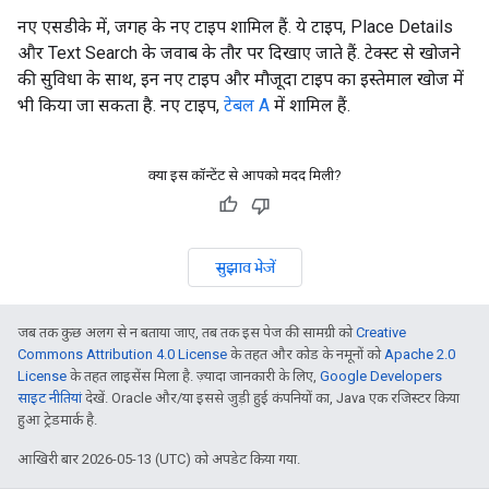
नए एसडीके में, जगह के नए टाइप शामिल हैं. ये टाइप, Place Details
और Text Search के जवाब के तौर पर दिखाए जाते हैं. टेक्स्ट से खोजने
की सुविधा के साथ, इन नए टाइप और मौजूदा टाइप का इस्तेमाल खोज में
भी किया जा सकता है. नए टाइप,
टेबल A
में शामिल हैं.
क्या इस कॉन्टेंट से आपको मदद मिली?
सुझाव भेजें
जब तक कुछ अलग से न बताया जाए, तब तक इस पेज की सामग्री को
Creative
Commons Attribution 4.0 License
के तहत और कोड के नमूनों को
Apache 2.0
License
के तहत लाइसेंस मिला है. ज़्यादा जानकारी के लिए,
Google Developers
साइट नीतियां
देखें. Oracle और/या इससे जुड़ी हुई कंपनियों का, Java एक रजिस्टर किया
हुआ ट्रेडमार्क है.
आखिरी बार 2026-05-13 (UTC) को अपडेट किया गया.