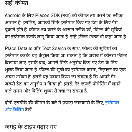
सही कीमत
Android के लिए Places SDK (नया) की कीमत तय करने का तरीका
आसान है. इसलिए, आपको सिर्फ़ इस्तेमाल किए गए डेटा के लिए पैसे
चुकाने होते हैं. कीमत तय करने के आसान तरीके को, फ़ील्ड की सूचियों
का इस्तेमाल करके लागू किया जाता है. इन्हें
फ़ील्ड मास्क
भी कहा जाता है.
Place Details और Text Search के साथ, फ़ील्ड की सूचियों का
इस्तेमाल करके, यह कंट्रोल किया जा सकता है कि जवाब में कौनसा फ़ील्ड
दिखाया जाए. इसके बाद, आपसे सिर्फ़ अनुरोध किए गए डेटा के लिए
शुल्क लिया जाता है. फ़ील्ड की सूची का इस्तेमाल करना, डिज़ाइन का एक
अच्छा तरीका है. इससे यह पक्का किया जा सकता है कि आपने गैर-
ज़रूरी डेटा का अनुरोध न किया हो. इससे, गैर-ज़रूरी प्रोसेसिंग में लगने
वाले समय और बिलिंग शुल्क से बचा जा सकता है.
दोनों एसडीके की कीमत के बारे में ज़्यादा जानकारी के लिए,
इस्तेमाल
और बिलिंग
देखें.
जगह के टाइप बढ़ाए गए