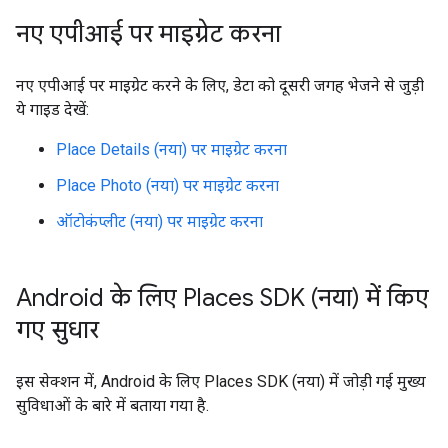
नए एपीआई पर माइग्रेट करना
नए एपीआई पर माइग्रेट करने के लिए, डेटा को दूसरी जगह भेजने से जुड़ी
ये गाइड देखें:
Place Details (नया) पर माइग्रेट करना
Place Photo (नया) पर माइग्रेट करना
ऑटोकंप्लीट (नया) पर माइग्रेट करना
Android के लिए Places SDK (नया) में किए
गए सुधार
इस सेक्शन में, Android के लिए Places SDK (नया) में जोड़ी गई मुख्य
सुविधाओं के बारे में बताया गया है.