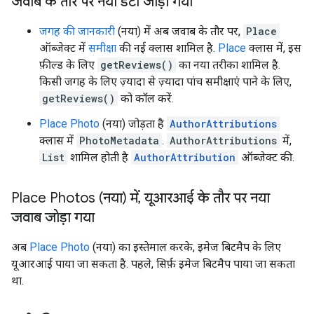
जवाब के तौर पर नया डेटा जोड़ा गया
जगह की जानकारी
(नया) में अब जवाब के तौर पर,
Place
ऑब्जेक्ट में
समीक्षा
की नई क्लास शामिल है.
Place
क्लास में, इस
फ़ील्ड के लिए
getReviews()
का नया तरीका शामिल है.
किसी जगह के लिए ज़्यादा से ज़्यादा पांच समीक्षाएं पाने के लिए,
getReviews()
को कॉल करें.
Place Photo
(नया) जोड़ता है
AuthorAttributions
क्लास में
PhotoMetadata
.
AuthorAttributions
में,
List
शामिल होती है
AuthorAttribution
ऑब्जेक्ट की.
Place Photos (नया) में
,
यूआरआई के तौर पर नया
जवाब जोड़ा गया
अब
Place Photo
(नया) का इस्तेमाल करके, इमेज बिटमैप के लिए
यूआरआई पाया जा सकता है. पहले, सिर्फ़ इमेज बिटमैप पाया जा सकता
था.