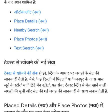
के नए वर्शन शामिल हैं:
ऑटोकंप्लीट (नया)
Place Details (नया)
Nearby Search (नया)
Place Photos (नया)
Text Search (नया)
टेक्स्ट से खोजने की नई सेवा
टेक्स्ट से खोजने की सेवा
(नई), स्ट्रिंग के आधार पर जगहों के सेट की
जानकारी देती है. जैसे, "नई दिल्ली में पिज़्ज़ा" या "कानपुर के आस-पास
जूते के स्टोर" या "123 मेन स्ट्रीट". यह सेवा, टेक्स्ट स्ट्रिंग से मेल खाने वाली
जगहों की सूची और सेट की गई जगह की जानकारी के साथ जवाब देती है.
Placed Details (नया) और Place Photos (नया) में
,