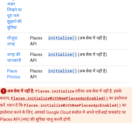
अक्षर
लिखने पर
पूरा नाम
सुझाने की
सुविधा
initialize()
मौजूदा
Places
(अब सेवा में नहीं है)
जगह
API
initialize()
जगह की
Places
(अब सेवा में नहीं है)
जानकारी
API
initialize()
Place
Places
(अब सेवा में नहीं है)
Photos
API
अब सेवा में नहीं है:
Places.initialize
तरीका अब सेवा में नहीं है. इसके
बजाय,
Places.initializeWithNewPlacesApiEnabled()
का इस्तेमाल
करें. ध्यान दें कि
Places.initializeWithNewPlacesApiEnabled()
का
इस्तेमाल करने के लिए, आपको Google Cloud कंसोल में अपने एपीआई पासकोड पर
Places API (नया) की सुविधा चालू करनी होगी.