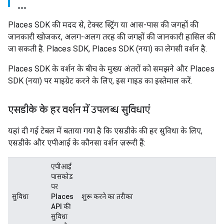
Places SDK की मदद से, टेक्स्ट स्ट्रिंग या आस-पास की जगहों की
जानकारी खोजकर, अलग-अलग तरह की जगहों की जानकारी हासिल की
जा सकती है. Places SDK, Places SDK (नया) का लेगसी वर्शन है.
Places SDK के वर्शन के बीच के मुख्य अंतरों को समझने और Places
SDK (नया) पर माइग्रेट करने के लिए, इस गाइड का इस्तेमाल करें.
एसडीके के हर वर्शन में उपलब्ध सुविधाएं
यहां दी गई टेबल में बताया गया है कि एसडीके की हर सुविधा के लिए,
एसडीके और एपीआई के कौनसा वर्शन ज़रूरी हैं:
एपीआई
पासकोड
पर
सुविधा
Places
शुरू करने का तरीका
API की
सुविधा