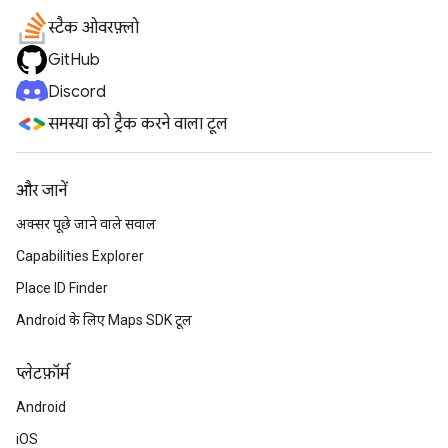
स्टैक ओवरफ़्लो
GitHub
Discord
समस्या को ट्रैक करने वाला टूल
और जानें
अक्सर पूछे जाने वाले सवाल
Capabilities Explorer
Place ID Finder
Android के लिए Maps SDK टूल
प्‍लेटफ़ॉर्म
Android
iOS