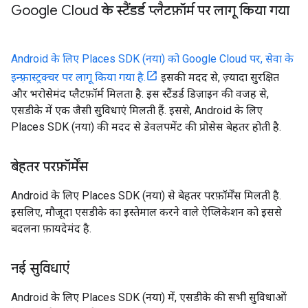
Google Cloud के स्टैंडर्ड प्लैटफ़ॉर्म पर लागू किया गया
Android के लिए Places SDK (नया) को Google Cloud पर, सेवा के
इन्फ़्रास्ट्रक्चर पर लागू किया गया है.
इसकी मदद से, ज़्यादा सुरक्षित
और भरोसेमंद प्लैटफ़ॉर्म मिलता है. इस स्टैंडर्ड डिज़ाइन की वजह से,
एसडीके में एक जैसी सुविधाएं मिलती हैं. इससे, Android के लिए
Places SDK (नया) की मदद से डेवलपमेंट की प्रोसेस बेहतर होती है.
बेहतर परफ़ॉर्मेंस
Android के लिए Places SDK (नया) से बेहतर परफ़ॉर्मेंस मिलती है.
इसलिए, मौजूदा एसडीके का इस्तेमाल करने वाले ऐप्लिकेशन को इससे
बदलना फ़ायदेमंद है.
नई सुविधाएं
Android के लिए Places SDK (नया) में, एसडीके की सभी सुविधाओं