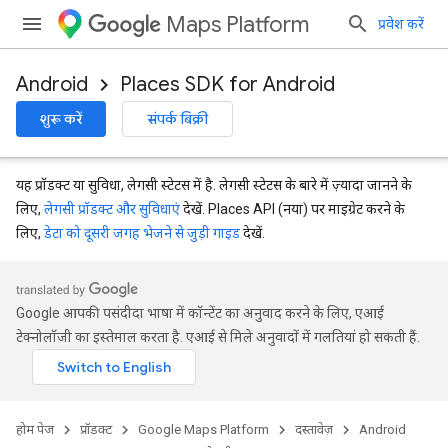
Maps Platform
प्रवेश करें
Android
Places SDK for Android
शुरू करें
संपर्क बिक्री
यह प्रॉडक्ट या सुविधा, लेगसी स्टेटस में है. लेगसी स्टेटस के बारे में ज़्यादा जानने के
लिए,
लेगसी प्रॉडक्ट और सुविधाएं
देखें. Places API (नया) पर माइग्रेट करने के
लिए,
डेटा को दूसरी जगह भेजने से जुड़ी गाइड
देखें.
Google आपकी पसंदीदा भाषा में कॉन्टेंट का अनुवाद करने के लिए, एआई
टेक्नोलॉजी का इस्तेमाल करता है. एआई से मिले अनुवादों में गलतियां हो सकती हैं.
होम पेज
प्रॉडक्ट
Google Maps Platform
दस्तावेज़
Android