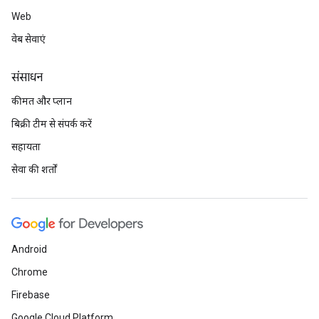
Web
वेब सेवाएं
संसाधन
कीमत और प्लान
बिक्री टीम से संपर्क करें
सहायता
सेवा की शर्तों
Android
Chrome
Firebase
Google Cloud Platform