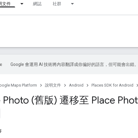
明文件
網誌
社群
Google 會運用 AI 技術將內容翻譯成你偏好的語言，但可能會出錯
oogle Maps Platform
說明文件
Android
Places SDK for Android
e Photo (舊版) 遷移至 Place Pho
容