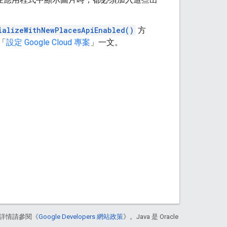
ializeWithNewPlacesApiEnabled()
方
「
設定 Google Cloud 專案
」一文。
詳情請參閱《
Google Developers 網站政策
》。Java 是 Oracle