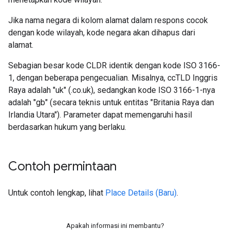
Jika nama negara di kolom alamat dalam respons cocok
dengan kode wilayah, kode negara akan dihapus dari
alamat.
Sebagian besar kode CLDR identik dengan kode ISO 3166-
1, dengan beberapa pengecualian. Misalnya, ccTLD Inggris
Raya adalah "uk" (.co.uk), sedangkan kode ISO 3166-1-nya
adalah "gb" (secara teknis untuk entitas "Britania Raya dan
Irlandia Utara"). Parameter dapat memengaruhi hasil
berdasarkan hukum yang berlaku.
Contoh permintaan
Untuk contoh lengkap, lihat
Place Details (Baru)
.
Apakah informasi ini membantu?