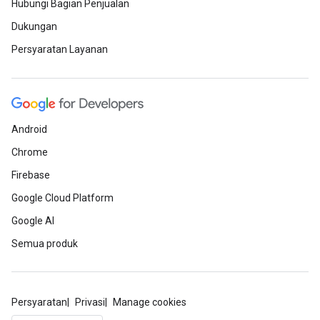
Hubungi Bagian Penjualan
Dukungan
Persyaratan Layanan
Android
Chrome
Firebase
Google Cloud Platform
Google AI
Semua produk
Persyaratan
Privasi
Manage cookies