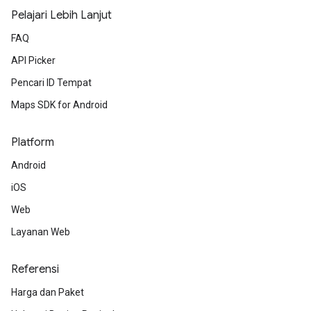
Pelajari Lebih Lanjut
FAQ
API Picker
Pencari ID Tempat
Maps SDK for Android
Platform
Android
iOS
Web
Layanan Web
Referensi
Harga dan Paket