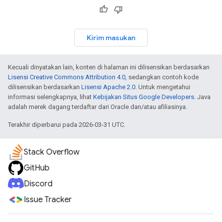
Kirim masukan
Kecuali dinyatakan lain, konten di halaman ini dilisensikan berdasarkan
Lisensi Creative Commons Attribution 4.0
, sedangkan contoh kode
dilisensikan berdasarkan
Lisensi Apache 2.0
. Untuk mengetahui
informasi selengkapnya, lihat
Kebijakan Situs Google Developers
. Java
adalah merek dagang terdaftar dari Oracle dan/atau afiliasinya.
Terakhir diperbarui pada 2026-03-31 UTC.
Stack Overflow
GitHub
Discord
Issue Tracker