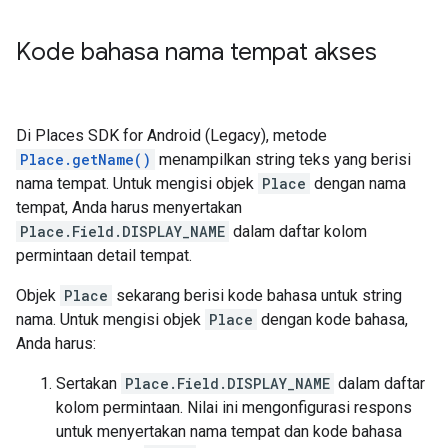
Kode bahasa nama tempat akses
Di Places SDK for Android (Legacy), metode
Place.getName()
menampilkan string teks yang berisi
nama tempat. Untuk mengisi objek
Place
dengan nama
tempat, Anda harus menyertakan
Place.Field.DISPLAY_NAME
dalam daftar kolom
permintaan detail tempat.
Objek
Place
sekarang berisi kode bahasa untuk string
nama. Untuk mengisi objek
Place
dengan kode bahasa,
Anda harus:
Sertakan
Place.Field.DISPLAY_NAME
dalam daftar
kolom permintaan. Nilai ini mengonfigurasi respons
untuk menyertakan nama tempat dan kode bahasa