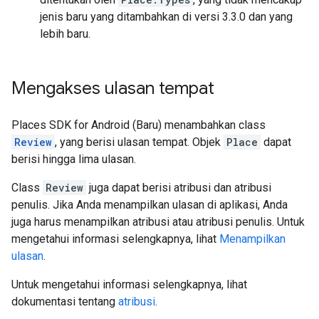
jenis baru yang ditambahkan di versi 3.3.0 dan yang
lebih baru.
Mengakses ulasan tempat
Places SDK for Android (Baru) menambahkan class
Review
, yang berisi ulasan tempat. Objek
Place
dapat
berisi hingga lima ulasan.
Class
Review
juga dapat berisi atribusi dan atribusi
penulis. Jika Anda menampilkan ulasan di aplikasi, Anda
juga harus menampilkan atribusi atau atribusi penulis. Untuk
mengetahui informasi selengkapnya, lihat
Menampilkan
ulasan
.
Untuk mengetahui informasi selengkapnya, lihat
dokumentasi tentang
atribusi
.