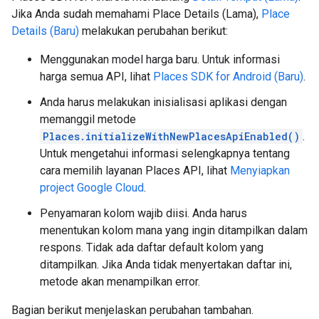
Jika Anda sudah memahami Place Details (Lama),
Place
Details (Baru)
melakukan perubahan berikut:
Menggunakan model harga baru. Untuk informasi
harga semua API, lihat
Places SDK for Android (Baru)
.
Anda harus melakukan inisialisasi aplikasi dengan
memanggil metode
Places.initializeWithNewPlacesApiEnabled()
.
Untuk mengetahui informasi selengkapnya tentang
cara memilih layanan Places API, lihat
Menyiapkan
project Google Cloud
.
Penyamaran kolom wajib diisi. Anda harus
menentukan kolom mana yang ingin ditampilkan dalam
respons. Tidak ada daftar default kolom yang
ditampilkan. Jika Anda tidak menyertakan daftar ini,
metode akan menampilkan error.
Bagian berikut menjelaskan perubahan tambahan.