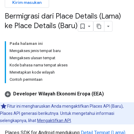
Kirim masukan
Bermigrasi dari Place Details (Lama)
ke Place Details (Baru)
Pada halaman ini
Mengakses jenis tempat baru
Mengakses ulasan tempat
Kode bahasa nama tempat akses
Menetapkan kode wilayah
Contoh permintaan
Developer Wilayah Ekonomi Eropa (EEA)
Fitur ini mengharuskan Anda mengaktifkan Places API (Baru),
Places API generasi berikutnya. Untuk mengetahui informasi
selengkapnya, lihat
Mengaktifkan API
.
Places SDK for Android mendukung
Detail Tempat (Lama)
.