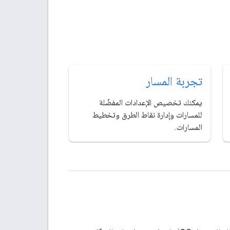
تجربة المسار
يمكنك تخصيص الإعدادات المفضّلة
للمسارات وإدارة نقاط الطرق وتخطيط
المسارات.