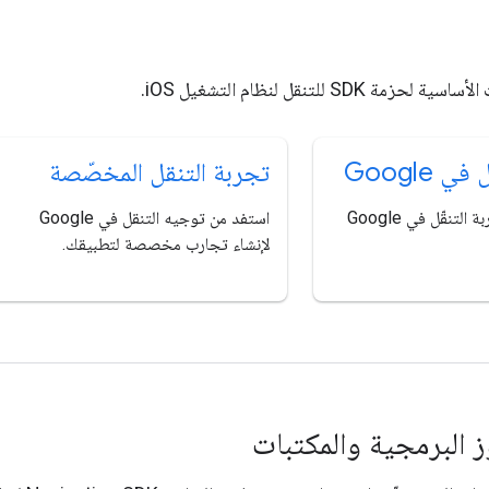
 SDK للتنقل لنظام التشغيل iOS.
 Google
تجربة التنقل المخصّصة
يمكنك إضافة تجربة التنقّل في Google
استفد من توجيه التنقل في Google
لإنشاء تجارب مخصصة لتطبيقك.
وز البرمجية والمكتبات