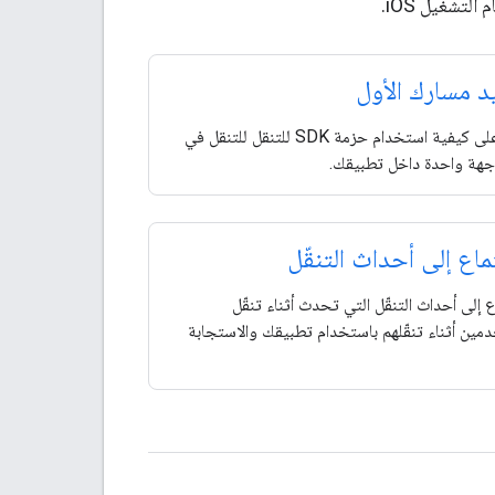
 مسارك الأول
تعرف على كيفية استخدام حزمة SDK للتنقل للتنقل في
جهة واحدة داخل تطبيقك.
ماع إلى أحداث التنقّل
ع إلى أحداث التنقّل التي تحدث أثناء تنقّل
مين أثناء تنقّلهم باستخدام تطبيقك والاستجابة