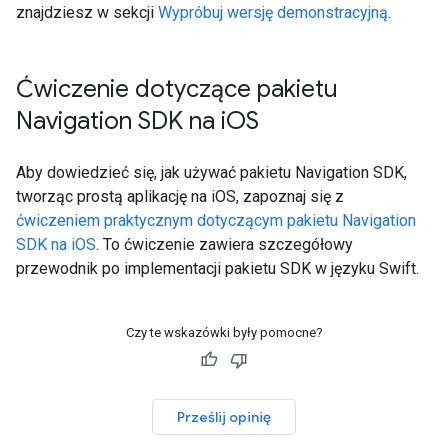
znajdziesz w sekcji
Wypróbuj wersję demonstracyjną
.
Ćwiczenie dotyczące pakietu
Navigation SDK na i
OS
Aby dowiedzieć się, jak używać pakietu Navigation SDK,
tworząc prostą aplikację na iOS, zapoznaj się z
ćwiczeniem praktycznym dotyczącym pakietu Navigation
SDK na iOS
. To ćwiczenie zawiera szczegółowy
przewodnik po implementacji pakietu SDK w języku Swift.
Czy te wskazówki były pomocne?
Prześlij opinię