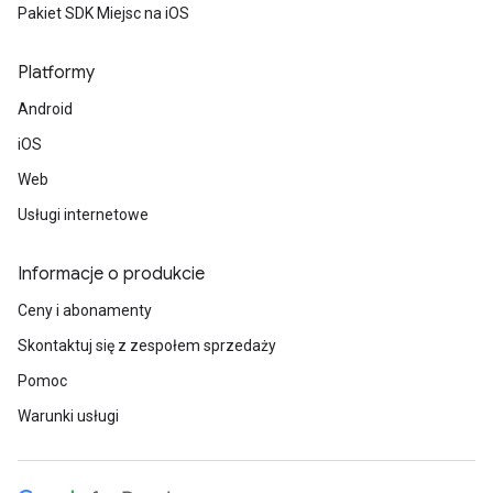
Pakiet SDK Miejsc na iOS
Platformy
Android
iOS
Web
Usługi internetowe
Informacje o produkcie
Ceny i abonamenty
Skontaktuj się z zespołem sprzedaży
Pomoc
Warunki usługi