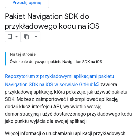
Prześlij opinię
Pakiet Navigation SDK do
przykładowego kodu na i
OS
Na tej stronie
Ćwiczenie dotyczące pakietu Navigation SDK na iOS
Repozytorium z przykładowymi aplikacjami pakietu
Navigation SDK na iOS w serwisie GitHub
zawiera
przykładową aplikację, która pokazuje, jak używać pakietu
SDK. Możesz zaimportować i skompilować aplikację,
dodać klucz interfejsu API, wyświetlić wersję
demonstracyjną i użyć dostarczonego przykładowego kodu
jako punktu wyjścia dla swojej aplikacji.
Więcej informacji o uruchamianiu aplikacji przykładowych