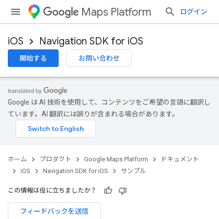
Maps Platform
ログイン
iOS
Navigation SDK for iOS
開始する
お問い合わせ
Google は AI 技術を使用して、コンテンツをご希望の言語に翻訳し
ています。AI 翻訳には誤りが含まれる場合があります。
ホーム
プロダクト
Google Maps Platform
ドキュメント
iOS
Navigation SDK for iOS
サンプル
この情報は役に立ちましたか？
フィードバックを送信