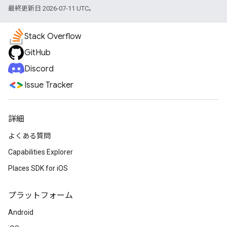
最終更新日 2026-07-11 UTC。
Stack Overflow
GitHub
Discord
Issue Tracker
詳細
よくある質問
Capabilities Explorer
Places SDK for iOS
プラットフォーム
Android