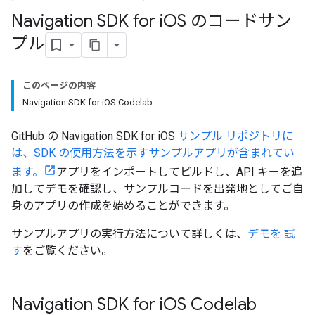
Navigation SDK for i
OS のコードサン
プル
このページの内容
Navigation SDK for iOS Codelab
GitHub の Navigation SDK for iOS
サンプル リポジトリに
は、SDK の使用方法を示すサンプルアプリが含まれてい
ます。
アプリをインポートしてビルドし、API キーを追
加してデモを確認し、サンプルコードを出発地としてご自
身のアプリの作成を始めることができます。
サンプルアプリの実行方法について詳しくは、
デモを 試
す
をご覧ください。
Navigation SDK for i
OS Codelab