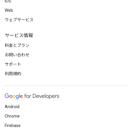
iOS
Web
ウェブサービス
サービス情報
料金とプラン
お問い合わせ
サポート
利用規約
Android
Chrome
Firebase