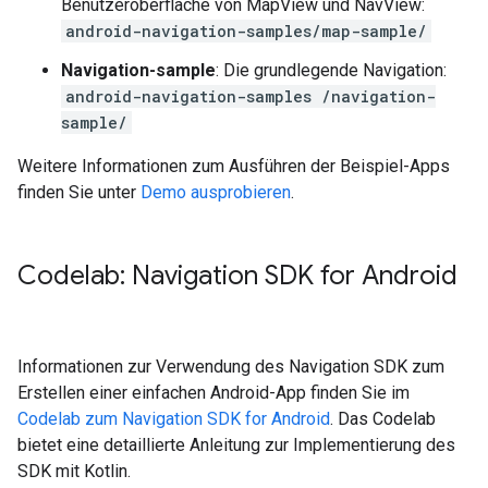
Benutzeroberfläche von MapView und NavView:
android-navigation-samples/map-sample/
Navigation-sample
: Die grundlegende Navigation:
android-navigation-samples /navigation-
sample/
Weitere Informationen zum Ausführen der Beispiel-Apps
finden Sie unter
Demo ausprobieren
.
Codelab: Navigation SDK for Android
Informationen zur Verwendung des Navigation SDK zum
Erstellen einer einfachen Android-App finden Sie im
Codelab zum Navigation SDK for Android
. Das Codelab
bietet eine detaillierte Anleitung zur Implementierung des
SDK mit Kotlin.