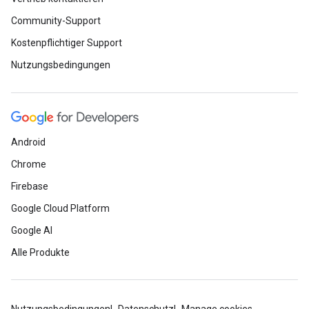
Community-Support
Kostenpflichtiger Support
Nutzungsbedingungen
Android
Chrome
Firebase
Google Cloud Platform
Google AI
Alle Produkte