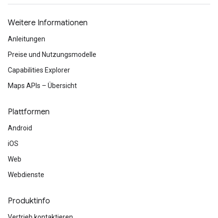
Weitere Informationen
Anleitungen
Preise und Nutzungsmodelle
Capabilities Explorer
Maps APIs – Übersicht
Plattformen
Android
iOS
Web
Webdienste
Produktinfo
Vertrieb kontaktieren