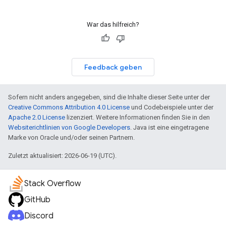
War das hilfreich?
Feedback geben
Sofern nicht anders angegeben, sind die Inhalte dieser Seite unter der
Creative Commons Attribution 4.0 License
und Codebeispiele unter der
Apache 2.0 License
lizenziert. Weitere Informationen finden Sie in den
Websiterichtlinien von Google Developers
. Java ist eine eingetragene
Marke von Oracle und/oder seinen Partnern.
Zuletzt aktualisiert: 2026-06-19 (UTC).
Stack Overflow
GitHub
Discord