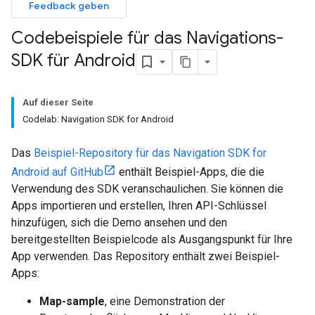
Feedback geben
Codebeispiele für das Navigations-
SDK für Android
Auf dieser Seite
Codelab: Navigation SDK for Android
Das
Beispiel-Repository für das Navigation SDK for
Android auf GitHub
enthält Beispiel-Apps, die die
Verwendung des SDK veranschaulichen. Sie können die
Apps importieren und erstellen, Ihren API-Schlüssel
hinzufügen, sich die Demo ansehen und den
bereitgestellten Beispielcode als Ausgangspunkt für Ihre
App verwenden. Das Repository enthält zwei Beispiel-
Apps:
Map-sample
, eine Demonstration der