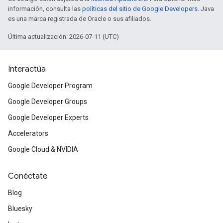
información, consulta las
políticas del sitio de Google Developers
. Java
es una marca registrada de Oracle o sus afiliados.
Última actualización: 2026-07-11 (UTC)
Interactúa
Google Developer Program
Google Developer Groups
Google Developer Experts
Accelerators
Google Cloud & NVIDIA
Conéctate
Blog
Bluesky