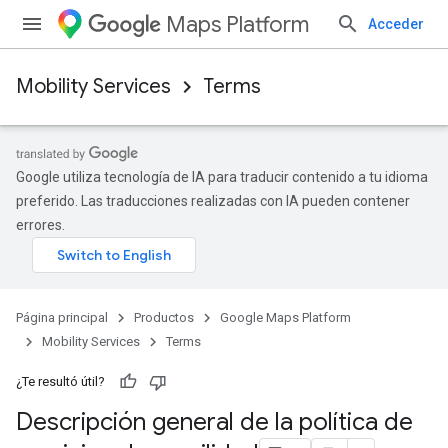
Maps Platform
Acceder
Mobility Services
Terms
Google utiliza tecnología de IA para traducir contenido a tu idioma
preferido. Las traducciones realizadas con IA pueden contener
errores.
Página principal
Productos
Google Maps Platform
Mobility Services
Terms
¿Te resultó útil?
Descripción general de la política de