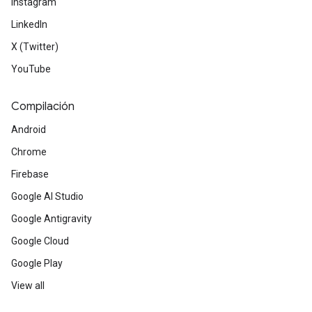
Instagram
LinkedIn
X (Twitter)
YouTube
Compilación
Android
Chrome
Firebase
Google AI Studio
Google Antigravity
Google Cloud
Google Play
View all