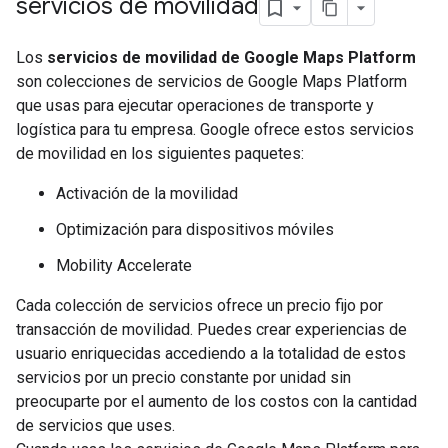
servicios de movilidad
Los
servicios de movilidad de Google Maps Platform
son colecciones de servicios de Google Maps Platform
que usas para ejecutar operaciones de transporte y
logística para tu empresa. Google ofrece estos servicios
de movilidad en los siguientes paquetes:
Activación de la movilidad
Optimización para dispositivos móviles
Mobility Accelerate
Cada colección de servicios ofrece un precio fijo por
transacción de movilidad. Puedes crear experiencias de
usuario enriquecidas accediendo a la totalidad de estos
servicios por un precio constante por unidad sin
preocuparte por el aumento de los costos con la cantidad
de servicios que uses.