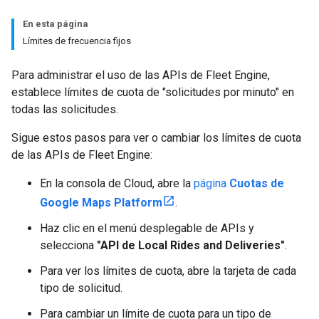
En esta página
Límites de frecuencia fijos
Para administrar el uso de las APIs de Fleet Engine,
establece límites de cuota de "solicitudes por minuto" en
todas las solicitudes.
Sigue estos pasos para ver o cambiar los límites de cuota
de las APIs de Fleet Engine:
En la consola de Cloud, abre la
página
Cuotas de
Google Maps Platform
.
Haz clic en el menú desplegable de APIs y
selecciona
"API de Local Rides and Deliveries"
.
Para ver los límites de cuota, abre la tarjeta de cada
tipo de solicitud.
Para cambiar un límite de cuota para un tipo de