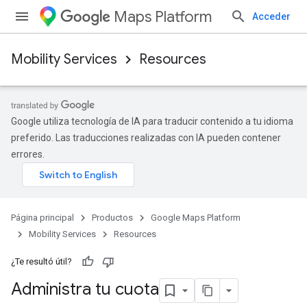
Maps Platform
Acceder
Mobility Services
Resources
Google utiliza tecnología de IA para traducir contenido a tu idioma
preferido. Las traducciones realizadas con IA pueden contener
errores.
Página principal
Productos
Google Maps Platform
Mobility Services
Resources
¿Te resultó útil?
Administra tu cuota