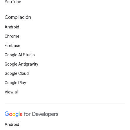
YouTube
Compilación
Android
Chrome
Firebase
Google AI Studio
Google Antigravity
Google Cloud
Google Play
View all
Android