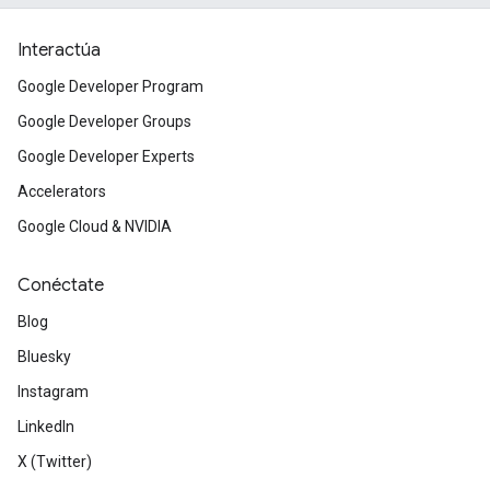
Interactúa
Google Developer Program
Google Developer Groups
Google Developer Experts
Accelerators
Google Cloud & NVIDIA
Conéctate
Blog
Bluesky
Instagram
LinkedIn
X (Twitter)