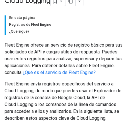
Cloud Logging
En esta página
Registros de Fleet Engine
¿Qué sigue?
Fleet Engine ofrece un servicio de registro básico para sus
solicitudes de API y cargas útiles de respuesta. Puedes
usar estos registros para analizar, supervisar y depurar tus
aplicaciones. Para obtener detalles sobre Fleet Engine,
consulta
¿Qué es el servicio de Fleet Engine?
.
Fleet Engine envía registros específicos del servicio a
Cloud Logging, de modo que puedes usar el Explorador de
registros de la consola de Google Cloud, la API de
Cloud Logging o los comandos de la línea de comandos
para acceder a ellos y analizarlos. En la siguiente lista, se
describen estos aspectos clave de Cloud Logging.