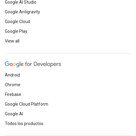
Google AI Studio
Google Antigravity
Google Cloud
Google Play
View all
Android
Chrome
Firebase
Google Cloud Platform
Google AI
Todos los productos