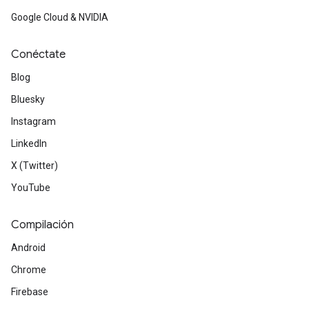
Google Cloud & NVIDIA
Conéctate
Blog
Bluesky
Instagram
LinkedIn
X (Twitter)
YouTube
Compilación
Android
Chrome
Firebase