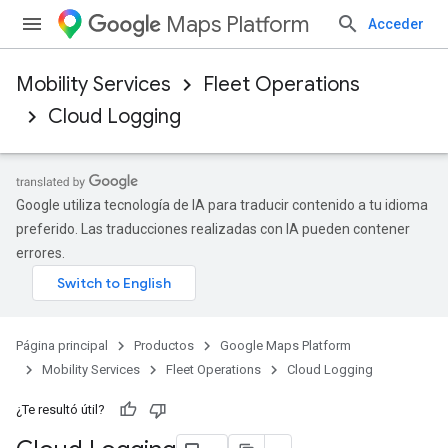
Maps Platform
Acceder
Mobility Services
Fleet Operations
Cloud Logging
Google utiliza tecnología de IA para traducir contenido a tu idioma
preferido. Las traducciones realizadas con IA pueden contener
errores.
Página principal
Productos
Google Maps Platform
Mobility Services
Fleet Operations
Cloud Logging
¿Te resultó útil?