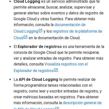
Cloud Logging
es un servicio administrado que te
permite almacenar, buscar, analizar, supervisar y
generar alertas sobre eventos y datos de registro de
Google Cloud y otras fuentes. Para obtener más
información, consulta la
documentación de
Cloud Logging
y los
registros de la plataforma de
Cloud
en la documentación de Cloud.
El
Explorador de registros
es una herramienta de la
consola de Google Cloud que te permite recuperar,
ver y analizar entradas de registro. Para obtener más
detalles, consulta
Visualiza registros con el
Explorador de registros
.
La
API de Cloud Logging
te permite realizar de
forma programática tareas relacionadas con el
registro, como leer y escribir entradas de registro, y
crear métricas basadas en registros. Para obtener
más información, consulta la
descripción general de