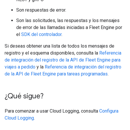
Son respuestas de error.
Son las solicitudes, las respuestas y los mensajes
de error de las llamadas iniciadas a Fleet Engine por
el
SDK del controlador
.
Si deseas obtener una lista de todos los mensajes de
registro y el esquema disponibles, consulta la
Referencia
de integración del registro de la API de Fleet Engine para
viajes a pedido
y la
Referencia de integración del registro
de la API de Fleet Engine para tareas programadas
.
¿Qué sigue?
Para comenzar a usar Cloud Logging, consulta
Configura
Cloud Logging
.