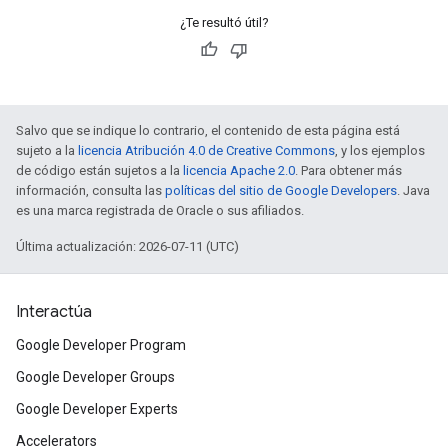
¿Te resultó útil?
Salvo que se indique lo contrario, el contenido de esta página está
sujeto a la
licencia Atribución 4.0 de Creative Commons
, y los ejemplos
de código están sujetos a la
licencia Apache 2.0
. Para obtener más
información, consulta las
políticas del sitio de Google Developers
. Java
es una marca registrada de Oracle o sus afiliados.
Última actualización: 2026-07-11 (UTC)
Interactúa
Google Developer Program
Google Developer Groups
Google Developer Experts
Accelerators