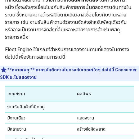
หนึ่ง ซึ่งจะยังคงเชื่อมโยงกับสินค้ารายการนั้นตลอดการเดินทางใน
ระบบ ซึ่งหมายความว่ารหัสติดตามเดียวอาจเชื่อมโยงกับงานหลาย
รายการ เช่น งานรับสินค้าตามด้วยงานจัดส่งสำหรับพัสดุเดียวกัน
หรืออาจเป็นงานการจัดส่งที่ล้มเหลวหลายรายการสำหรับพัสดุ
รายการหนึ่ง
Fleet Engine ใช้เกณฑ์สำหรับการแสดงงานตามที่แสดงในตาราง
ต่อไปนี้เพื่อจัดการสถานการณ์นี้
**หมายเหตุ:**
หากรหัสติดตามไม่ตรงกับเกณฑ์ใดๆ ต่อไปนี้ Consumer
SDK จะไม่แสดงงาน
เกณฑ์งาน
ผลลัพธ์
งานรับสินค้าที่เปิดอยู่
มีงานเดียว
แสดงงาน
มีหลายงาน
สร้างข้อผิดพลาด