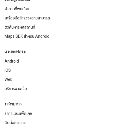
คำถามที่พบบ่อย
เครื่องมือสำรวจความสามารถ
ตัวค้นหารหัสสถานที่
Maps SDK สำหรับ Android
แพลตฟอร์ม
Android
iOS
Web
บริการผ่านเว็บ
ทรัพยากร
ราคาและแพ็กเกจ
ติดต่อฝ่ายขาย