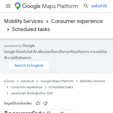
Maps Platform
ลงชื่อเข้าใช้
Mobility Services
Consumer experience
Scheduled tasks
Google ใช้เทคโนโลยี AI เพื่อแปลเนื้อหาเป็นภาษาที่คุณต้องการ การแปลโดย
AI อาจมีข้อผิดพลาด
หน้าแรก
ผลิตภัณฑ์
Google Maps Platform
Mobility Services
Consumer experience
Scheduled tasks
JavaScript สำหรับผู้บริโภค SDK
ข้อมูลนี้มีประโยชน์ไหม