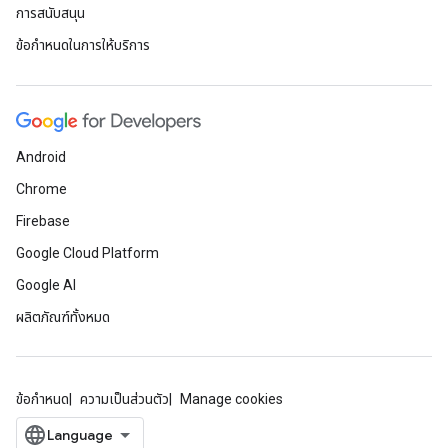
การสนับสนุน
ข้อกำหนดในการให้บริการ
Android
Chrome
Firebase
Google Cloud Platform
Google AI
ผลิตภัณฑ์ทั้งหมด
ข้อกำหนด
ความเป็นส่วนตัว
Manage cookies