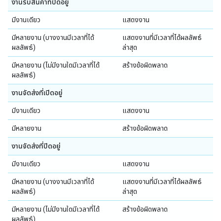
งานรับสินค้าที่ปิดอยู่
มีงานเดียว
แสดงงาน
มีหลายงาน (บางงานมีเวลาที่ได้
แสดงงานที่มีเวลาที่ได้ผลลัพธ์
ผลลัพธ์)
ล่าสุด
มีหลายงาน (ไม่มีงานใดมีเวลาที่ได้
สร้างข้อผิดพลาด
ผลลัพธ์)
งานจัดส่งที่เปิดอยู่
มีงานเดียว
แสดงงาน
มีหลายงาน
สร้างข้อผิดพลาด
งานจัดส่งที่ปิดอยู่
มีงานเดียว
แสดงงาน
มีหลายงาน (บางงานมีเวลาที่ได้
แสดงงานที่มีเวลาที่ได้ผลลัพธ์
ผลลัพธ์)
ล่าสุด
มีหลายงาน (ไม่มีงานใดมีเวลาที่ได้
สร้างข้อผิดพลาด
ผลลัพธ์)