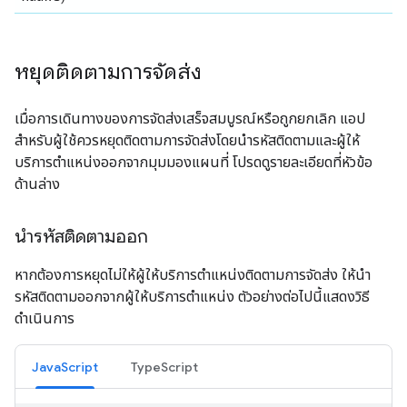
หยุดติดตามการจัดส่ง
เมื่อการเดินทางของการจัดส่งเสร็จสมบูรณ์หรือถูกยกเลิก แอป
สำหรับผู้ใช้ควรหยุดติดตามการจัดส่งโดยนำรหัสติดตามและผู้ให้
บริการตำแหน่งออกจากมุมมองแผนที่ โปรดดูรายละเอียดที่หัวข้อ
ด้านล่าง
นำรหัสติดตามออก
หากต้องการหยุดไม่ให้ผู้ให้บริการตำแหน่งติดตามการจัดส่ง ให้นำ
รหัสติดตามออกจากผู้ให้บริการตำแหน่ง ตัวอย่างต่อไปนี้แสดงวิธี
ดำเนินการ
JavaScript
TypeScript