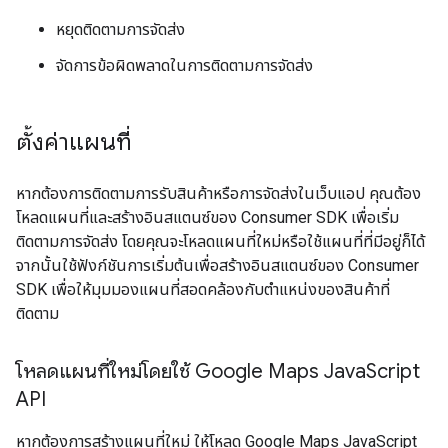
หยุดติดตามการจัดส่ง
จัดการข้อผิดพลาดในการติดตามการจัดส่ง
ตั้งค่าแผนที่
หากต้องการติดตามการรับสินค้าหรือการจัดส่งในเว็บแอป คุณต้อง
โหลดแผนที่และสร้างอินสแตนซ์ของ Consumer SDK เพื่อเริ่ม
ติดตามการจัดส่ง โดยคุณจะโหลดแผนที่ใหม่หรือใช้แผนที่ที่มีอยู่ก็ได้
จากนั้นใช้ฟังก์ชันการเริ่มต้นเพื่อสร้างอินสแตนซ์ของ Consumer
SDK เพื่อให้มุมมองแผนที่สอดคล้องกับตำแหน่งของสินค้าที่
ติดตาม
โหลดแผนที่ใหม่โดยใช้ Google Maps Java
Script
API
หากต้องการสร้างแผนที่ใหม่ ให้โหลด Google Maps JavaScript